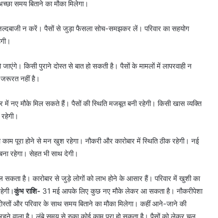
अच्छा समय बिताने का मौका मिलेगा।
्दबाजी न करें। पैसों से जुड़ा फैसला सोच-समझकर लें। परिवार का सहयोग
हेगी।
एंगे। किसी पुराने दोस्त से बात हो सकती है। पैसों के मामलों में लापरवाही न
 जरूरत नहीं है।
ं नए मौके मिल सकते हैं। पैसों की स्थिति मजबूत बनी रहेगी। किसी खास व्यक्ति
 रहेगी।
काम पूरा होने से मन खुश रहेगा। नौकरी और कारोबार में स्थिति ठीक रहेगी। नई
 बना रहेगा। सेहत भी साथ देगी।
कता है। कारोबार से जुड़े लोगों को लाभ होने के आसार हैं। परिवार में खुशी का
हेगी।
कुंभ राशि-
31 मई आपके लिए कुछ नए मौके लेकर आ सकता है। नौकरीपेशा
दोस्तों और परिवार के साथ समय बिताने का मौका मिलेगा। कहीं आने-जाने की
ने वाला है। लंबे समय से रुका कोई काम पूरा हो सकता है। पैसों को लेकर चल