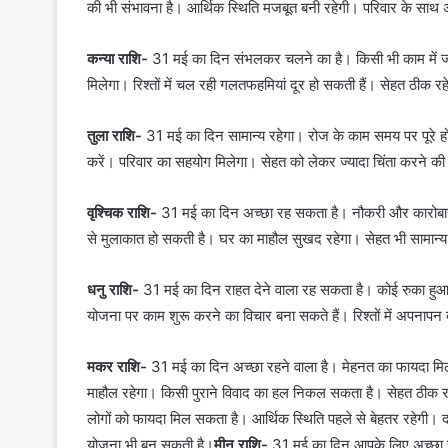
की भी संभावना है। आर्थिक स्थिति मजबूत बनी रहेगी। परिवार के साथ 
कन्या राशि-
31 मई का दिन संभलकर चलने का है। किसी भी काम में जल
मिलेगा। रिश्तों में चल रही गलतफहमियां दूर हो सकती हैं। सेहत ठीक र
तुला राशि-
31 मई का दिन सामान्य रहेगा। रोज के काम समय पर पूरे हो जा
करें। परिवार का सहयोग मिलेगा। सेहत को लेकर ज्यादा चिंता करने की
वृश्चिक राशि-
31 मई का दिन अच्छा रह सकता है। नौकरी और कारोबार मे
से मुलाकात हो सकती है। घर का माहौल सुखद रहेगा। सेहत भी सामान्य
धनु राशि-
31 मई का दिन राहत देने वाला रह सकता है। कोई रुका हुआ 
योजना पर काम शुरू करने का विचार बना सकते हैं। रिश्तों में अपनापन
मकर राशि-
31 मई का दिन अच्छा रहने वाला है। मेहनत का फायदा मिल स
माहौल रहेगा। किसी पुराने विवाद का हल निकल सकता है। सेहत ठीक र
लोगों को फायदा मिल सकता है। आर्थिक स्थिति पहले से बेहतर रहेगी। 
योजना भी बन सकती है।
मीन राशि-
31 मई का दिन आपके लिए अच्छा रह