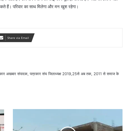
सकते हैं। परिवार का साथ मिलेगा और मन खुश रहेगा।
Share via Email
सरकार अखबार संपादक, पत्रकार संघ जिलाध्यक्ष 2019,25से अब तक, 2011 से समाज के