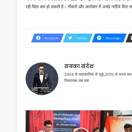
रही चिंता कम हो सकती है। नौकरी और कारोबार में अच्छे नतीजे मिल 
Facebook
Twitter
Messenger
सबका संदेश
2004 से पत्रकारिता से जुड़े,2010 से भारत 
जिलाध्यक्ष अब तक