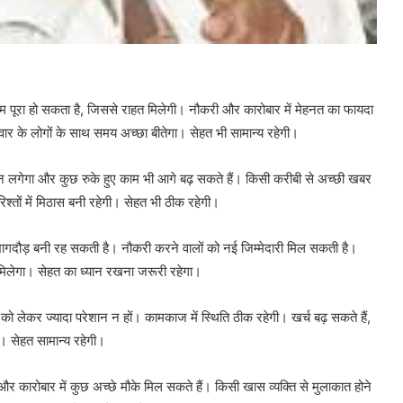
पूरा हो सकता है, जिससे राहत मिलेगी। नौकरी और कारोबार में मेहनत का फायदा
िवार के लोगों के साथ समय अच्छा बीतेगा। सेहत भी सामान्य रहेगी।
 लगेगा और कुछ रुके हुए काम भी आगे बढ़ सकते हैं। किसी करीबी से अच्छी खबर
श्तों में मिठास बनी रहेगी। सेहत भी ठीक रहेगी।
दौड़ बनी रह सकती है। नौकरी करने वालों को नई जिम्मेदारी मिल सकती है।
 मिलेगा। सेहत का ध्यान रखना जरूरी रहेगा।
लेकर ज्यादा परेशान न हों। कामकाज में स्थिति ठीक रहेगी। खर्च बढ़ सकते हैं,
ा। सेहत सामान्य रहेगी।
ारोबार में कुछ अच्छे मौके मिल सकते हैं। किसी खास व्यक्ति से मुलाकात होने