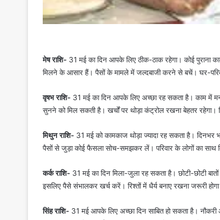
मेष राशि-
31 मई का दिन आपके लिए ठीक-ठाक रहेगा। कोई पुराना काम 
मिलने के आसार हैं। पैसों के मामले में जल्दबाजी करने से बचें। घर-पर
वृषभ राशि-
31 मई का दिन आपके लिए अच्छा रह सकता है। काम में मन
सुनने को मिल सकती है। खर्चों पर थोड़ा कंट्रोल रखना बेहतर रहेगा। रि
मिथुन राशि-
31 मई को कामकाज थोड़ा ज्यादा रह सकता है। दिनभर भाग
पैसों से जुड़ा कोई फैसला सोच-समझकर लें। परिवार के लोगों का साथ
कर्क राशि-
31 मई का दिन मिला-जुला रह सकता है। छोटी-छोटी बातों को 
इसलिए पैसे संभालकर खर्च करें। रिश्तों में धैर्य बनाए रखना जरूरी होग
सिंह राशि-
31 मई आपके लिए अच्छा दिन साबित हो सकता है। नौकरी और क