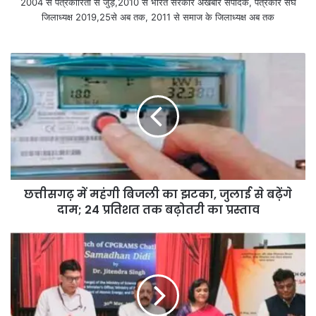
2004 से पत्रकारिता से जुड़े,2010 से भारत सरकार अखबार संपादक, पत्रकार संघ
जिलाध्यक्ष 2019,25से अब तक, 2011 से समाज के जिलाध्यक्ष अब तक
छत्तीसगढ़ में महंगी बिजली का झटका, जुलाई से बढ़ेंगे
दाम; 24 प्रतिशत तक बढ़ोतरी का प्रस्ताव