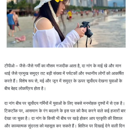
टीपीओ – ​​जैसे-जैसे गर्मी का मौसम नजदीक आता है, दा नांग के माई खे और मान
थाई जैसे प्रमुख समुद्र तट बड़ी संख्या में पर्यटकों और स्थानीय लोगों को आकर्षित
करते हैं। विशेष रूप से, मई और जून में समुद्र के ऊपर सूर्योदय देखना युवाओं के
बीच बेहद लोकप्रिय होता है।
दा नांग बीच पर सूर्योदय गर्मियों में युवाओं के लिए सबसे मनमोहक दृश्यों में से एक है।
टिकटॉक पर, आसमान के रंग बदलने के इस पल को कैद करने वाले कई
हजारों बार
देखा जा चुका है। दा नांग के किसी भी बीच पर खड़े होकर आप प्रकृति की विशाल
और काव्यात्मक सुंदरता को महसूस कर सकते हैं। क्षितिज पर दिखाई देने वाली दिन