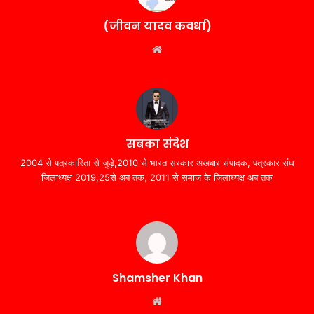
(जीवन यादव कवर्धा)
Website
सबका संदेश
2004 से पत्रकारिता से जुड़े,2010 से भारत सरकार अखबार संपादक, पत्रकार संघ
जिलाध्यक्ष 2019,25से अब तक, 2011 से समाज के जिलाध्यक्ष अब तक
Shamsher Khan
Website