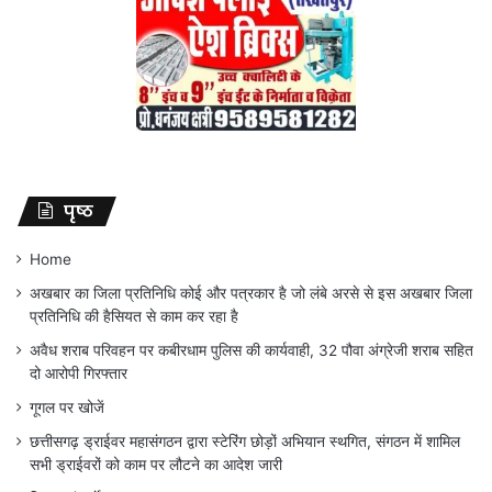
पृष्ठ
Home
अखबार का जिला प्रतिनिधि कोई और पत्रकार है जो लंबे अरसे से इस अखबार जिला
प्रतिनिधि की हैसियत से काम कर रहा है
अवैध शराब परिवहन पर कबीरधाम पुलिस की कार्यवाही, 32 पौवा अंग्रेजी शराब सहित
दो आरोपी गिरफ्तार
गूगल पर खोजें
छत्तीसगढ़ ड्राईवर महासंगठन द्वारा स्टेरिंग छोड़ों अभियान स्थगित, संगठन में शामिल
सभी ड्राईवरों को काम पर लौटने का आदेश जारी