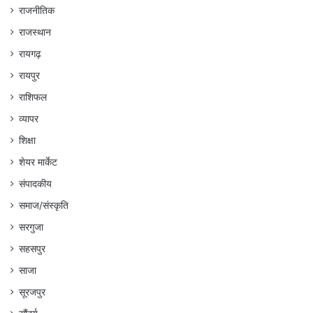
राजनीतिक
राजस्थान
रायगढ़
रायपुर
राशिफल
व्यापर
शिक्षा
शेयर मार्केट
संपादकीय
समाज/संस्कृति
सरगुजा
सहसपुर
साजा
सूरजपुर