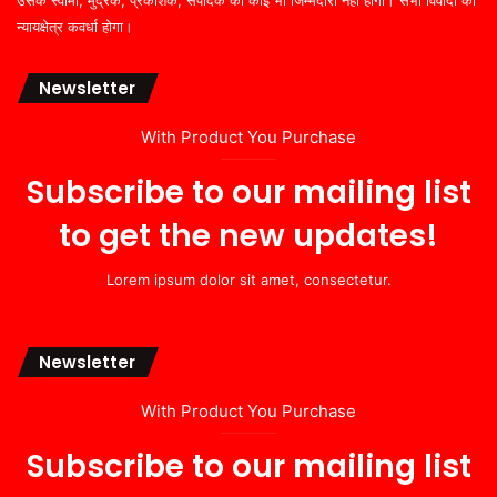
उसके स्वामी, मुद्रक, प्रकाशक, संपादक की कोई भी जिम्मेदारी नहीं होगी। सभी विवादों का
न्यायक्षेत्र कवर्धा होगा।
Newsletter
With Product You Purchase
Subscribe to our mailing list
to get the new updates!
Lorem ipsum dolor sit amet, consectetur.
Newsletter
With Product You Purchase
Subscribe to our mailing list