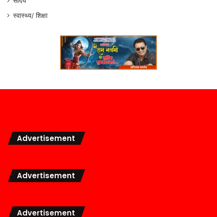
सौंदर्य
स्वास्थ्य/ शिक्षा
Advertisement
Advertisement
Advertisement