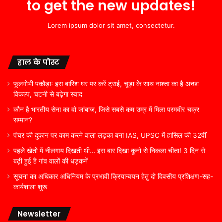
to get the new updates!
Lorem ipsum dolor sit amet, consectetur.
हाल के पोस्ट
फूलगोभी पकौड़ाः इस बारिश घर पर करें ट्राई, चूड़ा के साथ नाश्ता का है अच्छा
विकल्प, चटनी से बढ़ेगा स्वाद
कौन है भारतीय सेना का वो जांबाज, जिसे सबसे कम उम्र में मिला परमवीर चक्र
सम्मान?
पंचर की दुकान पर काम करने वाला लड़का बना IAS, UPSC में हासिल की 32वीं
पहले खेतों में नीलगाय दिखती थी… इस बार दिखा कूनो से निकला चीता! 3 दिन से
बढ़ी हुई हैं गांव वालों की धड़कनें
सूचना का अधिकार अधिनियम के प्रभावी क्रियान्वयन हेतु दो दिवसीय प्रशिक्षण-सह-
कार्यशाला शुरू
Newsletter