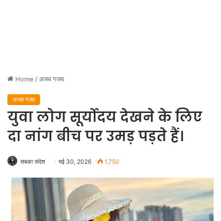
Home
/
अजब गजब
अजब गजब
युवा लोग सूर्योदय देखने के लिए
दा नांग बीच पर उमड़ पड़ते हैं।
सबका संदेश
मई 30, 2026
1,750