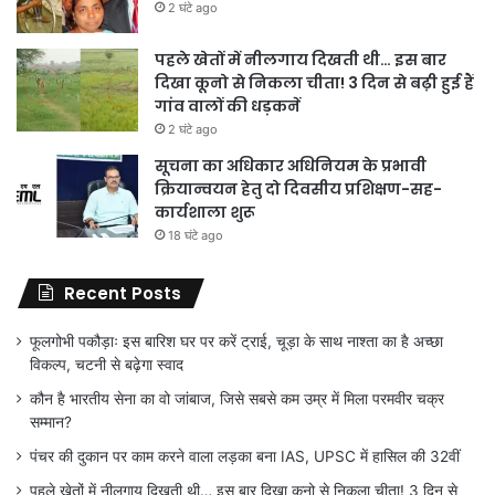
2 घंटे ago
पहले खेतों में नीलगाय दिखती थी… इस बार
दिखा कूनो से निकला चीता! 3 दिन से बढ़ी हुई हैं
गांव वालों की धड़कनें
2 घंटे ago
सूचना का अधिकार अधिनियम के प्रभावी
क्रियान्वयन हेतु दो दिवसीय प्रशिक्षण-सह-
कार्यशाला शुरू
18 घंटे ago
Recent Posts
फूलगोभी पकौड़ाः इस बारिश घर पर करें ट्राई, चूड़ा के साथ नाश्ता का है अच्छा
विकल्प, चटनी से बढ़ेगा स्वाद
कौन है भारतीय सेना का वो जांबाज, जिसे सबसे कम उम्र में मिला परमवीर चक्र
सम्मान?
पंचर की दुकान पर काम करने वाला लड़का बना IAS, UPSC में हासिल की 32वीं
पहले खेतों में नीलगाय दिखती थी… इस बार दिखा कूनो से निकला चीता! 3 दिन से