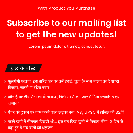
With Product You Purchase
Subscribe to our mailing list
to get the new updates!
Lorem ipsum dolor sit amet, consectetur.
हाल के पोस्ट
फूलगोभी पकौड़ाः इस बारिश घर पर करें ट्राई, चूड़ा के साथ नाश्ता का है अच्छा
विकल्प, चटनी से बढ़ेगा स्वाद
कौन है भारतीय सेना का वो जांबाज, जिसे सबसे कम उम्र में मिला परमवीर चक्र
सम्मान?
पंचर की दुकान पर काम करने वाला लड़का बना IAS, UPSC में हासिल की 32वीं
पहले खेतों में नीलगाय दिखती थी… इस बार दिखा कूनो से निकला चीता! 3 दिन से
बढ़ी हुई हैं गांव वालों की धड़कनें