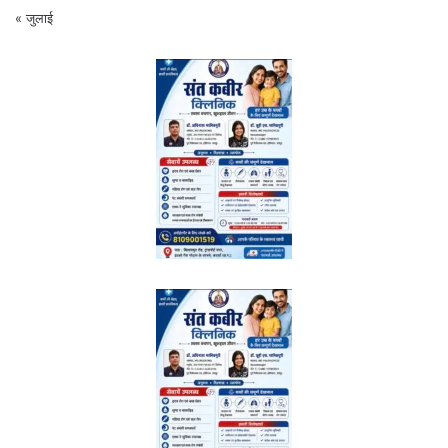
« जुलाई