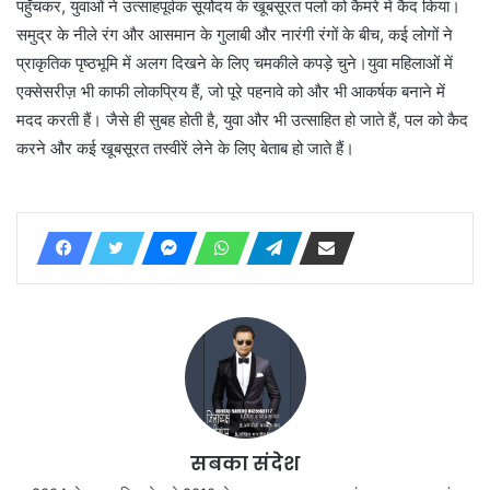
पहुँचकर, युवाओं ने उत्साहपूर्वक सूर्योदय के खूबसूरत पलों को कैमरे में कैद किया।
समुद्र के नीले रंग और आसमान के गुलाबी और नारंगी रंगों के बीच, कई लोगों ने
प्राकृतिक पृष्ठभूमि में अलग दिखने के लिए चमकीले कपड़े चुने।युवा महिलाओं में
एक्सेसरीज़ भी काफी लोकप्रिय हैं, जो पूरे पहनावे को और भी आकर्षक बनाने में
मदद करती हैं। जैसे ही सुबह होती है, युवा और भी उत्साहित हो जाते हैं, पल को कैद
करने और कई खूबसूरत तस्वीरें लेने के लिए बेताब हो जाते हैं।
सबका संदेश