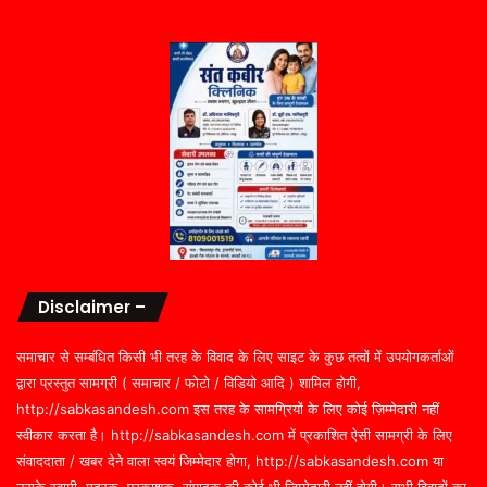
Disclaimer –
समाचार से सम्बंधित किसी भी तरह के विवाद के लिए साइट के कुछ तत्वों में उपयोगकर्ताओं
द्वारा प्रस्तुत सामग्री ( समाचार / फोटो / विडियो आदि ) शामिल होगी,
http://sabkasandesh.com इस तरह के सामग्रियों के लिए कोई ज़िम्मेदारी नहीं
स्वीकार करता है। http://sabkasandesh.com में प्रकाशित ऐसी सामग्री के लिए
संवाददाता / खबर देने वाला स्वयं जिम्मेदार होगा, http://sabkasandesh.com या