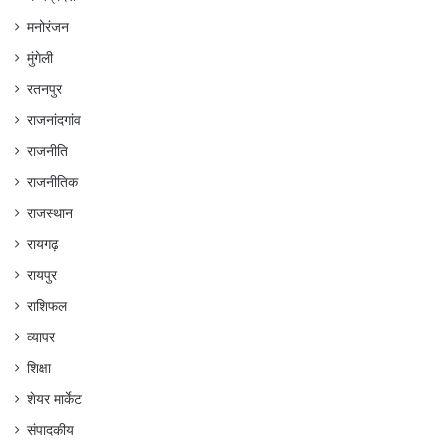
मनोरंजन
मुंगेली
रतनपुर
राजनांदगांव
राजनीति
राजनीतिक
राजस्थान
रायगढ़
रायपुर
राशिफल
व्यापर
शिक्षा
शेयर मार्केट
संपादकीय