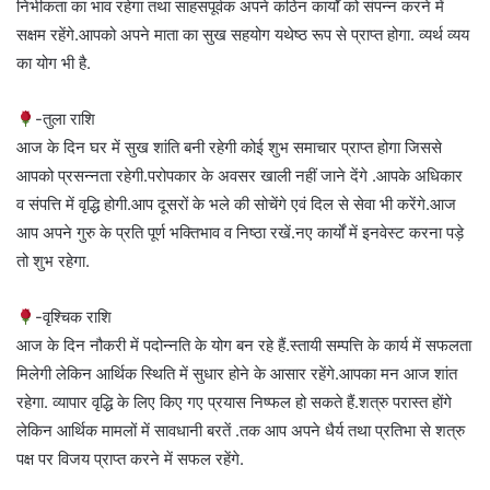
निर्भीकता का भाव रहेगा तथा साहसपूर्वक अपने कठिन कार्यों को संपन्न करने में
सक्षम रहेंगे.आपको अपने माता का सुख सहयोग यथेष्ठ रूप से प्राप्त होगा. व्यर्थ व्यय
का योग भी है.
-तुला राशि
आज के दिन घर में सुख शांति बनी रहेगी कोई शुभ समाचार प्राप्त होगा जिससे
आपको प्रसन्नता रहेगी.परोपकार के अवसर खाली नहीं जाने देंगे .आपके अधिकार
व संपत्ति में वृद्धि होगी.आप दूसरों के भले की सोचेंगे एवं दिल से सेवा भी करेंगे.आज
आप अपने गुरु के प्रति पूर्ण भक्तिभाव व निष्ठा रखें.नए कार्यों में इनवेस्ट करना पड़े
तो शुभ रहेगा.
-वृश्चिक राशि
आज के दिन नौकरी में पदोन्नति के योग बन रहे हैं.स्तायी सम्पत्ति के कार्य में सफलता
मिलेगी लेकिन आर्थिक स्थिति में सुधार होने के आसार रहेंगे.आपका मन आज शांत
रहेगा. व्यापार वृद्धि के लिए किए गए प्रयास निष्फल हो सकते हैं.शत्रु परास्त होंगे
लेकिन आर्थिक मामलों में सावधानी बरतें .तक आप अपने धैर्य तथा प्रतिभा से शत्रु
पक्ष पर विजय प्राप्त करने में सफल रहेंगे.