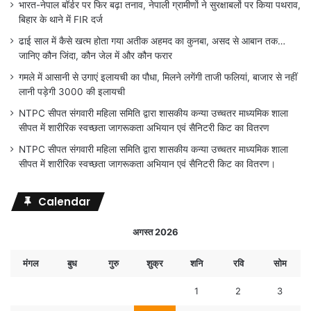
भारत-नेपाल बॉर्डर पर फिर बढ़ा तनाव, नेपाली ग्रामीणों ने सुरक्षाबलों पर किया पथराव,
बिहार के थाने में FIR दर्ज
ढाई साल में कैसे खत्म होता गया अतीक अहमद का कुनबा, असद से आबान तक…
जानिए कौन जिंदा, कौन जेल में और कौन फरार
गमले में आसानी से उगाएं इलायची का पौधा, मिलने लगेंगी ताजी फलियां, बाजार से नहीं
लानी पड़ेगी 3000 की इलायची
NTPC सीपत संगवारी महिला समिति द्वारा शासकीय कन्या उच्चतर माध्यमिक शाला
सीपत में शारीरिक स्वच्छता जागरूकता अभियान एवं सैनिटरी किट का वितरण
NTPC सीपत संगवारी महिला समिति द्वारा शासकीय कन्या उच्चतर माध्यमिक शाला
सीपत में शारीरिक स्वच्छता जागरूकता अभियान एवं सैनिटरी किट का वितरण।
Calendar
अगस्त 2026
मंगल
बुध
गुरु
शुक्र
शनि
रवि
सोम
1
2
3