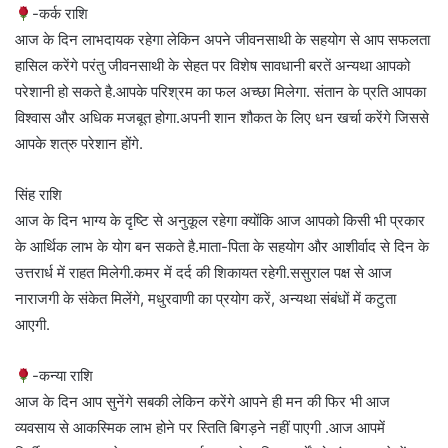
-कर्क राशि
आज के दिन लाभदायक रहेगा लेकिन अपने जीवनसाथी के सहयोग से आप सफलता
हासिल करेंगे परंतु जीवनसाथी के सेहत पर विशेष सावधानी बरतें अन्यथा आपको
परेशानी हो सकते है.आपके परिश्रम का फल अच्छा मिलेगा. संतान के प्रति आपका
विश्वास और अधिक मजबूत होगा.अपनी शान शौकत के लिए धन खर्चा करेंगे जिससे
आपके शत्रु परेशान होंगे.
सिंह राशि
आज के दिन भाग्य के दृष्टि से अनुकूल रहेगा क्योंकि आज आपको किसी भी प्रकार
के आर्थिक लाभ के योग बन सकते है.माता-पिता के सहयोग और आशीर्वाद से दिन के
उत्तरार्ध में राहत मिलेगी.कमर में दर्द की शिकायत रहेगी.ससुराल पक्ष से आज
नाराजगी के संकेत मिलेंगे, मधुरवाणी का प्रयोग करें, अन्यथा संबंधों में कटुता
आएगी.
-कन्या राशि
आज के दिन आप सुनेंगे सबकी लेकिन करेंगे आपने ही मन की फिर भी आज
व्यवसाय से आकस्मिक लाभ होने पर स्तिति बिगड़ने नहीं पाएगी .आज आपमें