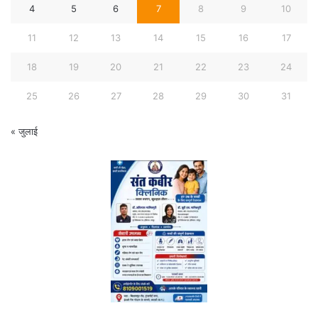
4
5
6
7
8
9
10
11
12
13
14
15
16
17
18
19
20
21
22
23
24
25
26
27
28
29
30
31
« जुलाई