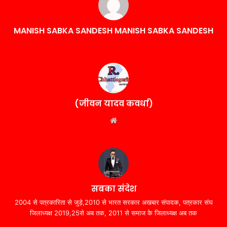
MANISH SABKA SANDESH MANISH SABKA SANDESH
(जीवन यादव कवर्धा)
Website
सबका संदेश
2004 से पत्रकारिता से जुड़े,2010 से भारत सरकार अखबार संपादक, पत्रकार संघ
जिलाध्यक्ष 2019,25से अब तक, 2011 से समाज के जिलाध्यक्ष अब तक