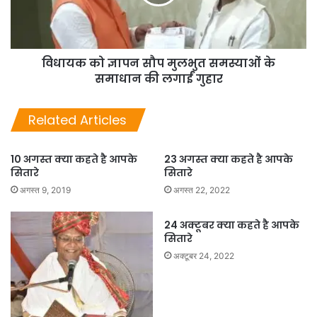
विधायक को ज्ञापन सौप मुलभुत समस्याओं के
समाधान की लगाईं गुहार
Related Articles
10 अगस्त क्या कहते है आपके
23 अगस्त क्या कहते है आपके
सितारे
सितारे
अगस्त 9, 2019
अगस्त 22, 2022
24 अक्टूबर क्या कहते है आपके
सितारे
अक्टूबर 24, 2022