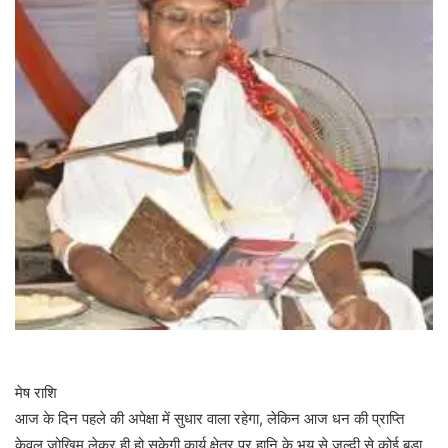
मेष राशि
आज के दिन पहले की अपेक्षा में सुधार वाला रहेगा, लेकिन आज धन की प्राप्ति
केवल जोखिम लेकर ही हो सकेगी.कार्य क्षेत्र पर हानि के भय से जल्दी से कोई बड़ा