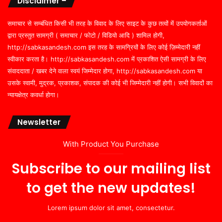
Disclaimer –
समाचार से सम्बंधित किसी भी तरह के विवाद के लिए साइट के कुछ तत्वों में उपयोगकर्ताओं
द्वारा प्रस्तुत सामग्री ( समाचार / फोटो / विडियो आदि ) शामिल होगी,
http://sabkasandesh.com इस तरह के सामग्रियों के लिए कोई ज़िम्मेदारी नहीं
स्वीकार करता है। http://sabkasandesh.com में प्रकाशित ऐसी सामग्री के लिए
संवाददाता / खबर देने वाला स्वयं जिम्मेदार होगा, http://sabkasandesh.com या
उसके स्वामी, मुद्रक, प्रकाशक, संपादक की कोई भी जिम्मेदारी नहीं होगी। सभी विवादों का
न्यायक्षेत्र कवर्धा होगा।
Newsletter
With Product You Purchase
Subscribe to our mailing list
to get the new updates!
Lorem ipsum dolor sit amet, consectetur.