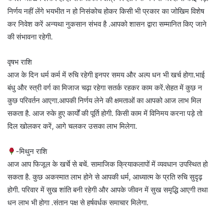
निर्णय नहीं लेंगे भयभीत न हो निसंकोच होकर किसी भी प्रकार का जोखिम विशेष
कर निवेश करें अन्यथा नुकसान संभव है .आपको शासन द्वारा सम्मानित किए जाने
की संभावना रहेगी.
वृषभ राशि
आज के दिन धर्म कर्म में रुचि रहेगी इनपर समय और अल्प धन भी खर्च होगा.भाई
बंधु और स्त्री वर्ग का मिजाज चढ़ा रहेगा सतर्क रहकर काम करें.सेहत में कुछ न
कुछ परिवर्तन आएगा.आपकी निर्णय लेने की क्षमताओं का आपको आज लाभ मिल
सकता है. आज रुके हुए कार्यों की पूर्ति होगी. किसी काम में विनिमय करना पड़े तो
दिल खोलकर करें, आगे चलकर उसका लाभ मिलेगा.
-मिथुन राशि
आज आप फिजूल के खर्चे से बचें. सामाजिक क्रियाकलापों में व्यवधान उपस्थित हो
सकता है. कुछ अकस्मात लाभ होने से आपकी धर्म, आध्यात्म के प्रति रुचि सुदृढ़
होगी. परिवार में सुख शांति बनी रहेगी और आपके जीवन में सुख समृद्धि आएगी तथा
धन लाभ भी होगा .संतान पक्ष से हर्षवर्धक समाचार मिलेगा.