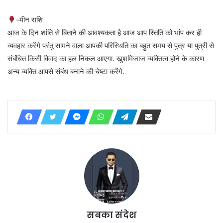
-मीन राशि
आज के दिन शांति से बिताने की आवश्यकता है आज आप स्तिति को भांप कर ही
व्यवहार करेंगे परंतु सामने वाला आपकी परिस्थिति का बहुत समय से पुत्र या पुत्री से
संबंधित किसी विवाद का हल निकल आएगा. खुशमिजाज व्यक्तित्व होने के कारण
अन्य व्यक्ति आपसे संबंध बनाने की चेष्टा करेंगे.
सबका संदेश