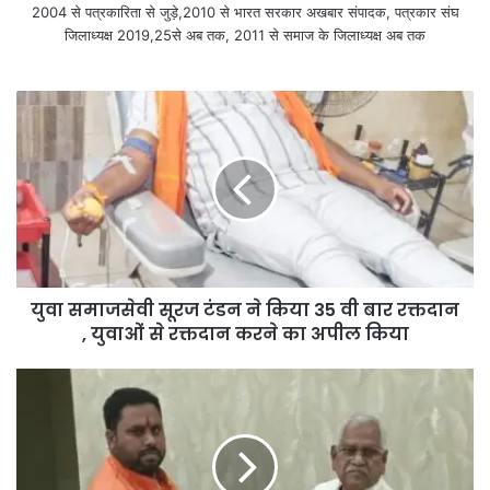
2004 से पत्रकारिता से जुड़े,2010 से भारत सरकार अखबार संपादक, पत्रकार संघ
जिलाध्यक्ष 2019,25से अब तक, 2011 से समाज के जिलाध्यक्ष अब तक
युवा समाजसेवी सूरज टंडन ने किया 35 वी बार रक्तदान
, युवाओं से रक्तदान करने का अपील किया