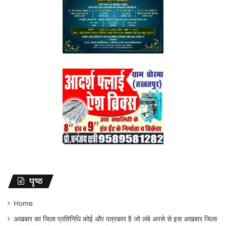
पृष्ठ
Home
अखबार का जिला प्रतिनिधि कोई और पत्रकार है जो लंबे अरसे से इस अखबार जिला