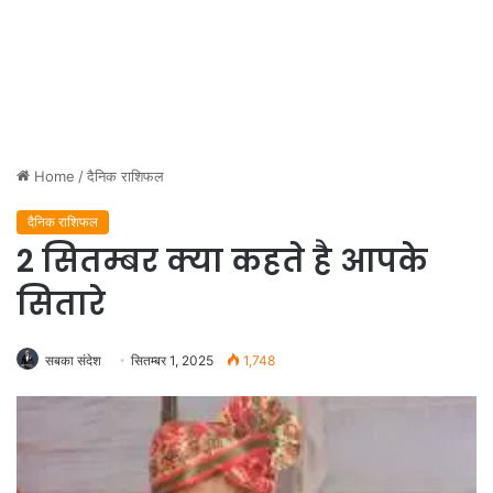
Home
/
दैनिक राशिफल
दैनिक राशिफल
2 सितम्बर क्या कहते है आपके
सितारे
सबका संदेश
सितम्बर 1, 2025
1,748