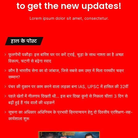
to get the new updates!
Lorem ipsum dolor sit amet, consectetur.
हाल के पोस्ट
फूलगोभी पकौड़ाः इस बारिश घर पर करें ट्राई, चूड़ा के साथ नाश्ता का है अच्छा
विकल्प, चटनी से बढ़ेगा स्वाद
कौन है भारतीय सेना का वो जांबाज, जिसे सबसे कम उम्र में मिला परमवीर चक्र
सम्मान?
पंचर की दुकान पर काम करने वाला लड़का बना IAS, UPSC में हासिल की 32वीं
पहले खेतों में नीलगाय दिखती थी… इस बार दिखा कूनो से निकला चीता! 3 दिन से
बढ़ी हुई हैं गांव वालों की धड़कनें
सूचना का अधिकार अधिनियम के प्रभावी क्रियान्वयन हेतु दो दिवसीय प्रशिक्षण-सह-
कार्यशाला शुरू