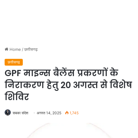
Home
/
छत्तीसगढ़
छत्तीसगढ़
GPF माइन्स बैलेंस प्रकरणों के
निराकरण हेतु 20 अगस्त से विशेष
शिविर
सबका संदेश
अगस्त 14, 2025
1,745