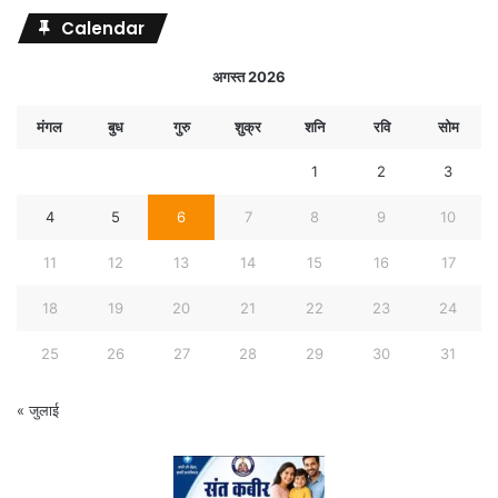
Calendar
अगस्त 2026
मंगल
बुध
गुरु
शुक्र
शनि
रवि
सोम
1
2
3
4
5
6
7
8
9
10
11
12
13
14
15
16
17
18
19
20
21
22
23
24
25
26
27
28
29
30
31
« जुलाई