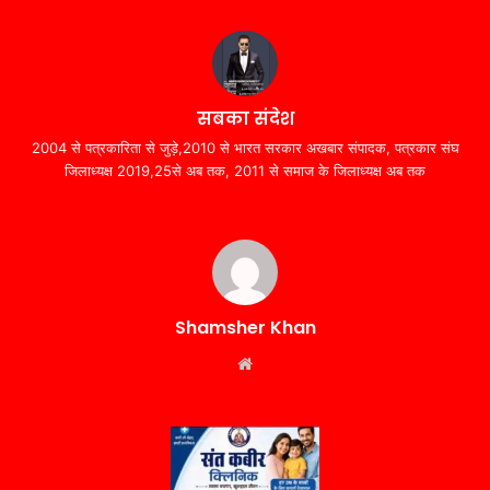
सबका संदेश
2004 से पत्रकारिता से जुड़े,2010 से भारत सरकार अखबार संपादक, पत्रकार संघ
जिलाध्यक्ष 2019,25से अब तक, 2011 से समाज के जिलाध्यक्ष अब तक
Shamsher Khan
Website