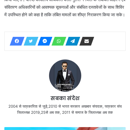
संवितरण अधिकारियों को आवश्यक सूचनाओं और संबंधित दस्तावेजों के साथ शिविर
में उपस्थित होने को कहा है ताकि लंबित मामलों का शीघ्र निराकरण किया जा सके।
सबका संदेश
2004 से पत्रकारिता से जुड़े,2010 से भारत सरकार अखबार संपादक, पत्रकार संघ
जिलाध्यक्ष 2019,25से अब तक, 2011 से समाज के जिलाध्यक्ष अब तक