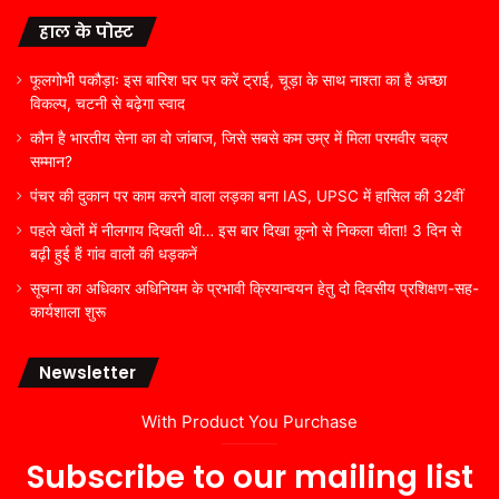
हाल के पोस्ट
फूलगोभी पकौड़ाः इस बारिश घर पर करें ट्राई, चूड़ा के साथ नाश्ता का है अच्छा
विकल्प, चटनी से बढ़ेगा स्वाद
कौन है भारतीय सेना का वो जांबाज, जिसे सबसे कम उम्र में मिला परमवीर चक्र
सम्मान?
पंचर की दुकान पर काम करने वाला लड़का बना IAS, UPSC में हासिल की 32वीं
पहले खेतों में नीलगाय दिखती थी… इस बार दिखा कूनो से निकला चीता! 3 दिन से
बढ़ी हुई हैं गांव वालों की धड़कनें
सूचना का अधिकार अधिनियम के प्रभावी क्रियान्वयन हेतु दो दिवसीय प्रशिक्षण-सह-
कार्यशाला शुरू
Newsletter
With Product You Purchase
Subscribe to our mailing list