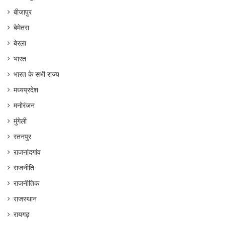
बीजापुर
बेमेतरा
बेरला
भारत
भारत के सभी राज्य
मध्यप्रदेश
मनोरंजन
मुंगेली
रतनपुर
राजनांदगांव
राजनीति
राजनीतिक
राजस्थान
रायगढ़