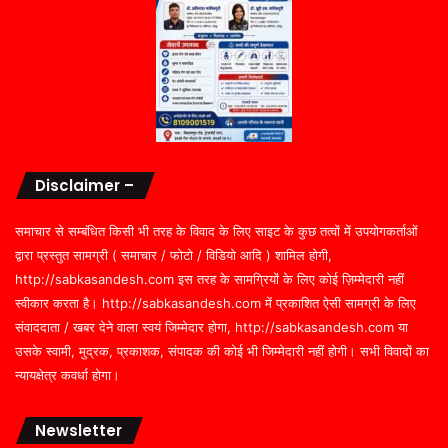
Disclaimer –
समाचार से सम्बंधित किसी भी तरह के विवाद के लिए साइट के कुछ तत्वों में उपयोगकर्ताओं
द्वारा प्रस्तुत सामग्री ( समाचार / फोटो / विडियो आदि ) शामिल होगी,
http://sabkasandesh.com इस तरह के सामग्रियों के लिए कोई ज़िम्मेदारी नहीं
स्वीकार करता है। http://sabkasandesh.com में प्रकाशित ऐसी सामग्री के लिए
संवाददाता / खबर देने वाला स्वयं जिम्मेदार होगा, http://sabkasandesh.com या
उसके स्वामी, मुद्रक, प्रकाशक, संपादक की कोई भी जिम्मेदारी नहीं होगी। सभी विवादों का
न्यायक्षेत्र कवर्धा होगा।
Newsletter