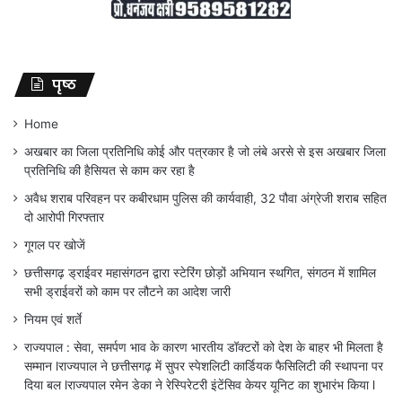
पृष्ठ
Home
अखबार का जिला प्रतिनिधि कोई और पत्रकार है जो लंबे अरसे से इस अखबार जिला
प्रतिनिधि की हैसियत से काम कर रहा है
अवैध शराब परिवहन पर कबीरधाम पुलिस की कार्यवाही, 32 पौवा अंग्रेजी शराब सहित
दो आरोपी गिरफ्तार
गूगल पर खोजें
छत्तीसगढ़ ड्राईवर महासंगठन द्वारा स्टेरिंग छोड़ों अभियान स्थगित, संगठन में शामिल
सभी ड्राईवरों को काम पर लौटने का आदेश जारी
नियम एवं शर्ते
राज्यपाल : सेवा, समर्पण भाव के कारण भारतीय डॉक्टरों को देश के बाहर भी मिलता है
सम्मान lराज्यपाल ने छत्तीसगढ़ में सुपर स्पेशलिटी कार्डियक फैसिलिटी की स्थापना पर
दिया बल lराज्यपाल रमेन डेका ने रेस्पिरेटरी इंटेंसिव केयर यूनिट का शुभारंभ किया l