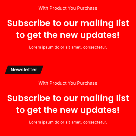
With Product You Purchase
Subscribe to our mailing list
to get the new updates!
Lorem ipsum dolor sit amet, consectetur.
Newsletter
With Product You Purchase
Subscribe to our mailing list
to get the new updates!
Lorem ipsum dolor sit amet, consectetur.