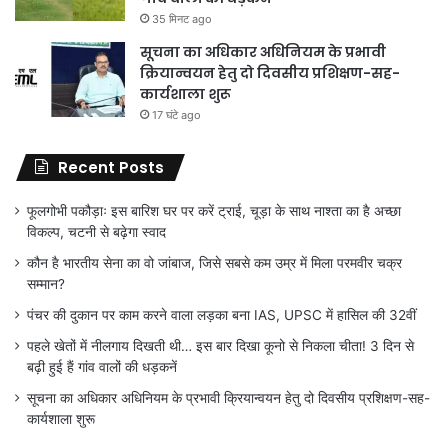
35 मिनट ago
सूचना का अधिकार अधिनियम के प्रभावी
क्रियान्वयन हेतु दो दिवसीय प्रशिक्षण-सह-
कार्यशाला शुरू
17 घंटे ago
Recent Posts
फूलगोभी पकौड़ाः इस बारिश घर पर करें ट्राई, चूड़ा के साथ नाश्ता का है अच्छा
विकल्प, चटनी से बढ़ेगा स्वाद
कौन है भारतीय सेना का वो जांबाज, जिसे सबसे कम उम्र में मिला परमवीर चक्र
सम्मान?
पंचर की दुकान पर काम करने वाला लड़का बना IAS, UPSC में हासिल की 32वीं
पहले खेतों में नीलगाय दिखती थी… इस बार दिखा कूनो से निकला चीता! 3 दिन से
बढ़ी हुई हैं गांव वालों की धड़कनें
सूचना का अधिकार अधिनियम के प्रभावी क्रियान्वयन हेतु दो दिवसीय प्रशिक्षण-सह-
कार्यशाला शुरू