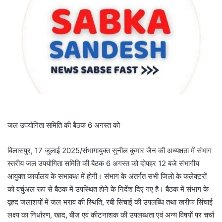
जल उपयोगिता समिति की बैठक 6 अगस्त को
बिलासपुर, 17 जुलाई 2025/संभागायुक्त सुनील कुमार जैन की अध्यक्षता में संभाग
स्तरीय जल उपयोगिता समिति की बैठक 6 अगस्त को दोपहर 12 बजे संभागीय
आयुक्त कार्यालय के सभाकक्ष में होगी। संभाग के अंतर्गत सभी जिलो के कलेक्टरों
को वर्चुअल रूप से बैठक में उपस्थित होने के निर्देश दिए गए है। बैठक में संभाग के
वृहद जलाशयों में जल भराव की स्थिति, रबी सिंचाई की उपलब्धि तथा खरीफ सिंचाई
लक्ष्य का निर्धारण, खाद, बीज एवं कीटनाशक की उपलब्धता एवं अन्य विषयों पर चर्चा