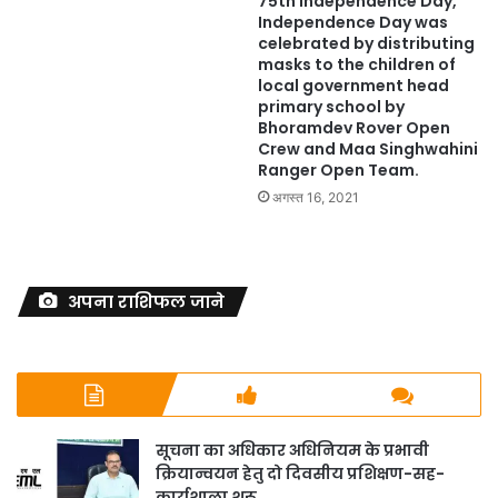
75th Independence Day,
Independence Day was
celebrated by distributing
masks to the children of
local government head
primary school by
Bhoramdev Rover Open
Crew and Maa Singhwahini
Ranger Open Team.
अगस्त 16, 2021
अपना राशिफल जाने
सूचना का अधिकार अधिनियम के प्रभावी
क्रियान्वयन हेतु दो दिवसीय प्रशिक्षण-सह-
कार्यशाला शुरू