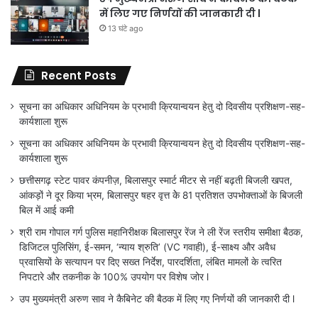
में लिए गए निर्णयों की जानकारी दी l
13 घंटे ago
Recent Posts
सूचना का अधिकार अधिनियम के प्रभावी क्रियान्वयन हेतु दो दिवसीय प्रशिक्षण-सह-
कार्यशाला शुरू
सूचना का अधिकार अधिनियम के प्रभावी क्रियान्वयन हेतु दो दिवसीय प्रशिक्षण-सह-
कार्यशाला शुरू
छत्तीसगढ़ स्टेट पावर कंपनीज़, बिलासपुर स्मार्ट मीटर से नहीं बढ़ती बिजली खपत,
आंकड़ों ने दूर किया भ्रम, बिलासपुर षहर वृत्त केे 81 प्रतिशत उपभोक्ताओं के बिजली
बिल में आई कमी
श्री राम गोपाल गर्ग पुलिस महानिरीक्षक बिलासपुर रेंज ने ली रेंज स्तरीय समीक्षा बैठक,
डिजिटल पुलिसिंग, ई-समन, ‘न्याय श्रुति’ (VC गवाही), ई-साक्ष्य और अवैध
प्रवासियों के सत्यापन पर दिए सख्त निर्देश, पारदर्शिता, लंबित मामलों के त्वरित
निपटारे और तकनीक के 100% उपयोग पर विशेष जोर l
उप मुख्यमंत्री अरुण साव ने कैबिनेट की बैठक में लिए गए निर्णयों की जानकारी दी l