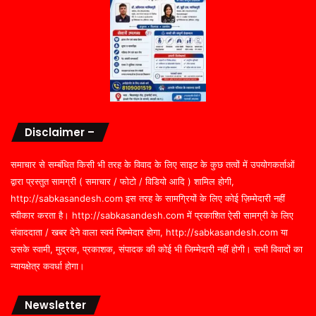
Disclaimer –
समाचार से सम्बंधित किसी भी तरह के विवाद के लिए साइट के कुछ तत्वों में उपयोगकर्ताओं
द्वारा प्रस्तुत सामग्री ( समाचार / फोटो / विडियो आदि ) शामिल होगी,
http://sabkasandesh.com इस तरह के सामग्रियों के लिए कोई ज़िम्मेदारी नहीं
स्वीकार करता है। http://sabkasandesh.com में प्रकाशित ऐसी सामग्री के लिए
संवाददाता / खबर देने वाला स्वयं जिम्मेदार होगा, http://sabkasandesh.com या
उसके स्वामी, मुद्रक, प्रकाशक, संपादक की कोई भी जिम्मेदारी नहीं होगी। सभी विवादों का
न्यायक्षेत्र कवर्धा होगा।
Newsletter