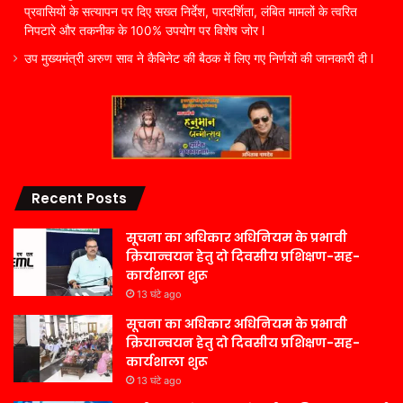
प्रवासियों के सत्यापन पर दिए सख्त निर्देश, पारदर्शिता, लंबित मामलों के त्वरित
निपटारे और तकनीक के 100% उपयोग पर विशेष जोर l
उप मुख्यमंत्री अरुण साव ने कैबिनेट की बैठक में लिए गए निर्णयों की जानकारी दी l
Recent Posts
सूचना का अधिकार अधिनियम के प्रभावी
क्रियान्वयन हेतु दो दिवसीय प्रशिक्षण-सह-
कार्यशाला शुरू
13 घंटे ago
सूचना का अधिकार अधिनियम के प्रभावी
क्रियान्वयन हेतु दो दिवसीय प्रशिक्षण-सह-
कार्यशाला शुरू
13 घंटे ago