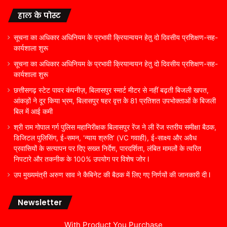
हाल के पोस्ट
सूचना का अधिकार अधिनियम के प्रभावी क्रियान्वयन हेतु दो दिवसीय प्रशिक्षण-सह-
कार्यशाला शुरू
सूचना का अधिकार अधिनियम के प्रभावी क्रियान्वयन हेतु दो दिवसीय प्रशिक्षण-सह-
कार्यशाला शुरू
छत्तीसगढ़ स्टेट पावर कंपनीज़, बिलासपुर स्मार्ट मीटर से नहीं बढ़ती बिजली खपत,
आंकड़ों ने दूर किया भ्रम, बिलासपुर षहर वृत्त केे 81 प्रतिशत उपभोक्ताओं के बिजली
बिल में आई कमी
श्री राम गोपाल गर्ग पुलिस महानिरीक्षक बिलासपुर रेंज ने ली रेंज स्तरीय समीक्षा बैठक,
डिजिटल पुलिसिंग, ई-समन, ‘न्याय श्रुति’ (VC गवाही), ई-साक्ष्य और अवैध
प्रवासियों के सत्यापन पर दिए सख्त निर्देश, पारदर्शिता, लंबित मामलों के त्वरित
निपटारे और तकनीक के 100% उपयोग पर विशेष जोर l
उप मुख्यमंत्री अरुण साव ने कैबिनेट की बैठक में लिए गए निर्णयों की जानकारी दी l
Newsletter
With Product You Purchase