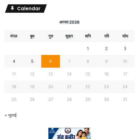
Calendar
अगस्त 2026
मंगल
बुध
गुरु
शुक्र
शनि
रवि
सोम
1
2
3
4
5
6
7
8
9
10
11
12
13
14
15
16
17
18
19
20
21
22
23
24
25
26
27
28
29
30
31
« जुलाई