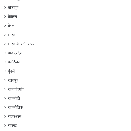
बीजापुर
बेमेतरा
बेरला
भारत
भारत के सभी राज्य
मध्यप्रदेश
मनोरंजन
मुंगेली
रतनपुर
राजनांदगांव
राजनीति
राजनीतिक
राजस्थान
रायगढ़