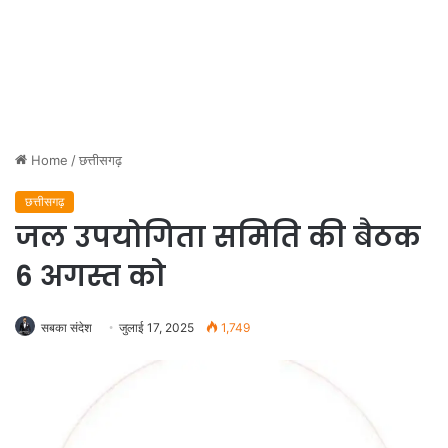
Home
/
छत्तीसगढ़
छत्तीसगढ़
जल उपयोगिता समिति की बैठक
6 अगस्त को
सबका संदेश
जुलाई 17, 2025
1,749