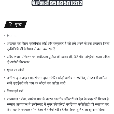
पृष्ठ
Home
अखबार का जिला प्रतिनिधि कोई और पत्रकार है जो लंबे अरसे से इस अखबार जिला
प्रतिनिधि की हैसियत से काम कर रहा है
अवैध शराब परिवहन पर कबीरधाम पुलिस की कार्यवाही, 32 पौवा अंग्रेजी शराब सहित
दो आरोपी गिरफ्तार
गूगल पर खोजें
छत्तीसगढ़ ड्राईवर महासंगठन द्वारा स्टेरिंग छोड़ों अभियान स्थगित, संगठन में शामिल
सभी ड्राईवरों को काम पर लौटने का आदेश जारी
नियम एवं शर्ते
राज्यपाल : सेवा, समर्पण भाव के कारण भारतीय डॉक्टरों को देश के बाहर भी मिलता है
सम्मान lराज्यपाल ने छत्तीसगढ़ में सुपर स्पेशलिटी कार्डियक फैसिलिटी की स्थापना पर
दिया बल lराज्यपाल रमेन डेका ने रेस्पिरेटरी इंटेंसिव केयर यूनिट का शुभारंभ किया l