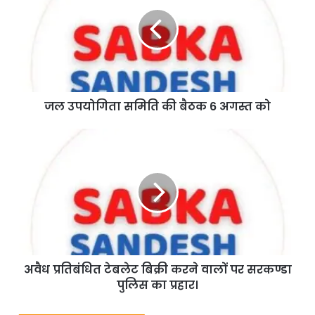
जल उपयोगिता समिति की बैठक 6 अगस्त को
अवैध प्रतिबंधित टेबलेट बिक्री करने वालों पर सरकण्डा
पुलिस का प्रहार।