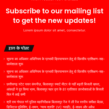
Subscribe to our mailing list
to get the new updates!
Lorem ipsum dolor sit amet, consectetur.
हाल के पोस्ट
सूचना का अधिकार अधिनियम के प्रभावी क्रियान्वयन हेतु दो दिवसीय प्रशिक्षण-सह-
कार्यशाला शुरू
सूचना का अधिकार अधिनियम के प्रभावी क्रियान्वयन हेतु दो दिवसीय प्रशिक्षण-सह-
कार्यशाला शुरू
छत्तीसगढ़ स्टेट पावर कंपनीज़, बिलासपुर स्मार्ट मीटर से नहीं बढ़ती बिजली खपत,
आंकड़ों ने दूर किया भ्रम, बिलासपुर षहर वृत्त केे 81 प्रतिशत उपभोक्ताओं के बिजली
बिल में आई कमी
श्री राम गोपाल गर्ग पुलिस महानिरीक्षक बिलासपुर रेंज ने ली रेंज स्तरीय समीक्षा बैठक,
डिजिटल पुलिसिंग, ई-समन, ‘न्याय श्रुति’ (VC गवाही), ई-साक्ष्य और अवैध