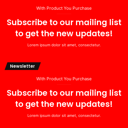
With Product You Purchase
Subscribe to our mailing list
to get the new updates!
Lorem ipsum dolor sit amet, consectetur.
Newsletter
With Product You Purchase
Subscribe to our mailing list
to get the new updates!
Lorem ipsum dolor sit amet, consectetur.