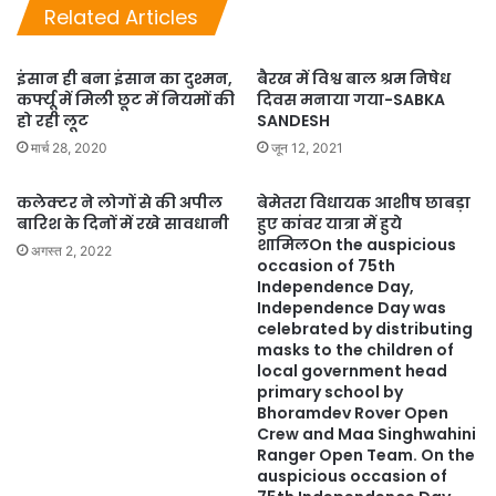
Related Articles
इंसान ही बना इंसान का दुश्मन,
बैरख में विश्व बाल श्रम निषेध
कर्फ्यू में मिली छूट में नियमों की
दिवस मनाया गया-SABKA
हो रही लूट
SANDESH
मार्च 28, 2020
जून 12, 2021
कलेक्टर ने लोगों से की अपील
बेमेतरा विधायक आशीष छाबड़ा
बारिश के दिनों में रखे सावधानी
हुए कांवर यात्रा में हुये
शामिलOn the auspicious
अगस्त 2, 2022
occasion of 75th
Independence Day,
Independence Day was
celebrated by distributing
masks to the children of
local government head
primary school by
Bhoramdev Rover Open
Crew and Maa Singhwahini
Ranger Open Team. On the
auspicious occasion of