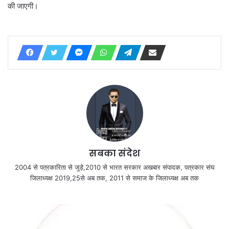
की जाएगी।
सबका संदेश
2004 से पत्रकारिता से जुड़े,2010 से भारत सरकार अखबार संपादक, पत्रकार संघ
जिलाध्यक्ष 2019,25से अब तक, 2011 से समाज के जिलाध्यक्ष अब तक