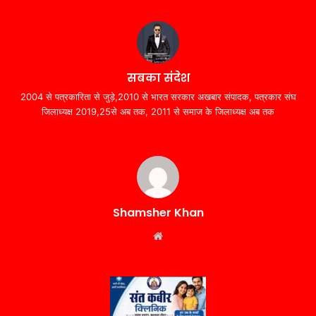
सबका संदेश
2004 से पत्रकारिता से जुड़े,2010 से भारत सरकार अखबार संपादक, पत्रकार संघ
जिलाध्यक्ष 2019,25से अब तक, 2011 से समाज के जिलाध्यक्ष अब तक
Shamsher Khan
Website