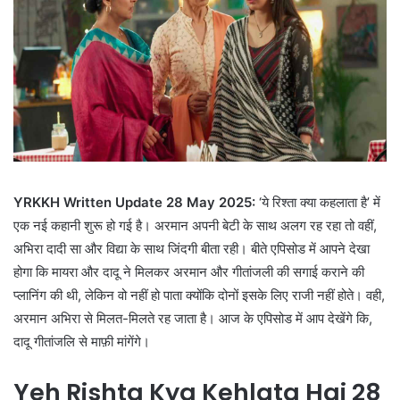
YRKKH Written Update 28 May 2025
:
‘ये रिश्ता क्या कहलाता है’ में
एक नई कहानी शुरू हो गई है। अरमान अपनी बेटी के साथ अलग रह रहा तो वहीं,
अभिरा दादी सा और विद्या के साथ जिंदगी बीता रही। बीते एपिसोड में आपने देखा
होगा कि मायरा और दादू ने मिलकर अरमान और गीतांजली की सगाई कराने की
प्लानिंग की थी, लेकिन वो नहीं हो पाता क्योंकि दोनों इसके लिए राजी नहीं होते। वही,
अरमान अभिरा से मिलत-मिलते रह जाता है। आज के एपिसोड में आप देखेंगे कि,
दादू गीतांजलि से माफ़ी मांगेंगे।
Yeh Rishta Kya Kehlata Hai 28