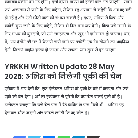
कामयाब वकील बन गई होगी। इसी दौरान मायरा को हल्की चोट लग जाएगी। रमान
उसे अस्पताल ले जाने के लिए कहेगा, लेकिन वह अरमान से कहेगी कि अब वह बड़ी
हो गई है और ऐसी छोटी बातों को संभाल सकती है। इधर, अभिरा से विद्या और
कावेरी कुछ खाने के लिए कहेंगे, लेकिन वो फिर मना कर देगी। विद्या उसे मनाने के
लिए माधव को बुलाएगी, जो उसे समझाएगा और खुद भी इमोशनल हो जाएगा। बाद
में, आप देखेंगे की घर में बिजली चली जाने पर कावेरी एक गेम खेलने का आइडिया
देगी, जिससे माहौल हल्का हो जाएगा और सबका ध्यान दुख से हट जाएगा।
YRKKH Written Update 28 May
2025: अभिरा को मिलेगी पूकी की चेन
प्रीकैप में आप देखें कि, एक इंस्पेक्टर अभिरा को पूकी के बारे में बताएगा और उसे
पूकी की चेन देगा। अभिरा इंस्पेक्टर से पूछेगी कि क्या चेन वाकई पूकी की है।
इंस्पेक्टर बताएगा कि उसे चेन पास में बैठे व्यक्ति के पास मिली थी। अभिरा यह
देखकर चौंक जाएगी और सोचने लगेगी कि वह कौन है।