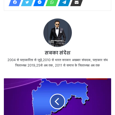
सबका संदेश
2004 से पत्रकारिता से जुड़े,2010 से भारत सरकार अखबार संपादक, पत्रकार संघ
जिलाध्यक्ष 2019,25से अब तक, 2011 से समाज के जिलाध्यक्ष अब तक