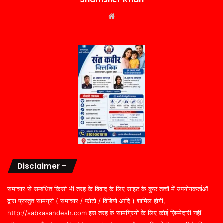
Website
Disclaimer –
समाचार से सम्बंधित किसी भी तरह के विवाद के लिए साइट के कुछ तत्वों में उपयोगकर्ताओं
द्वारा प्रस्तुत सामग्री ( समाचार / फोटो / विडियो आदि ) शामिल होगी,
http://sabkasandesh.com इस तरह के सामग्रियों के लिए कोई ज़िम्मेदारी नहीं