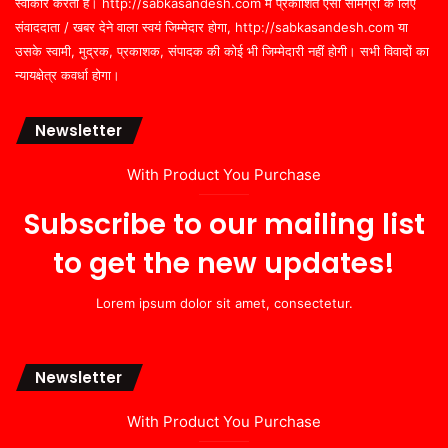
स्वीकार करता है। http://sabkasandesh.com में प्रकाशित ऐसी सामग्री के लिए
संवाददाता / खबर देने वाला स्वयं जिम्मेदार होगा, http://sabkasandesh.com या
उसके स्वामी, मुद्रक, प्रकाशक, संपादक की कोई भी जिम्मेदारी नहीं होगी। सभी विवादों का
न्यायक्षेत्र कवर्धा होगा।
Newsletter
With Product You Purchase
Subscribe to our mailing list
to get the new updates!
Lorem ipsum dolor sit amet, consectetur.
Newsletter
With Product You Purchase