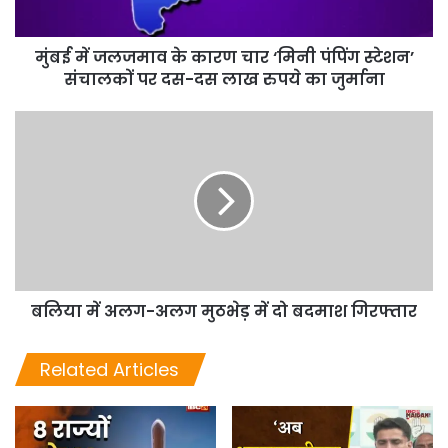
मुंबई में जलजमाव के कारण चार ‘मिनी पंपिंग स्टेशन’
संचालकों पर दस-दस लाख रुपये का जुर्माना
बलिया में अलग-अलग मुठभेड़ में दो बदमाश गिरफ्तार
Related Articles