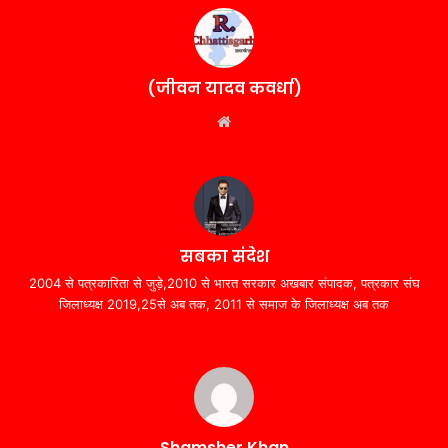
(जीवन यादव कवर्धा)
Website
सबका संदेश
2004 से पत्रकारिता से जुड़े,2010 से भारत सरकार अखबार संपादक, पत्रकार संघ
जिलाध्यक्ष 2019,25से अब तक, 2011 से समाज के जिलाध्यक्ष अब तक
Shamsher Khan