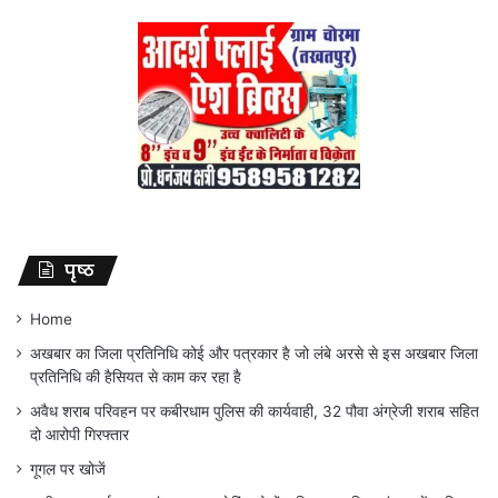
पृष्ठ
Home
अखबार का जिला प्रतिनिधि कोई और पत्रकार है जो लंबे अरसे से इस अखबार जिला
प्रतिनिधि की हैसियत से काम कर रहा है
अवैध शराब परिवहन पर कबीरधाम पुलिस की कार्यवाही, 32 पौवा अंग्रेजी शराब सहित
दो आरोपी गिरफ्तार
गूगल पर खोजें