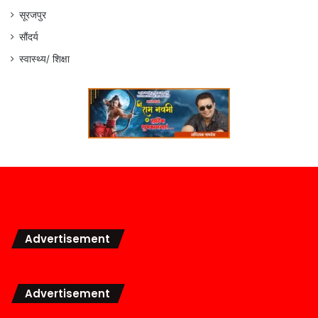
सूरजपुर
सौंदर्य
स्वास्थ्य/ शिक्षा
Advertisement
Advertisement