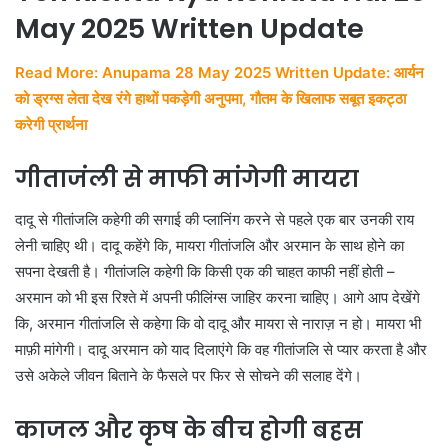
May 2025 Written Update
Read More: Anupama 28 May 2025 Written Update: आर्यन
को ड्रग्स लेता देख रंगे हाथों पकड़ेगी अनुपमा, गौतम के खिलाफ सबूत इकट्ठा
करेगी प्रार्थना
गीताजंली से माफी मांगेगी मायरा
दादू से गीतांजलि कहेगी की सगाई की प्लानिंग करने से पहले एक बार उनकी राय
लेनी चाहिए थी। दादू कहेंगे कि, मायरा गीतांजलि और अरमान के साथ होने का
सपना देखती है। गीतांजलि कहेगी कि किसी एक की चाहत काफी नहीं होती –
अरमान को भी इस रिश्ते में अपनी फीलिंग्स जाहिर करना चाहिए। आगे आप देखेंगे
कि, अरमान गीतांजलि से कहेगा कि वो दादू और मायरा से नाराज़ न हो। मायरा भी
माफ़ी मांगेगी। दादू अरमान को याद दिलाएंगे कि वह गीतांजलि से प्यार करता है और
उसे अकेले जीवन बिताने के फैसले पर फिर से सोचने की सलाह देंगे।
काजल और कृष के बीच होगी बहस