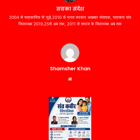
सबका संदेश
2004 से पत्रकारिता से जुड़े,2010 से भारत सरकार अखबार संपादक, पत्रकार संघ
जिलाध्यक्ष 2019,25से अब तक, 2011 से समाज के जिलाध्यक्ष अब तक
Shamsher Khan
Website