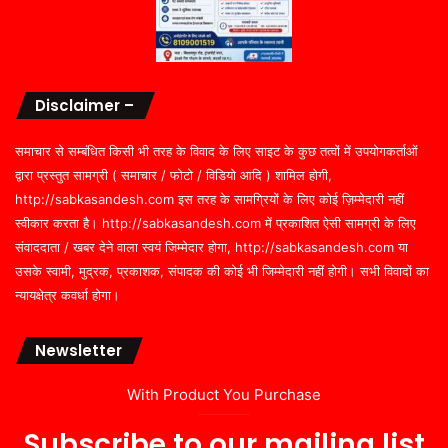
Disclaimer –
समाचार से सम्बंधित किसी भी तरह के विवाद के लिए साइट के कुछ तत्वों में उपयोगकर्ताओं
द्वारा प्रस्तुत सामग्री ( समाचार / फोटो / विडियो आदि ) शामिल होगी,
http://sabkasandesh.com इस तरह के सामग्रियों के लिए कोई ज़िम्मेदारी नहीं
स्वीकार करता है। http://sabkasandesh.com में प्रकाशित ऐसी सामग्री के लिए
संवाददाता / खबर देने वाला स्वयं जिम्मेदार होगा, http://sabkasandesh.com या
उसके स्वामी, मुद्रक, प्रकाशक, संपादक की कोई भी जिम्मेदारी नहीं होगी। सभी विवादों का
न्यायक्षेत्र कवर्धा होगा।
Newsletter
With Product You Purchase
Subscribe to our mailing list