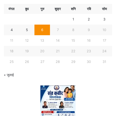
मंगल
बुध
गुरु
शुक्र
शनि
रवि
सोम
1
2
3
4
5
6
7
8
9
10
11
12
13
14
15
16
17
18
19
20
21
22
23
24
25
26
27
28
29
30
31
« जुलाई