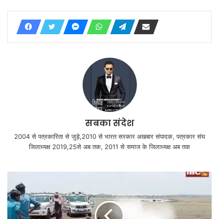
सबका संदेश
2004 से पत्रकारिता से जुड़े,2010 से भारत सरकार अखबार संपादक, पत्रकार संघ
जिलाध्यक्ष 2019,25से अब तक, 2011 से समाज के जिलाध्यक्ष अब तक