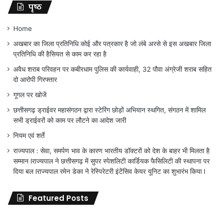
पृष्ठ
Home
अखबार का जिला प्रतिनिधि कोई और पत्रकार है जो लंबे अरसे से इस अखबार जिला
प्रतिनिधि की हैसियत से काम कर रहा है
अवैध शराब परिवहन पर कबीरधाम पुलिस की कार्यवाही, 32 पौवा अंग्रेजी शराब सहित
दो आरोपी गिरफ्तार
गूगल पर खोजें
छत्तीसगढ़ ड्राईवर महासंगठन द्वारा स्टेरिंग छोड़ों अभियान स्थगित, संगठन में शामिल
सभी ड्राईवरों को काम पर लौटने का आदेश जारी
नियम एवं शर्ते
राज्यपाल : सेवा, समर्पण भाव के कारण भारतीय डॉक्टरों को देश के बाहर भी मिलता है
सम्मान lराज्यपाल ने छत्तीसगढ़ में सुपर स्पेशलिटी कार्डियक फैसिलिटी की स्थापना पर
दिया बल lराज्यपाल रमेन डेका ने रेस्पिरेटरी इंटेंसिव केयर यूनिट का शुभारंभ किया l
Featured Posts
के