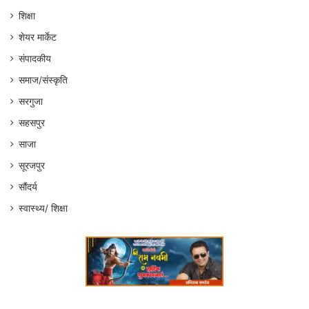
शिक्षा
शेयर मार्केट
संपादकीय
समाज/संस्कृति
सरगुजा
सहसपुर
साजा
सूरजपुर
सौंदर्य
स्वास्थ्य/ शिक्षा