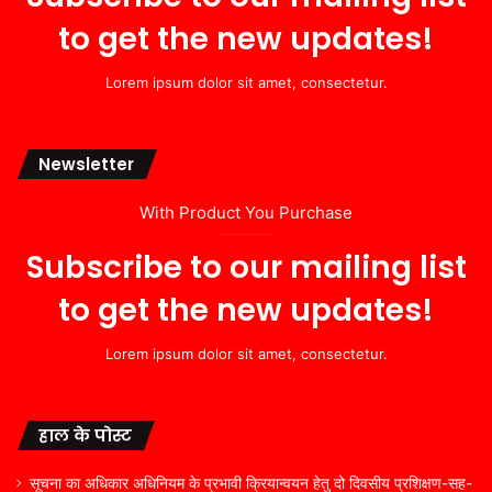
to get the new updates!
Lorem ipsum dolor sit amet, consectetur.
Newsletter
With Product You Purchase
Subscribe to our mailing list
to get the new updates!
Lorem ipsum dolor sit amet, consectetur.
हाल के पोस्ट
सूचना का अधिकार अधिनियम के प्रभावी क्रियान्वयन हेतु दो दिवसीय प्रशिक्षण-सह-