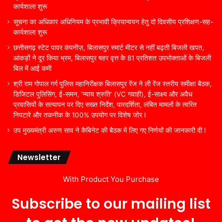
कार्यशाला शुरू
सूचना का अधिकार अधिनियम के प्रभावी क्रियान्वयन हेतु दो दिवसीय प्रशिक्षण-सह-
कार्यशाला शुरू
छत्तीसगढ़ स्टेट पावर कंपनीज़, बिलासपुर स्मार्ट मीटर से नहीं बढ़ती बिजली खपत,
आंकड़ों ने दूर किया भ्रम, बिलासपुर षहर वृत्त केे 81 प्रतिशत उपभोक्ताओं के बिजली
बिल में आई कमी
श्री राम गोपाल गर्ग पुलिस महानिरीक्षक बिलासपुर रेंज ने ली रेंज स्तरीय समीक्षा बैठक,
डिजिटल पुलिसिंग, ई-समन, ‘न्याय श्रुति’ (VC गवाही), ई-साक्ष्य और अवैध
प्रवासियों के सत्यापन पर दिए सख्त निर्देश, पारदर्शिता, लंबित मामलों के त्वरित
निपटारे और तकनीक के 100% उपयोग पर विशेष जोर l
उप मुख्यमंत्री अरुण साव ने कैबिनेट की बैठक में लिए गए निर्णयों की जानकारी दी l
Newsletter
With Product You Purchase
Subscribe to our mailing list