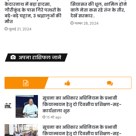
केदारनाथ में बड़ा हादसा,
सियासत की धूल, शामिल होने
गौरीकुंड के पास गिरे पत्थरों के
वाले नेता कस रहे तंज के तीर,
बड़े-बड़े चट्टान, 3 श्रद्धालुओं की
देखें सरकार..
मौत
नवम्बर 28, 2024
जुलाई 21, 2024
अपना राशिफल जाने
सूचना का अधिकार अधिनियम के प्रभावी
क्रियान्वयन हेतु दो दिवसीय प्रशिक्षण-सह-
कार्यशाला शुरू
15 घंटे ago
सूचना का अधिकार अधिनियम के प्रभावी
क्रियान्वयन हेतु दो दिवसीय प्रशिक्षण-सह-