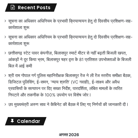
Recent Posts
सूचना का अधिकार अधिनियम के प्रभावी क्रियान्वयन हेतु दो दिवसीय प्रशिक्षण-सह-
कार्यशाला शुरू
सूचना का अधिकार अधिनियम के प्रभावी क्रियान्वयन हेतु दो दिवसीय प्रशिक्षण-सह-
कार्यशाला शुरू
छत्तीसगढ़ स्टेट पावर कंपनीज़, बिलासपुर स्मार्ट मीटर से नहीं बढ़ती बिजली खपत,
आंकड़ों ने दूर किया भ्रम, बिलासपुर षहर वृत्त केे 81 प्रतिशत उपभोक्ताओं के बिजली
बिल में आई कमी
श्री राम गोपाल गर्ग पुलिस महानिरीक्षक बिलासपुर रेंज ने ली रेंज स्तरीय समीक्षा बैठक,
डिजिटल पुलिसिंग, ई-समन, ‘न्याय श्रुति’ (VC गवाही), ई-साक्ष्य और अवैध
प्रवासियों के सत्यापन पर दिए सख्त निर्देश, पारदर्शिता, लंबित मामलों के त्वरित
निपटारे और तकनीक के 100% उपयोग पर विशेष जोर l
उप मुख्यमंत्री अरुण साव ने कैबिनेट की बैठक में लिए गए निर्णयों की जानकारी दी l
Calendar
अगस्त 2026