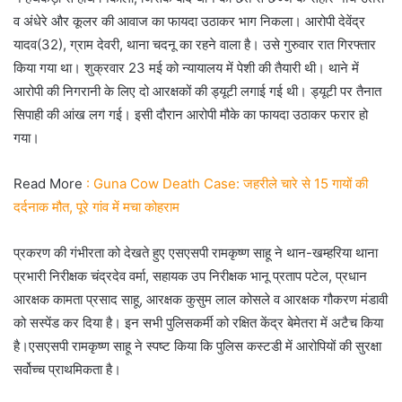
व अंधेरे और कूलर की आवाज का फायदा उठाकर भाग निकला। आरोपी देवेंद्र
यादव(32), ग्राम देवरी, थाना चदनू का रहने वाला है। उसे गुरुवार रात गिरफ्तार
किया गया था। शुक्रवार 23 मई को न्यायालय में पेशी की तैयारी थी। थाने में
आरोपी की निगरानी के लिए दो आरक्षकों की ड्यूटी लगाई गई थी। ड्यूटी पर तैनात
सिपाही की आंख लग गई। इसी दौरान आरोपी मौके का फायदा उठाकर फरार हो
गया।
Read More
: Guna Cow Death Case: जहरीले चारे से 15 गायों की
दर्दनाक मौत, पूरे गांव में मचा कोहराम
प्रकरण की गंभीरता को देखते हुए एसएसपी रामकृष्ण साहू ने थान-खम्हरिया थाना
प्रभारी निरीक्षक चंद्रदेव वर्मा, सहायक उप निरीक्षक भानू प्रताप पटेल, प्रधान
आरक्षक कामता प्रसाद साहू, आरक्षक कुसुम लाल कोसले व आरक्षक गौकरण मंडावी
को सस्पेंड कर दिया है। इन सभी पुलिसकर्मी को रक्षित केंद्र बेमेतरा में अटैच किया
है।एसएसपी रामकृष्ण साहू ने स्पष्ट किया कि पुलिस कस्टडी में आरोपियों की सुरक्षा
सर्वोच्च प्राथमिकता है।