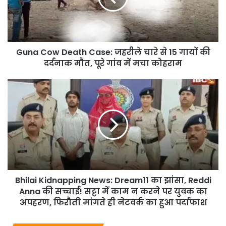
Guna Cow Death Case: जहरीले चारे से 15 गायों की
दर्दनाक मौत, पूरे गांव में मचा कोहराम
Bhilai Kidnapping News: Dream11 का झांसा, Reddi
Anna की सच्चाई! सट्टा में काम न करने पर युवक का
अपहरण, फिरौती मांगते ही नेटवर्क का हुआ पर्दाफाश