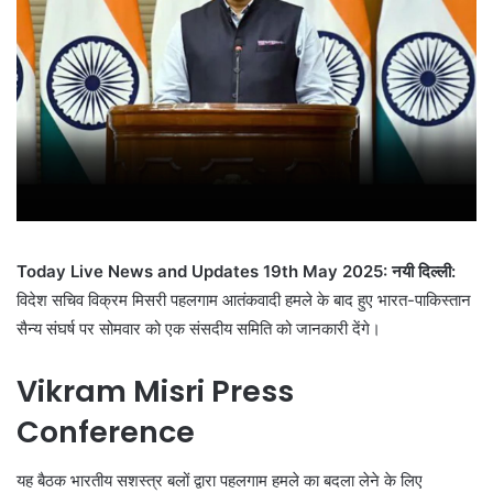
Today Live News and Updates 19th May 2025: नयी दिल्ली:
विदेश सचिव विक्रम मिसरी पहलगाम आतंकवादी हमले के बाद हुए भारत-पाकिस्तान
सैन्य संघर्ष पर सोमवार को एक संसदीय समिति को जानकारी देंगे।
Vikram Misri Press
Conference
यह बैठक भारतीय सशस्त्र बलों द्वारा पहलगाम हमले का बदला लेने के लिए