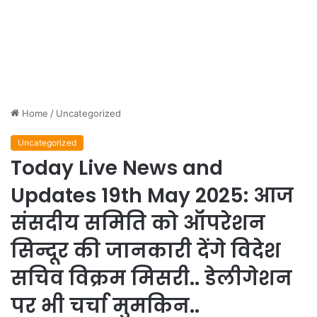
Home
/
Uncategorized
Uncategorized
Today Live News and
Updates 19th May 2025: आज
संसदीय समिति को ऑपरेशन
सिन्दूर की जानकारी देंगे विदेश
सचिव विक्रम मिसरी.. डेलीगेशन
पर भी चर्चा मुमकिन..