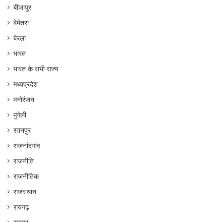
बीजापुर
बेमेतरा
बेरला
भारत
भारत के सभी राज्य
मध्यप्रदेश
मनोरंजन
मुंगेली
रतनपुर
राजनांदगांव
राजनीति
राजनीतिक
राजस्थान
रायगढ़