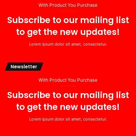
With Product You Purchase
Subscribe to our mailing list
to get the new updates!
Lorem ipsum dolor sit amet, consectetur.
Newsletter
With Product You Purchase
Subscribe to our mailing list
to get the new updates!
Lorem ipsum dolor sit amet, consectetur.