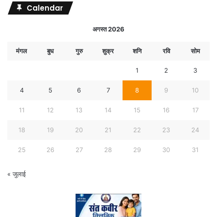
Calendar
अगस्त 2026
मंगल
बुध
गुरु
शुक्र
शनि
रवि
सोम
1
2
3
4
5
6
7
8
9
10
11
12
13
14
15
16
17
18
19
20
21
22
23
24
25
26
27
28
29
30
31
« जुलाई