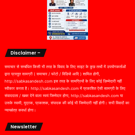
Disclaimer –
समाचार से सम्बंधित किसी भी तरह के विवाद के लिए साइट के कुछ तत्वों में उपयोगकर्ताओं
द्वारा प्रस्तुत सामग्री ( समाचार / फोटो / विडियो आदि ) शामिल होगी,
http://sabkasandesh.com इस तरह के सामग्रियों के लिए कोई ज़िम्मेदारी नहीं
स्वीकार करता है। http://sabkasandesh.com में प्रकाशित ऐसी सामग्री के लिए
संवाददाता / खबर देने वाला स्वयं जिम्मेदार होगा, http://sabkasandesh.com या
उसके स्वामी, मुद्रक, प्रकाशक, संपादक की कोई भी जिम्मेदारी नहीं होगी। सभी विवादों का
न्यायक्षेत्र कवर्धा होगा।
Newsletter