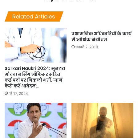
Related Articles
प्रशासनिक अधिकारियों के कार्य
में आंशिक संशोधन
जनवरी 2, 2019
Sarkari Naukri 2024: सुनहरा
मौका! नर्सिंग ऑफिसर सहित
कई पदों पर निकली भर्ती, जानें
कैसे करें आवेदन…
मई 17, 2024