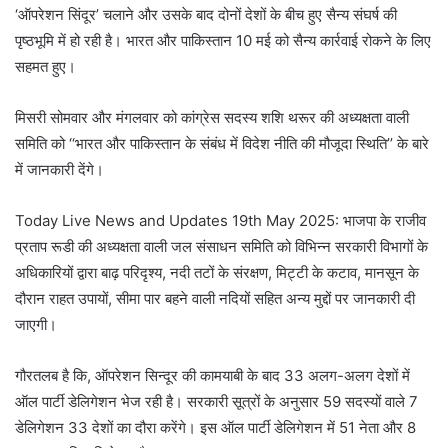
‘ऑपरेशन सिंदूर’ चलाने और उसके बाद दोनों देशों के बीच हुए सैन्य संघर्ष की
पृष्ठभूमि में हो रही है। भारत और पाकिस्तान 10 मई को सैन्य कार्रवाई रोकने के लिए
सहमत हुए।
मिसरी सोमवार और मंगलवार को कांग्रेस सदस्य शशि थरूर की अध्यक्षता वाली
समिति को ‘‘भारत और पाकिस्तान के संबंध में विदेश नीति की मौजूदा स्थिति’’ के बारे
में जानकारी देंगे।
Today Live News and Updates 19th May 2025: भाजपा के राजीव
प्रताप रूडी की अध्यक्षता वाली जल संसाधन समिति को विभिन्न सरकारी विभागों के
अधिकारियों द्वारा बाढ़ परिदृश्य, नदी तटों के संरक्षण, मिट्टी के कटाव, मानसून के
दौरान राहत उपायों, सीमा पार बहने वाली नदियों सहित अन्य मुद्दों पर जानकारी दी
जाएगी।
गौरतलब है कि, ऑपरेशन सिन्दूर की कामयाबी के बाद 33 अलग-अलग देशों में
ऑल पार्टी डेलिगेशन भेज रही है। सरकारी सूत्रों के अनुसार 59 सदस्यों वाले 7
डेलिगेशन 33 देशों का दौरा करेंगे। इस ऑल पार्टी डेलिगेशन में 51 नेता और 8