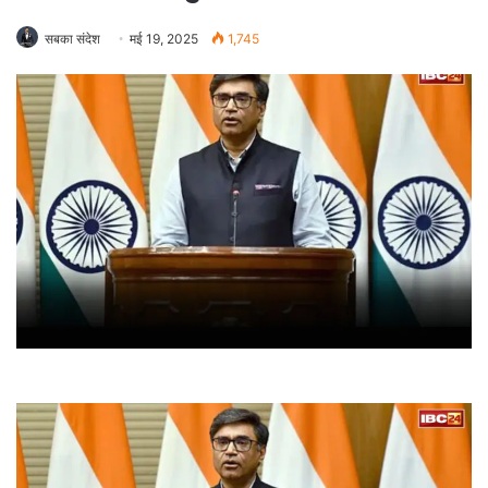
सबका संदेश
मई 19, 2025
1,745