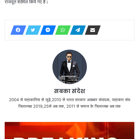
राजदूत शामिल किये गए है।
सबका संदेश
2004 से पत्रकारिता से जुड़े,2010 से भारत सरकार अखबार संपादक, पत्रकार संघ
जिलाध्यक्ष 2019,25से अब तक, 2011 से समाज के जिलाध्यक्ष अब तक