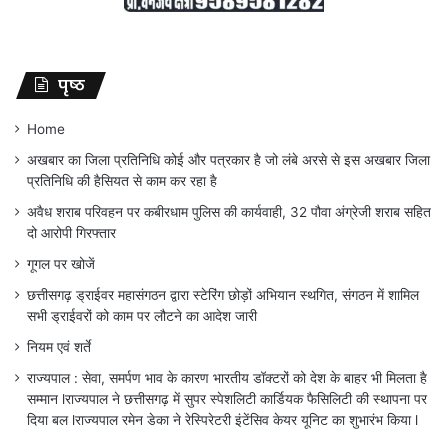
पृष्ठ
Home
अखबार का जिला प्रतिनिधि कोई और पत्रकार है जो लंबे अरसे से इस अखबार जिला
प्रतिनिधि की हैसियत से काम कर रहा है
अवैध शराब परिवहन पर कबीरधाम पुलिस की कार्यवाही, 32 पौवा अंग्रेजी शराब सहित
दो आरोपी गिरफ्तार
गूगल पर खोजें
छत्तीसगढ़ ड्राईवर महासंगठन द्वारा स्टेरिंग छोड़ों अभियान स्थगित, संगठन में शामिल
सभी ड्राईवरों को काम पर लौटने का आदेश जारी
नियम एवं शर्ते
राज्यपाल : सेवा, समर्पण भाव के कारण भारतीय डॉक्टरों को देश के बाहर भी मिलता है
सम्मान lराज्यपाल ने छत्तीसगढ़ में सुपर स्पेशलिटी कार्डियक फैसिलिटी की स्थापना पर
दिया बल lराज्यपाल रमेन डेका ने रेस्पिरेटरी इंटेंसिव केयर यूनिट का शुभारंभ किया l