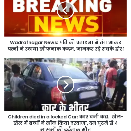
Wadrafnagar News: पति की प्रताड़ना से तंग आकर
पत्नी ने उठाया खौफनाक कदम, जानकर उड़े सबके होश
Children died in a locked Car: कार बनी कब्र.. खेल-
खेल में बच्चों ने लॉक किया दरवाजा, दम घुटने से 4
मासूमों की दर्दनाक मौत