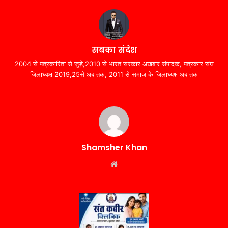
सबका संदेश
2004 से पत्रकारिता से जुड़े,2010 से भारत सरकार अखबार संपादक, पत्रकार संघ
जिलाध्यक्ष 2019,25से अब तक, 2011 से समाज के जिलाध्यक्ष अब तक
Shamsher Khan
Website