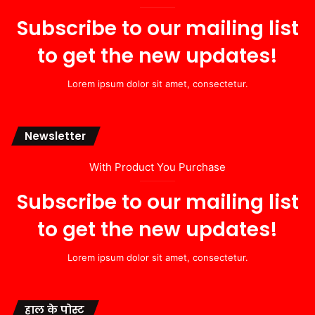
Subscribe to our mailing list
to get the new updates!
Lorem ipsum dolor sit amet, consectetur.
Newsletter
With Product You Purchase
Subscribe to our mailing list
to get the new updates!
Lorem ipsum dolor sit amet, consectetur.
हाल के पोस्ट