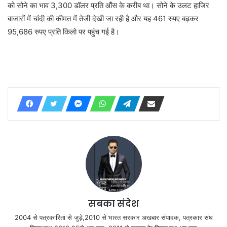
को सोने का भाव 3,300 डॉलर प्रति औंस के करीब था। सोने के उलट हाजिर
बाजारों में चांदी की कीमत में तेजी देखी जा रही है और यह 461 रुपए बढ़कर
95,686 रुपए प्रति किलो पर पहुंच गई है।
सबका संदेश
2004 से पत्रकारिता से जुड़े,2010 से भारत सरकार अखबार संपादक, पत्रकार संघ