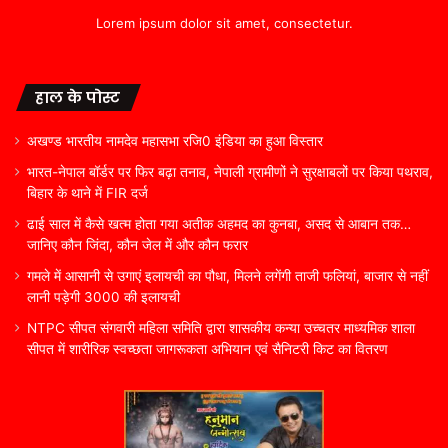
Lorem ipsum dolor sit amet, consectetur.
हाल के पोस्ट
अखण्ड भारतीय नामदेव महासभा रजि0 इंडिया का हुआ विस्तार
भारत-नेपाल बॉर्डर पर फिर बढ़ा तनाव, नेपाली ग्रामीणों ने सुरक्षाबलों पर किया पथराव,
बिहार के थाने में FIR दर्ज
ढाई साल में कैसे खत्म होता गया अतीक अहमद का कुनबा, असद से आबान तक…
जानिए कौन जिंदा, कौन जेल में और कौन फरार
गमले में आसानी से उगाएं इलायची का पौधा, मिलने लगेंगी ताजी फलियां, बाजार से नहीं
लानी पड़ेगी 3000 की इलायची
NTPC सीपत संगवारी महिला समिति द्वारा शासकीय कन्या उच्चतर माध्यमिक शाला
सीपत में शारीरिक स्वच्छता जागरूकता अभियान एवं सैनिटरी किट का वितरण