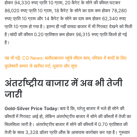
होकर 94,330 रुपए प्रति 10 ग्राम, 20 कैरेट के सोने की कीमत घटकर
86,020 रुपए प्रति 10 ग्राम, 18 कैरेट के सोने का दाम कम होकर 78,280
रुपए प्रति 10 ग्राम और 14 कैरेट के सोने का दाम कम होकर 62,340 रुपए
प्रति 10 ग्राम हो गया है। इतना ही नहीं वायदा बाजार में भी गिरावट देखने को मिली
है।चांदी की कीमत 0.20 प्रतिशत कम होकर 96,315 रुपए प्रति किलो हो गई
है।
यह भी पढ़ें: CG News: बलौदाबाजार पहुंचे सीएम साय, परिवार में शादी के लिए
कुलेश्वरी कमार से खरीदा पर्रा, धुकना और सुपा
अंतर्राष्ट्रीय बाजार में अब भी तेजी
जारी
Gold-Silver Price Today:
बता दें कि, घरेलु बाजार में भले ही सोने की
कीमतों में गिरावट आई हो, लेकिन अंतर्राष्ट्रीय बाजार में सोने की कीमतों में तेजी का
सिलसिला जारी है। अंतर्राष्ट्रीय बाजार में सोने की कीमतों में 0.70 प्रतिशत की
तेजी के साथ 3,328 डॉलर प्रति औंस के आसपास कारोबार कर रहा है। गुरूवार