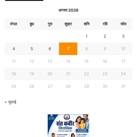
अगस्त 2026
मंगल
बुध
गुरु
शुक्र
शनि
रवि
सोम
1
2
3
4
5
6
7
8
9
10
11
12
13
14
15
16
17
18
19
20
21
22
23
24
25
26
27
28
29
30
31
« जुलाई