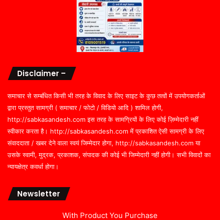
Disclaimer –
समाचार से सम्बंधित किसी भी तरह के विवाद के लिए साइट के कुछ तत्वों में उपयोगकर्ताओं
द्वारा प्रस्तुत सामग्री ( समाचार / फोटो / विडियो आदि ) शामिल होगी,
http://sabkasandesh.com इस तरह के सामग्रियों के लिए कोई ज़िम्मेदारी नहीं
स्वीकार करता है। http://sabkasandesh.com में प्रकाशित ऐसी सामग्री के लिए
संवाददाता / खबर देने वाला स्वयं जिम्मेदार होगा, http://sabkasandesh.com या
उसके स्वामी, मुद्रक, प्रकाशक, संपादक की कोई भी जिम्मेदारी नहीं होगी। सभी विवादों का
न्यायक्षेत्र कवर्धा होगा।
Newsletter
With Product You Purchase