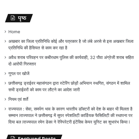
पृष्ठ
Home
अखबार का जिला प्रतिनिधि कोई और पत्रकार है जो लंबे अरसे से इस अखबार जिला
प्रतिनिधि की हैसियत से काम कर रहा है
अवैध शराब परिवहन पर कबीरधाम पुलिस की कार्यवाही, 32 पौवा अंग्रेजी शराब सहित
दो आरोपी गिरफ्तार
गूगल पर खोजें
छत्तीसगढ़ ड्राईवर महासंगठन द्वारा स्टेरिंग छोड़ों अभियान स्थगित, संगठन में शामिल
सभी ड्राईवरों को काम पर लौटने का आदेश जारी
नियम एवं शर्ते
राज्यपाल : सेवा, समर्पण भाव के कारण भारतीय डॉक्टरों को देश के बाहर भी मिलता है
सम्मान lराज्यपाल ने छत्तीसगढ़ में सुपर स्पेशलिटी कार्डियक फैसिलिटी की स्थापना पर
दिया बल lराज्यपाल रमेन डेका ने रेस्पिरेटरी इंटेंसिव केयर यूनिट का शुभारंभ किया l
Featured Posts