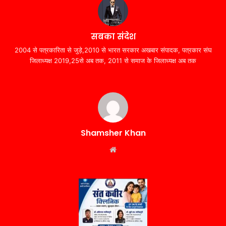
सबका संदेश
2004 से पत्रकारिता से जुड़े,2010 से भारत सरकार अखबार संपादक, पत्रकार संघ
जिलाध्यक्ष 2019,25से अब तक, 2011 से समाज के जिलाध्यक्ष अब तक
Shamsher Khan
Website