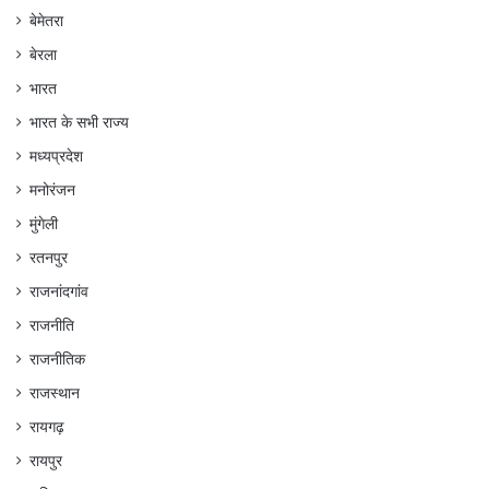
बेमेतरा
बेरला
भारत
भारत के सभी राज्य
मध्यप्रदेश
मनोरंजन
मुंगेली
रतनपुर
राजनांदगांव
राजनीति
राजनीतिक
राजस्थान
रायगढ़
रायपुर