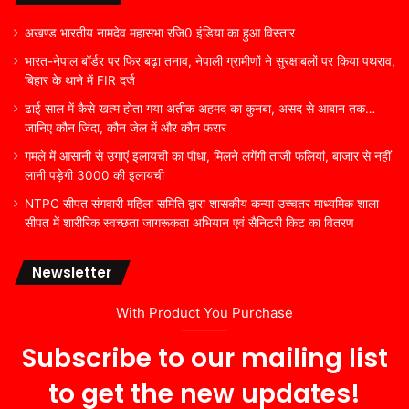
अखण्ड भारतीय नामदेव महासभा रजि0 इंडिया का हुआ विस्तार
भारत-नेपाल बॉर्डर पर फिर बढ़ा तनाव, नेपाली ग्रामीणों ने सुरक्षाबलों पर किया पथराव,
बिहार के थाने में FIR दर्ज
ढाई साल में कैसे खत्म होता गया अतीक अहमद का कुनबा, असद से आबान तक…
जानिए कौन जिंदा, कौन जेल में और कौन फरार
गमले में आसानी से उगाएं इलायची का पौधा, मिलने लगेंगी ताजी फलियां, बाजार से नहीं
लानी पड़ेगी 3000 की इलायची
NTPC सीपत संगवारी महिला समिति द्वारा शासकीय कन्या उच्चतर माध्यमिक शाला
सीपत में शारीरिक स्वच्छता जागरूकता अभियान एवं सैनिटरी किट का वितरण
Newsletter
With Product You Purchase
Subscribe to our mailing list
to get the new updates!