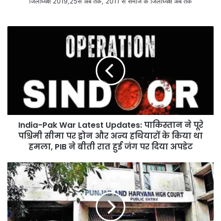
जिलाध्यक्ष 2019,25से अब तक, 2011 से समाज के जिलाध्यक्ष अब तक
India-Pak War Latest Updates: पाकिस्तान ने पूरे
पश्चिमी सीमा पर ड्रोन और अन्य हथियारों के किया था
हमला, PIB ने बीती रात हुई जंग पर दिया अपडेट