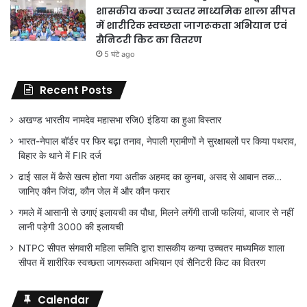
शासकीय कन्या उच्चतर माध्यमिक शाला सीपत
में शारीरिक स्वच्छता जागरूकता अभियान एवं
सैनिटरी किट का वितरण
5 घंटे ago
Recent Posts
अखण्ड भारतीय नामदेव महासभा रजि0 इंडिया का हुआ विस्तार
भारत-नेपाल बॉर्डर पर फिर बढ़ा तनाव, नेपाली ग्रामीणों ने सुरक्षाबलों पर किया पथराव,
बिहार के थाने में FIR दर्ज
ढाई साल में कैसे खत्म होता गया अतीक अहमद का कुनबा, असद से आबान तक…
जानिए कौन जिंदा, कौन जेल में और कौन फरार
गमले में आसानी से उगाएं इलायची का पौधा, मिलने लगेंगी ताजी फलियां, बाजार से नहीं
लानी पड़ेगी 3000 की इलायची
NTPC सीपत संगवारी महिला समिति द्वारा शासकीय कन्या उच्चतर माध्यमिक शाला
सीपत में शारीरिक स्वच्छता जागरूकता अभियान एवं सैनिटरी किट का वितरण
Calendar