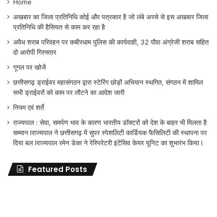
Home
अखबार का जिला प्रतिनिधि कोई और पत्रकार है जो लंबे अरसे से इस अखबार जिला
प्रतिनिधि की हैसियत से काम कर रहा है
अवैध शराब परिवहन पर कबीरधाम पुलिस की कार्यवाही, 32 पौवा अंग्रेजी शराब सहित
दो आरोपी गिरफ्तार
गूगल पर खोजें
छत्तीसगढ़ ड्राईवर महासंगठन द्वारा स्टेरिंग छोड़ों अभियान स्थगित, संगठन में शामिल
सभी ड्राईवरों को काम पर लौटने का आदेश जारी
नियम एवं शर्ते
राज्यपाल : सेवा, समर्पण भाव के कारण भारतीय डॉक्टरों को देश के बाहर भी मिलता है
सम्मान lराज्यपाल ने छत्तीसगढ़ में सुपर स्पेशलिटी कार्डियक फैसिलिटी की स्थापना पर
दिया बल lराज्यपाल रमेन डेका ने रेस्पिरेटरी इंटेंसिव केयर यूनिट का शुभारंभ किया l
Featured Posts
जिला
शिक्षा
अधिकारी