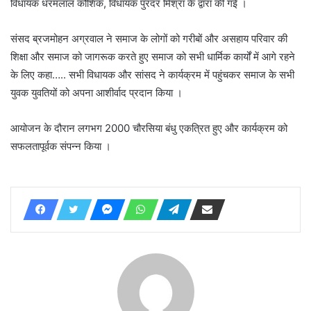
विधायक धरमलाल कौशिक, विधायक पुरंदर मिश्रा के द्वारा की गई ।
संसद ब्रजमोहन अग्रवाल ने समाज के लोगों को गरीबों और असहाय परिवार की
शिक्षा और समाज को जागरूक करते हुए समाज को सभी धार्मिक कार्यों में आगे रहने
के लिए कहा….. सभी विधायक और सांसद ने कार्यक्रम में पहुंचकर समाज के सभी
युवक युवतियों को अपना आशीर्वाद प्रदान किया ।
आयोजन के दौरान लगभग 2000 चौरसिया बंधु एकत्रित हुए और कार्यक्रम को
सफलतापूर्वक संपन्न किया ।