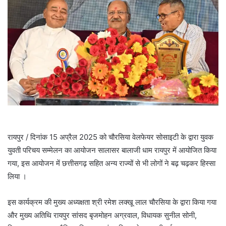
रायपुर / दिनांक 15 अप्रैल 2025 को चौरसिया वेलफेयर सोसाइटी के द्वारा युवक
युवती परिचय सम्मेलन का आयोजन सालासर बालाजी धाम रायपुर में आयोजित किया
गया, इस आयोजन में छत्तीसगढ़ सहित अन्य राज्यों से भी लोगों ने बढ़ चढ़कर हिस्सा
लिया ।
इस कार्यक्रम की मुख्य अध्यक्षता श्री रमेश लक्खू लाल चौरसिया के द्वारा किया गया
और मुख्य अतिथि रायपुर सांसद बृजमोहन अग्रवाल, विधायक सुनील सोनी,