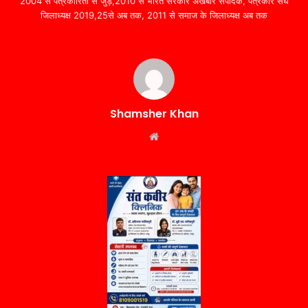
2004 से पत्रकारिता से जुड़े,2010 से भारत सरकार अखबार संपादक, पत्रकार संघ
जिलाध्यक्ष 2019,25से अब तक, 2011 से समाज के जिलाध्यक्ष अब तक
Shamsher Khan
Website