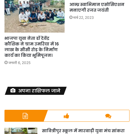
आन्ध्र स्वाभिमान एसोसिएशन
मनाएगी रजत जयंती
मार्च 22, 2023
भाजपा युवा नेता डॉ देवेंद्र
कौशिक ने ग्राम उमरिया में 16
लाख के सीसी रोड़ के निर्माण
कार्य का किया भूमिपूजन।
जनवरी 6, 2025
अपना राशिफल जाने
सावित्रीपुर स्कूल में मारवाड़ी युवा मंच सांकरा