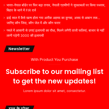
भारत-नेपाल बॉर्डर पर फिर बढ़ा तनाव, नेपाली ग्रामीणों ने सुरक्षाबलों पर किया पथराव,
बिहार के थाने में FIR दर्ज
ढाई साल में कैसे खत्म होता गया अतीक अहमद का कुनबा, असद से आबान तक…
जानिए कौन जिंदा, कौन जेल में और कौन फरार
गमले में आसानी से उगाएं इलायची का पौधा, मिलने लगेंगी ताजी फलियां, बाजार से नहीं
लानी पड़ेगी 3000 की इलायची
Newsletter
With Product You Purchase
Subscribe to our mailing list
to get the new updates!
Lorem ipsum dolor sit amet, consectetur.
हाल के पोस्ट