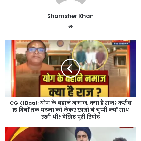
Shamsher Khan
Website
CG Ki Baat: योग के बहाने नमाज..क्या है राज? करीब
15 दिनों तक घटना को लेकर छात्रों ने चुप्पी क्यों साध
रखी थी? देखिए पूरी रिपोर्ट