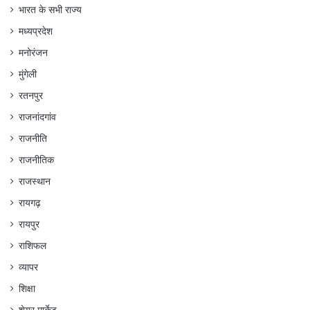
भारत के सभी राज्य
मध्यप्रदेश
मनोरंजन
मुंगेली
रतनपुर
राजनांदगांव
राजनीति
राजनीतिक
राजस्थान
रायगढ़
रायपुर
राशिफल
व्यापर
शिक्षा