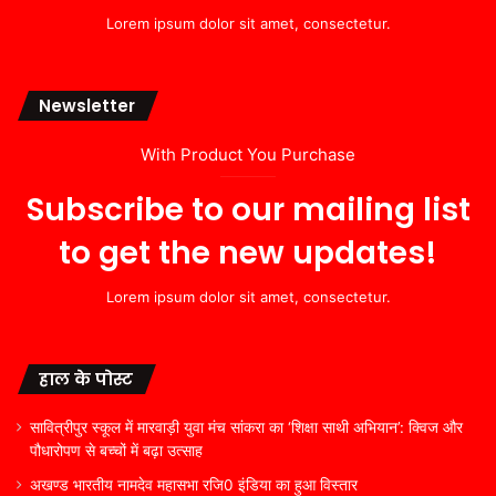
Lorem ipsum dolor sit amet, consectetur.
Newsletter
With Product You Purchase
Subscribe to our mailing list
to get the new updates!
Lorem ipsum dolor sit amet, consectetur.
हाल के पोस्ट
सावित्रीपुर स्कूल में मारवाड़ी युवा मंच सांकरा का ‘शिक्षा साथी अभियान’: क्विज और
पौधारोपण से बच्चों में बढ़ा उत्साह
अखण्ड भारतीय नामदेव महासभा रजि0 इंडिया का हुआ विस्तार