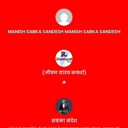
MANISH SABKA SANDESH MANISH SABKA SANDESH
(जीवन यादव कवर्धा)
Website
सबका संदेश