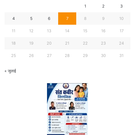
1
2
3
4
5
6
7
8
9
10
11
12
13
14
15
16
17
18
19
20
21
22
23
24
25
26
27
28
29
30
31
« जुलाई