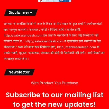
Disclaimer –
समाचार से सम्बंधित किसी भी तरह के विवाद के लिए साइट के कुछ तत्वों में उपयोगकर्ताओं
द्वारा प्रस्तुत सामग्री ( समाचार / फोटो / विडियो आदि ) शामिल होगी,
http://sabkasandesh.com इस तरह के सामग्रियों के लिए कोई ज़िम्मेदारी नहीं
स्वीकार करता है। http://sabkasandesh.com में प्रकाशित ऐसी सामग्री के लिए
संवाददाता / खबर देने वाला स्वयं जिम्मेदार होगा, http://sabkasandesh.com या
उसके स्वामी, मुद्रक, प्रकाशक, संपादक की कोई भी जिम्मेदारी नहीं होगी। सभी विवादों का
न्यायक्षेत्र कवर्धा होगा।
Newsletter
With Product You Purchase
Subscribe to our mailing list
to get the new updates!