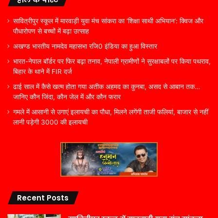
सावित्रीपुर स्कूल में मारवाड़ी युवा मंच सांकरा का ‘शिक्षा साथी अभियान’: क्विज और
पौधारोपण से बच्चों में बढ़ा उत्साह
अखण्ड भारतीय नामदेव महासभा रजि0 इंडिया का हुआ विस्तार
भारत-नेपाल बॉर्डर पर फिर बढ़ा तनाव, नेपाली ग्रामीणों ने सुरक्षाबलों पर किया पथराव,
बिहार के थाने में FIR दर्ज
ढाई साल में कैसे खत्म होता गया अतीक अहमद का कुनबा, असद से आबान तक…
जानिए कौन जिंदा, कौन जेल में और कौन फरार
गमले में आसानी से उगाएं इलायची का पौधा, मिलने लगेंगी ताजी फलियां, बाजार से नहीं
लानी पड़ेगी 3000 की इलायची
Recent Posts