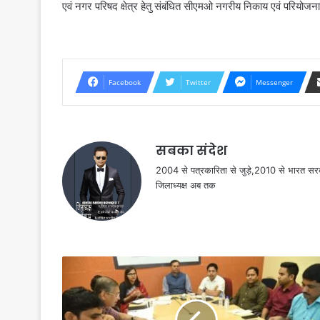
एवं नगर परिषद क्षेत्र हेतु संबंधित सीएमओ नगरीय निकाय एवं परियोजना
Facebook
Twitter
Messenger
सबका संदेश
2004 से पत्रकारिता से जुड़े,2010 से भारत 
जिलाध्यक्ष अब तक