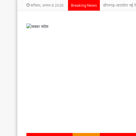
शनिवार, अगस्त 8 2026
Breaking News