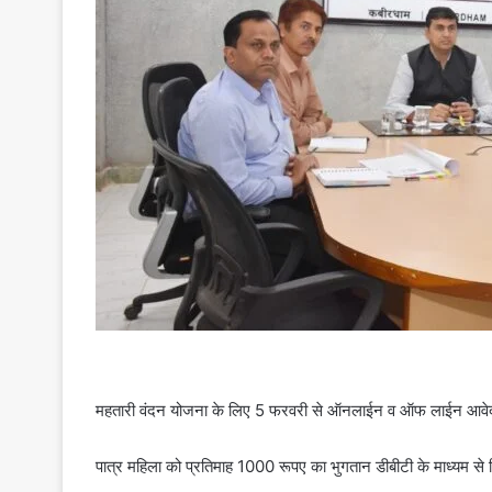
महतारी वंदन योजना के लिए 5 फरवरी से ऑनलाईन व ऑफ लाईन आवेदन
पात्र महिला को प्रतिमाह 1000 रूपए का भुगतान डीबीटी के माध्यम से