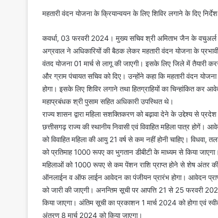
महतारी वंदन योजना के क्रियान्वयन के लिए शिविर लगाने के दिए निर्देश
कवर्धा, 03 फरवरी 2024। मुख्य सचिव श्री अमिताभ जैन के वचुअर्ल बै
अग्रवाल ने अधिकारियों की बैठक लेकर महतारी वंदन योजना के प्रभावी क
वंतद योजना 01 मार्च से लागू की जाएगी। इसके लिए जिले में तैयारी 
और ग्राम पंचायत सचिव को दिए। उन्होंने कहा कि महतारी वंदन यो
होगा। इसके लिए शिविर लगाने तथा हितग्राहियों का चिन्हांकित कर आवेद
महाप्रबंधक श्री पुसाम सहित अधिकारी उपस्थित थे।
राज्य शासन द्वारा महिला सशक्तिकरण को बढ़ावा देने के उद्देश्य से प्रद
छत्तीसगढ़ राज्य की स्थानीय निवासी एवं विवाहित महिला पात्र होगें। आवे
को विवाहित महिला की आयु 21 वर्ष से कम नहीं होनी चाहिए। विधवा, तलाक
को प्रतिमाह 1000 रूपए का भुगतान डीबीटी के माध्यम से किया जाएगा। 
महिलाओं को 1000 रूपए से कम पेंशन राशि प्राप्त होने से शेष अंतर
ऑनलाईन व ऑफ लाईन आवेदन का पंजीयन प्रारंभ होगा। आवेदन प्राप
को जारी की जाएगी। अनन्तिम सूची पर आपत्ति 21 से 25 फरवरी 
किया जाएगा। अंतिम सूची का प्रकाशन 1 मार्च 2024 को होगा एवं स्वीक
अंतरण 8 मार्च 2024 को किया जाएगा।