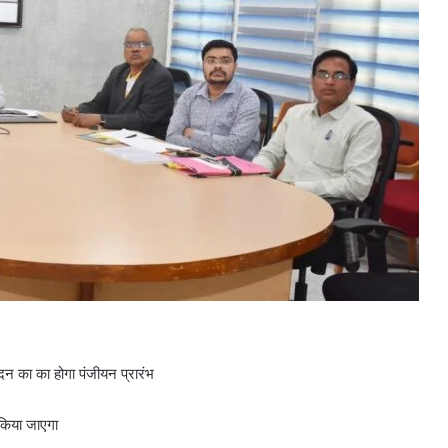
 का का होगा पंजीयन प्रारंभ
 किया जाएगा