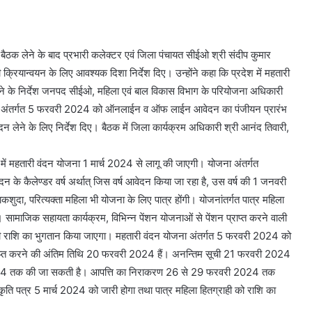
ठक लेने के बाद प्रभारी कलेक्टर एवं जिला पंचायत सीईओ श्री संदीप कुमार
्रियान्वयन के लिए आवश्यक दिशा निर्देश दिए। उन्होंने कहा कि प्रदेश में महतारी
करने के निर्देश जनपद सीईओ, महिला एवं बाल विकास विभाग के परियोजना अधिकारी
जना अंतर्गत 5 फरवरी 2024 को ऑनलाईन व ऑफ लाईन आवेदन का पंजीयन प्रारंभ
न लेने के लिए निर्देश दिए। बैठक में जिला कार्यक्रम अधिकारी श्री आनंद तिवारी,
ेश में महतारी वंदन योजना 1 मार्च 2024 से लागू की जाएगी। योजना अंतर्गत
दन के कैलेण्डर वर्ष अर्थात् जिस वर्ष आवेदन किया जा रहा है, उस वर्ष की 1 जनवरी
शुदा, परित्यक्ता महिला भी योजना के लिए पात्र होंगी। योजनांतर्गत पात्र महिला
सामाजिक सहायता कार्यक्रम, विभिन्न पेंशन योजनाओं से पेंशन प्राप्त करने वाली
 की राशि का भुगतान किया जाएगा। महतारी वंदन योजना अंतर्गत 5 फरवरी 2024 को
्त करने की अंतिम तिथि 20 फरवरी 2024 हैं। अनन्तिम सूची 21 फरवरी 2024
2024 तक की जा सकती है। आपत्ति का निराकरण 26 से 29 फरवरी 2024 तक
ृति पत्र 5 मार्च 2024 को जारी होगा तथा पात्र महिला हितग्राही को राशि का