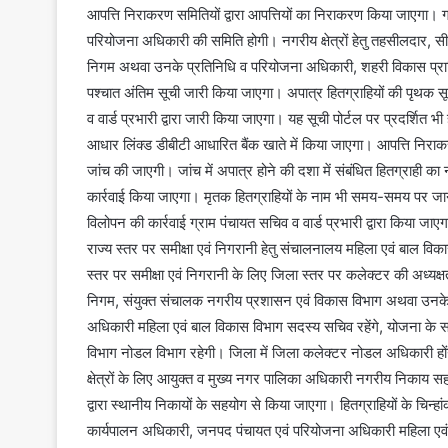
आपत्ति निराकरण समितियों द्वारा आपत्तियों का निराकरण किया जाएगा। ग्
परियोजना अधिकारी की समिति होगी। नगरीय क्षेत्रों हेतु तहसीलदार, 
निगम अथवा उनके प्रतिनिधि व परियोजना अधिकारी, शहरी विकास प्रा
पश्चात अंतिम सूची जारी किया जाएगा। अपात्र हितग्राहियों की पृथक सूच
व वार्ड प्रभारी द्वारा जारी किया जाएगा। यह सूची पोर्टल पर प्रदर्शित
आधार लिंक्ड डीबीटी आधारित बैंक खाते में किया जाएगा। आपत्ति निराकरण सम
जांच की जाएगी। जांच में अपात्र होने की दशा में संबंधित हितग्राही 
कार्रवाई किया जाएगा। मृतक हितग्राहियों के नाम भी समय-समय पर जानक
विलोपन की कार्रवाई ग्राम पंचायत सचिव व वार्ड प्रभारी द्वारा किया जाए
राज्य स्तर पर समीक्षा एवं निगरानी हेतु संचालनालय महिला एवं बाल विक
स्तर पर समीक्षा एवं निगरानी के लिए जिला स्तर पर कलेक्टर की अध्यक्
निगम, संयुक्त संचालक नगरीय प्रशासन एवं विकास विभाग अथवा उनके प्
अधिकारी महिला एवं बाल विकास विभाग सदस्य सचिव रहेंगे, योजना के स
विभाग नोडल विभाग रहेगी। जिला में जिला कलेक्टर नोडल अधिकारी होंगे
क्षेत्रों के लिए आयुक्त व मुख्य नगर पालिका अधिकारी नगरीय निकाय 
द्वारा स्थानीय निकायों के सहयोग से किया जाएगा। हितग्राहियों के चिन्हांक
कार्यपालन अधिकारी, जनपद पंचायत एवं परियोजना अधिकारी महिला एवं