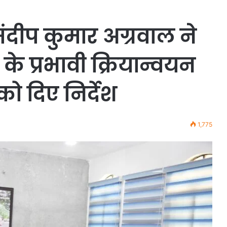
 संदीप कुमार अग्रवाल ने
े प्रभावी क्रियान्वयन
ो दिए निर्देश
1,775