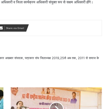
 अधिकारी व जिला कार्यक्रम अधिकारी संयुक्त रूप से सक्षम अधिकारी होंगे।
Share via Email
सरकार अखबार संपादक, पत्रकार संघ जिलाध्यक्ष 2019,25से अब तक, 2011 से समाज के