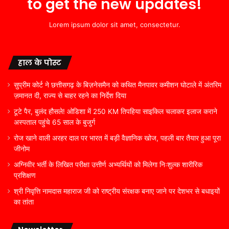
to get the new updates!
Lorem ipsum dolor sit amet, consectetur.
हाल के पोस्ट
सुप्रीम कोर्ट ने छत्तीसगढ़ के बिज़नेसमैन को कथित मैनपावर कमीशन घोटाले में अंतरिम
ज़मानत दी, राज्य से बाहर रहने का निर्देश दिया
टूटे पैर, बुलंद हौसले! ओडिशा में 250 KM तिपहिया साइकिल चलाकर इलाज कराने
अस्पताल पहुंचे 65 साल के बुजुर्ग
रोज खाने वाली अरहर दाल पर भारत में बड़ी वैज्ञानिक खोज, पहली बार तैयार हुआ पूरा
जीनोम
अग्निवीर भर्ती के लिखित परीक्षा उत्तीर्ण अभ्यर्थियों को मिलेगा निःशुल्क शारीरिक
प्रशिक्षण
श्री निवृत्ति नामदास महाराज जी को राष्ट्रीय संरक्षक बनाए जाने पर देशभर से बधाइयों
का तांता