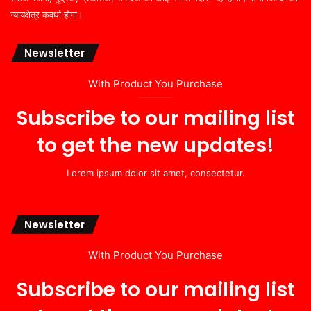
न्यायक्षेत्र कवर्धा होगा।
Newsletter
With Product You Purchase
Subscribe to our mailing list
to get the new updates!
Lorem ipsum dolor sit amet, consectetur.
Newsletter
With Product You Purchase
Subscribe to our mailing list