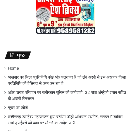
पृष्ठ
Home
अखबार का जिला प्रतिनिधि कोई और पत्रकार है जो लंबे अरसे से इस अखबार जिला
प्रतिनिधि की हैसियत से काम कर रहा है
अवैध शराब परिवहन पर कबीरधाम पुलिस की कार्यवाही, 32 पौवा अंग्रेजी शराब सहित
दो आरोपी गिरफ्तार
गूगल पर खोजें
छत्तीसगढ़ ड्राईवर महासंगठन द्वारा स्टेरिंग छोड़ों अभियान स्थगित, संगठन में शामिल
सभी ड्राईवरों को काम पर लौटने का आदेश जारी