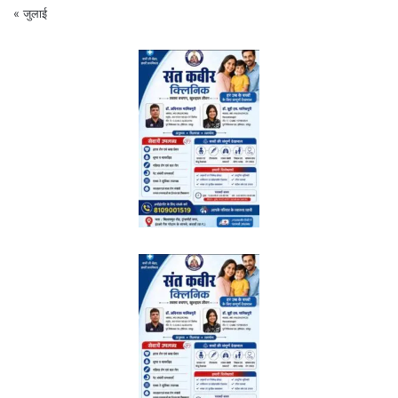
« जुलाई