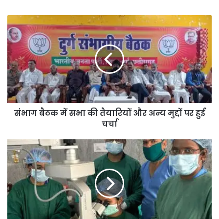
संभाग बैठक में सभा की तैयारियों और अन्य मुद्दों पर हुई
चर्चा