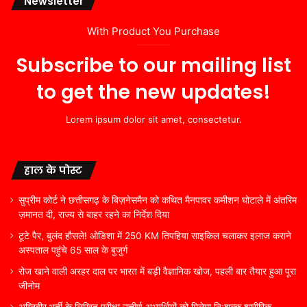
Newsletter
With Product You Purchase
Subscribe to our mailing list
to get the new updates!
Lorem ipsum dolor sit amet, consectetur.
हाल के पोस्ट
सुप्रीम कोर्ट ने छत्तीसगढ़ के बिज़नेसमैन को कथित मैनपावर कमीशन घोटाले में अंतरिम
ज़मानत दी, राज्य से बाहर रहने का निर्देश दिया
टूटे पैर, बुलंद हौसले! ओडिशा में 250 KM तिपहिया साइकिल चलाकर इलाज कराने
अस्पताल पहुंचे 65 साल के बुजुर्ग
रोज खाने वाली अरहर दाल पर भारत में बड़ी वैज्ञानिक खोज, पहली बार तैयार हुआ पूरा
जीनोम