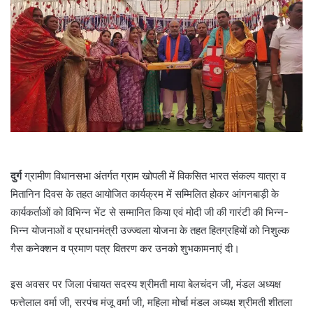
दुर्ग
ग्रामीण विधानसभा अंतर्गत ग्राम खोपली में विकसित भारत संकल्प यात्रा व
मितानिन दिवस के तहत आयोजित कार्यक्रम में सम्मिलित होकर आंगनबाड़ी के
कार्यकर्ताओं को विभिन्न भेंट से सम्मानित किया एवं मोदी जी की गारंटी की भिन्न-
भिन्न योजनाओं व प्रधानमंत्री उज्ज्वला योजना के तहत हितग्रहियों को निशुल्क
गैस कनेक्शन व प्रमाण पत्र वितरण कर उनको शुभकामनाएं दी।
इस अवसर पर जिला पंचायत सदस्य श्रीमती माया बेलचंदन जी, मंडल अध्यक्ष
फत्तेलाल वर्मा जी, सरपंच मंजू वर्मा जी, महिला मोर्चा मंडल अध्यक्ष श्रीमती शीतला