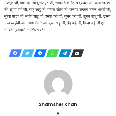
राजपूत जी, महामंत्री सोनू राजपूत जी, सभापति योगिता चंद्राकर जी, रुपेश पारख
जी, शुभम वर्मा जी, राजू साहू जी, योगेश पटेल जी, जनपद सदस्य डोमन भारती जी,
सुरेश यादव जी, मनीष साहू जी, रमेश वर्मा जी, तुषार वर्मा जी, सुमन साहू जी, डोमन
लाल चतुर्वेदी जी, लक्ष्मी बंजारे जी, पुष्पा साहू जी, इंद बाई जी, बिन्दा बाई जी एवं
समस्त ग्रामवासी उपस्थित रहे।
Shamsher Khan
Website