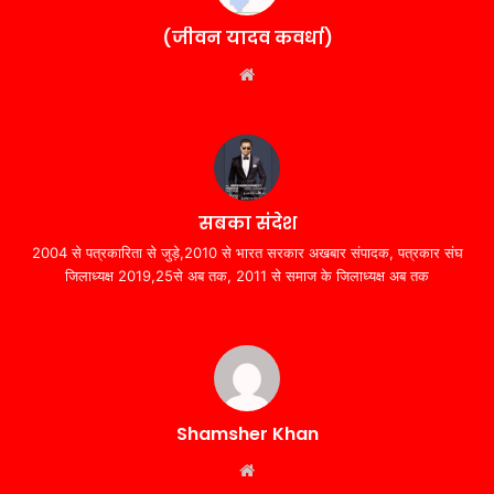
(जीवन यादव कवर्धा)
Website
सबका संदेश
2004 से पत्रकारिता से जुड़े,2010 से भारत सरकार अखबार संपादक, पत्रकार संघ
जिलाध्यक्ष 2019,25से अब तक, 2011 से समाज के जिलाध्यक्ष अब तक
Shamsher Khan
Website