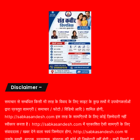
Disclaimer –
समाचार से सम्बंधित किसी भी तरह के विवाद के लिए साइट के कुछ तत्वों में उपयोगकर्ताओं
द्वारा प्रस्तुत सामग्री ( समाचार / फोटो / विडियो आदि ) शामिल होगी,
http://sabkasandesh.com इस तरह के सामग्रियों के लिए कोई ज़िम्मेदारी नहीं
स्वीकार करता है। http://sabkasandesh.com में प्रकाशित ऐसी सामग्री के लिए
संवाददाता / खबर देने वाला स्वयं जिम्मेदार होगा, http://sabkasandesh.com या
उसके स्वामी, मुद्रक, प्रकाशक, संपादक की कोई भी जिम्मेदारी नहीं होगी। सभी विवादों का