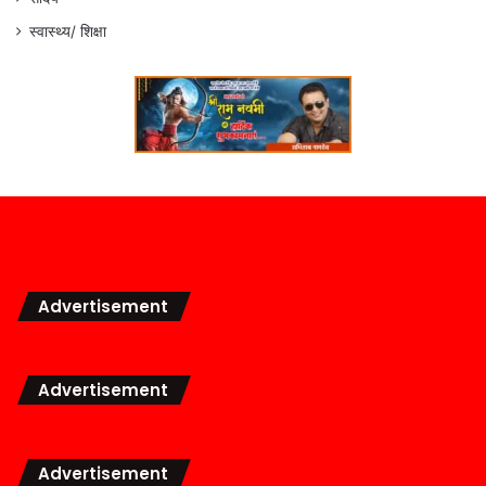
स्वास्थ्य/ शिक्षा
Advertisement
Advertisement
Advertisement