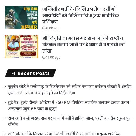
अग्निवीर भर्ती के लिखित परीक्षा उत्तीर्ण
अभ्यर्थियों को मिलेगा निःशुल्क शारीरिक
प्रशिक्षण
6 घंटे ago
श्री निवृत्ति नामदास महाराज जी को राष्ट्रीय
संरक्षक बनाए जाने पर देशभर से बधाइयों का
तांता
11 घंटे ago
Recent Posts
सुप्रीम कोर्ट ने छत्तीसगढ़ के बिज़नेसमैन को कथित मैनपावर कमीशन घोटाले में अंतरिम
ज़मानत दी, राज्य से बाहर रहने का निर्देश दिया
टूटे पैर, बुलंद हौसले! ओडिशा में 250 KM तिपहिया साइकिल चलाकर इलाज कराने
अस्पताल पहुंचे 65 साल के बुजुर्ग
रोज खाने वाली अरहर दाल पर भारत में बड़ी वैज्ञानिक खोज, पहली बार तैयार हुआ पूरा
जीनोम
अग्निवीर भर्ती के लिखित परीक्षा उत्तीर्ण अभ्यर्थियों को मिलेगा निःशुल्क शारीरिक