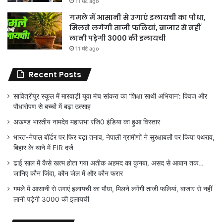
11 घंटे ago
गमले में आसानी से उगाएं इलायची का पौधा,
मिलने लगेंगी ताजी फलियां, बाजार से नहीं
लानी पड़ेगी 3000 की इलायची
11 घंटे ago
Recent Posts
सावित्रीपुर स्कूल में मारवाड़ी युवा मंच सांकरा का ‘शिक्षा साथी अभियान’: क्विज और
पौधारोपण से बच्चों में बढ़ा उत्साह
अखण्ड भारतीय नामदेव महासभा रजि0 इंडिया का हुआ विस्तार
भारत-नेपाल बॉर्डर पर फिर बढ़ा तनाव, नेपाली ग्रामीणों ने सुरक्षाबलों पर किया पथराव,
बिहार के थाने में FIR दर्ज
ढाई साल में कैसे खत्म होता गया अतीक अहमद का कुनबा, असद से आबान तक…
जानिए कौन जिंदा, कौन जेल में और कौन फरार
गमले में आसानी से उगाएं इलायची का पौधा, मिलने लगेंगी ताजी फलियां, बाजार से नहीं
लानी पड़ेगी 3000 की इलायची