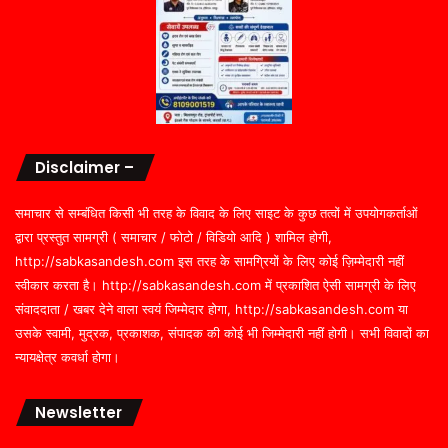
Disclaimer –
समाचार से सम्बंधित किसी भी तरह के विवाद के लिए साइट के कुछ तत्वों में उपयोगकर्ताओं
द्वारा प्रस्तुत सामग्री ( समाचार / फोटो / विडियो आदि ) शामिल होगी,
http://sabkasandesh.com इस तरह के सामग्रियों के लिए कोई ज़िम्मेदारी नहीं
स्वीकार करता है। http://sabkasandesh.com में प्रकाशित ऐसी सामग्री के लिए
संवाददाता / खबर देने वाला स्वयं जिम्मेदार होगा, http://sabkasandesh.com या
उसके स्वामी, मुद्रक, प्रकाशक, संपादक की कोई भी जिम्मेदारी नहीं होगी। सभी विवादों का
न्यायक्षेत्र कवर्धा होगा।
Newsletter