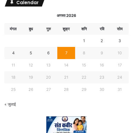
Calendar
अगस्त 2026
मंगल
बुध
गुरु
शुक्र
शनि
रवि
सोम
1
2
3
4
5
6
7
8
9
10
11
12
13
14
15
16
17
18
19
20
21
22
23
24
25
26
27
28
29
30
31
« जुलाई