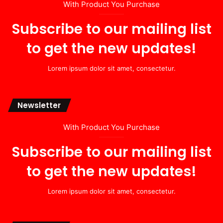
With Product You Purchase
Subscribe to our mailing list
to get the new updates!
Lorem ipsum dolor sit amet, consectetur.
Newsletter
With Product You Purchase
Subscribe to our mailing list
to get the new updates!
Lorem ipsum dolor sit amet, consectetur.