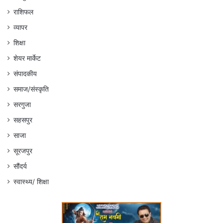
राशिफल
व्यापर
शिक्षा
शेयर मार्केट
संपादकीय
समाज/संस्कृति
सरगुजा
सहसपुर
साजा
सूरजपुर
सौंदर्य
स्वास्थ्य/ शिक्षा