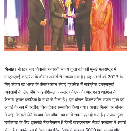
भिलाई
। सेक्टर चार निवासी व्यवसायी संजय गुप्ता को नवी मुम्बई महाराष्ट्र में
एमएसएमई कांफ्रेंस के दौरान अवार्ड से नवाजा गया है। यह अवार्ड वर्ष 2023 के
लिए संजय को भारत के कंस्ट्रक्शन सेवाएं प्रकोष्ठ में सर्वश्रेष्ठ एमएसएमई
व्यवसायी के लिए चीफ फाइनेंशियल अफसर (सीएफओ) आर एक्स आईएल के
कैलाश कुमार वरोडिया के हाथों से मिला है। इस दौरान बिजनेसमेन संजय गुप्ता को
अवार्ड के रूप में प्रतीक चिन्ह देकर सम्मानित किया गया। अवार्ड मिलने पर संजय
ने कहा कि इसे लेने के बाद मेरा जीवन का मानो सपना पूरा हो गया है। संजय गुप्ता
छतीसगढ के लिए इकलौते बिजनेसमेंन है जिन्हें कंस्ट्रक्शन सेवाएं प्रकोष्ठ में अवार्ड
मिला है। कार्यक्रम में केतन वेकारिया (सीईओ इंडियन 5000 एमएसएमई और