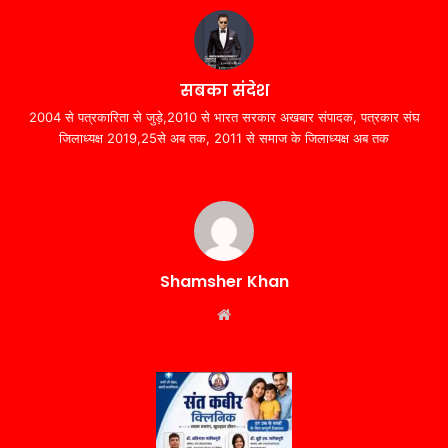
सबका संदेश
2004 से पत्रकारिता से जुड़े,2010 से भारत सरकार अखबार संपादक, पत्रकार संघ
जिलाध्यक्ष 2019,25से अब तक, 2011 से समाज के जिलाध्यक्ष अब तक
Shamsher Khan
Website