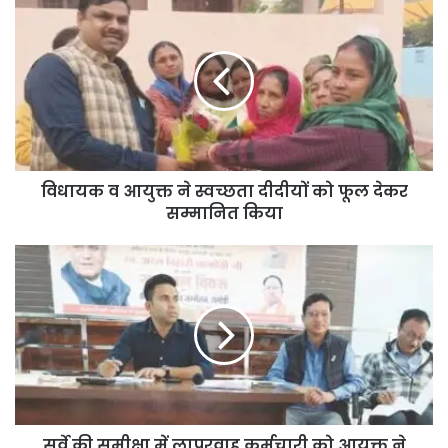
विधायक व आयुक्त ने स्वच्छता दीदीयों को फूल देकर
सम्मानित किया
सर्वे की समीक्षा में लापरवाह कर्मचारी को आयुक्त ने