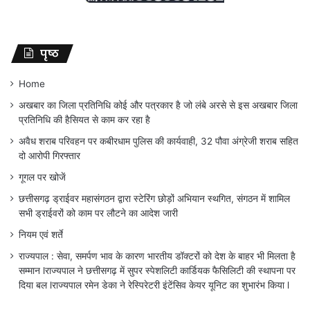
पृष्ठ
Home
अखबार का जिला प्रतिनिधि कोई और पत्रकार है जो लंबे अरसे से इस अखबार जिला
प्रतिनिधि की हैसियत से काम कर रहा है
अवैध शराब परिवहन पर कबीरधाम पुलिस की कार्यवाही, 32 पौवा अंग्रेजी शराब सहित
दो आरोपी गिरफ्तार
गूगल पर खोजें
छत्तीसगढ़ ड्राईवर महासंगठन द्वारा स्टेरिंग छोड़ों अभियान स्थगित, संगठन में शामिल
सभी ड्राईवरों को काम पर लौटने का आदेश जारी
नियम एवं शर्ते
राज्यपाल : सेवा, समर्पण भाव के कारण भारतीय डॉक्टरों को देश के बाहर भी मिलता है
सम्मान lराज्यपाल ने छत्तीसगढ़ में सुपर स्पेशलिटी कार्डियक फैसिलिटी की स्थापना पर
दिया बल lराज्यपाल रमेन डेका ने रेस्पिरेटरी इंटेंसिव केयर यूनिट का शुभारंभ किया l