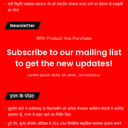
श्री निवृत्ति नामदास महाराज जी को राष्ट्रीय संरक्षक बनाए जाने पर देशभर से बधाइयों
का तांता
Newsletter
With Product You Purchase
Subscribe to our mailing list
to get the new updates!
Lorem ipsum dolor sit amet, consectetur.
हाल के पोस्ट
सुप्रीम कोर्ट ने छत्तीसगढ़ के बिज़नेसमैन को कथित मैनपावर कमीशन घोटाले में अंतरिम
ज़मानत दी, राज्य से बाहर रहने का निर्देश दिया
टूटे पैर, बुलंद हौसले! ओडिशा में 250 KM तिपहिया साइकिल चलाकर इलाज कराने