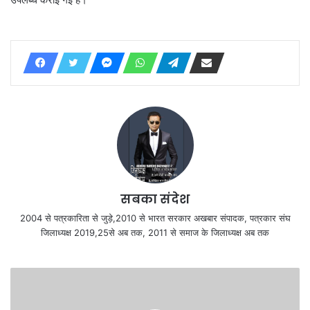
सबका संदेश
2004 से पत्रकारिता से जुड़े,2010 से भारत सरकार अखबार संपादक, पत्रकार संघ
जिलाध्यक्ष 2019,25से अब तक, 2011 से समाज के जिलाध्यक्ष अब तक