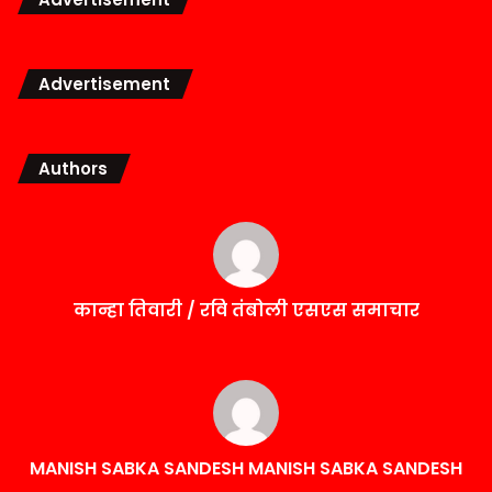
Advertisement
Authors
कान्हा तिवारी / रवि तंबोली एसएस समाचार
MANISH SABKA SANDESH MANISH SABKA SANDESH