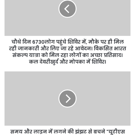
चौथे दिन 6730लोग पहुंचे शिविर में, मौके पर ही मिल
रही जानकारी और लिए जा रहे आवेदन। विकसित भारत
संकल्प यात्रा को मिल रहा लोगों का अच्छा प्रतिसाद।
कल देवरीखुर्द और मोपका में शिविर।
समय और लाइन में लगने की झंझट से बचने "यूटीएस