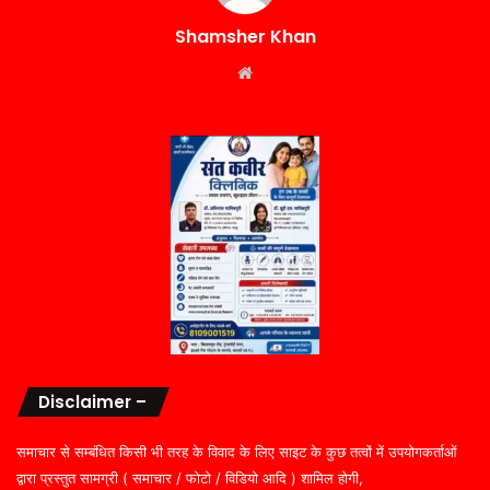
Shamsher Khan
Website
Disclaimer –
समाचार से सम्बंधित किसी भी तरह के विवाद के लिए साइट के कुछ तत्वों में उपयोगकर्ताओं
द्वारा प्रस्तुत सामग्री ( समाचार / फोटो / विडियो आदि ) शामिल होगी,