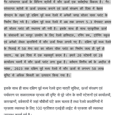
गैर-परंपरागत ऊर्जा के विभिन्न स्रोतों में सौर ऊर्जा एक सर्वश्रेष्ठ विकल्प है। गैर-
परंपरागत श्रोतों से ऊर्जा उपलव्ध कराने एवं ऊर्जा संरक्षण की दिशा में बेहतर
योगदान के तहत पूरे दक्षिण पूर्व मध्य रेलवे में अनेकों जगह सोलर पावर प्लांट के
निर्माण किए गये है। दक्षिण पूर्व मध्य रेलवे में अब तक लगभग 5.3 मेगावाट क्षमता
की सोलर प्लांट की स्थापना की गयी है। इसके साथ ही साथ प्राकृतिक ऊर्जा
के संसाधनों का भरपुर उपयोग के लिए रेलवे हास्पिटल, रनिंग रुम, ट्रेनिंग स्कूल
एवं अनेको लेवल क्रासिंगों में सौर उर्जा पैनल लगाये गए हैं। दक्षिण पूर्व मध्य रेलवे
के भिलाई में 50 मेगा वाट का सोलर पॉवर प्लांट का निर्माण जल्द ही पूर्ण हो
जाएगा, यह इस दिशा में एक महत्वपूर्ण कदम है। हमारे 20 स्टेशनों एवं 28
कार्यालय भवनों में सौर ऊर्जा प्लांट लगा हुआ है। वर्तमान वित्तीय वर्ष के अप्रैल से
नवंबर, 2023 तक दक्षिण पूर्व मध्य रेलवे में सौर ऊर्जा से लगभग 50 लाख
यूनिट से अधिक बिजली का उत्पादन किया गया है।
इसके साथ ही साथ दक्षिण पूर्व मध्य रेलवे द्वारा यात्री सुविधा, ऊर्जा संरक्षण एवं
पर्यावरण पर सकारात्मक प्रभाव की दृष्टि से पूरे जोन के सभी स्टेशनों एवं कार्यालयों,
कारखानों, वर्कशापों में जहां चौबीसों घंटे काम चलता है तथा रेलवे कालोनियों में
प्रकाश व्यवस्था के लिए 100 प्रतिशत एलईडी लाईट से प्रकाश की व्यवस्था
उपलब्ध कराई गई है।