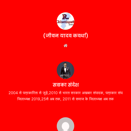
(जीवन यादव कवर्धा)
Website
सबका संदेश
2004 से पत्रकारिता से जुड़े,2010 से भारत सरकार अखबार संपादक, पत्रकार संघ
जिलाध्यक्ष 2019,25से अब तक, 2011 से समाज के जिलाध्यक्ष अब तक