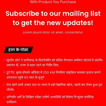
With Product You Purchase
Subscribe to our mailing list
to get the new updates!
Lorem ipsum dolor sit amet, consectetur.
हाल के पोस्ट
सुप्रीम कोर्ट ने छत्तीसगढ़ के बिज़नेसमैन को कथित मैनपावर कमीशन घोटाले में अंतरिम
ज़मानत दी, राज्य से बाहर रहने का निर्देश दिया
टूटे पैर, बुलंद हौसले! ओडिशा में 250 KM तिपहिया साइकिल चलाकर इलाज कराने
अस्पताल पहुंचे 65 साल के बुजुर्ग
रोज खाने वाली अरहर दाल पर भारत में बड़ी वैज्ञानिक खोज, पहली बार तैयार हुआ पूरा
जीनोम
अग्निवीर भर्ती के लिखित परीक्षा उत्तीर्ण अभ्यर्थियों को मिलेगा निःशुल्क शारीरिक
प्रशिक्षण