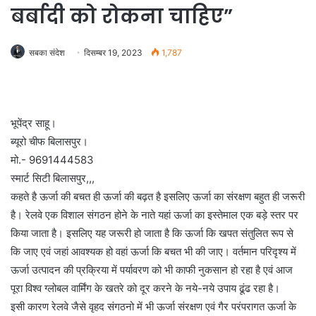
बर्बादी को रोकना चाहिए”
सबका संदेश
दिसम्बर 19, 2023
1,787
भूपेंद्र साहू।
ब्यूरो चीफ बिलासपुर।
मो.- 9691444583
स्मार्ट सिटी बिलासपुर,,,
कहते है ऊर्जा की बचत ही ऊर्जा की बढ़त है इसलिए ऊर्जा का संरक्षण बहुत ही जरूरी
है। रेलवे एक विशाल संगठन होने के नाते यहां ऊर्जा का इस्तेमाल एक बड़े स्तर पर
किया जाता है। इसलिए यह जरूरी हो जाता है कि ऊर्जा कि खपत संतुलित रूप से
कि जाए एवं जहां आवश्यक हो वहां ऊर्जा कि बचत भी की जाए। वर्तमान परिदृश्य में
ऊर्जा उत्पादन की प्रक्रिया में पर्यावरण को भी काफी नुकसान हो रहा है एवं आज
पूरा विश्व ग्लोबल वार्मिंग के खतरे को दूर करने के नये-नये उपाय ढूंढ रहा है।
इसी कारण रेलवे जैसे वृहद संगठनो में भी ऊर्जा संरक्षण एवं गैर परंपरागत ऊर्जा के