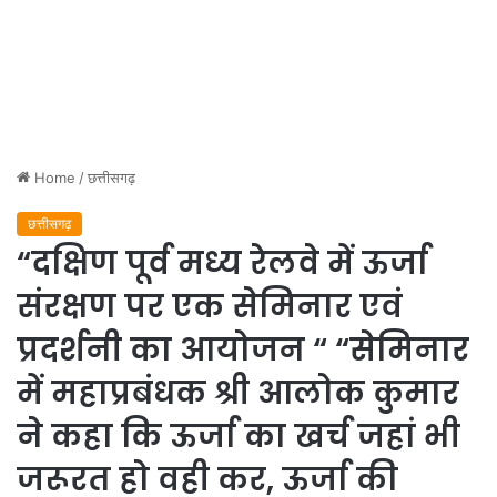
Home
/
छत्तीसगढ़
छत्तीसगढ़
“दक्षिण पूर्व मध्य रेलवे में ऊर्जा
संरक्षण पर एक सेमिनार एवं
प्रदर्शनी का आयोजन “ “सेमिनार
में महाप्रबंधक श्री आलोक कुमार
ने कहा कि ऊर्जा का खर्च जहां भी
जरूरत हो वही कर, ऊर्जा की