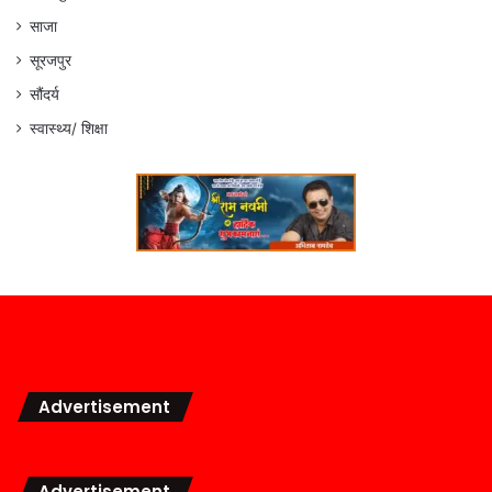
साजा
सूरजपुर
सौंदर्य
स्वास्थ्य/ शिक्षा
Advertisement
Advertisement