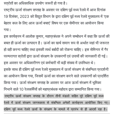
स्त्रोतों का अधिकाधिक उपयोग जरूरी हो गया है।
राष्ट्रीय ऊर्जा संरक्षण सप्ताह के अवसर पर दक्षिण पूर्व मध्य रेलवे में आज दिनांक
19 दिसंबर, 2023 को विद्युत विभाग के द्वारा दक्षिण पूर्व मध्य रेलवे मुख्यालय में ‘एक
बेहतर कल के लिए आज ऊर्जा बचाएं’ विषय पर एक सेमीनार का आयोजन किया
गया।
इस कार्यक्रम में आलोक कुमार, महाप्रबंधक ने अपने सम्बोधन में कहा कि ऊर्जा की
बचत ही ऊर्जा का उत्पादन है। ऊर्जा का खर्च समान रूप से अर्थात जहां भी जरूरत
हो वही करना चाहिए तथा इसकी व्यर्थ बर्बादी को रोकना चाहिए। इस सेमिनार में गैर
परम्परागत स्रोतों द्वारा ऊर्जा संरक्षण के उपकरणों एवं उपायों की जानकारी दी गई।
इस अवसर पर अधिकारीगण एवं कर्मचारी भी बड़ी संख्या में उपस्थित थे।
इसके साथ ही दक्षिण पूर्व मध्य रेलवे मुख्यालय में ऊर्जा संरक्षण से संबन्धित प्रदर्शनी
का आयोजन किया गया, जिसमें ऊर्जा का संरक्षण करने वाले उपकरणों को प्रदर्शित
किया गया। ऊर्जा संरक्षण सप्ताह के अवसर पर आज ऊर्जा संरक्षण में भूमिका
निभाने वाले 10 रेलकर्मियों को महाप्रबंधक महोदय द्वारा सम्मानित किया गया।
राष्ट्रीय ऊर्जा संरक्षण सप्ताह के दौरान तीनों मंडलो सहित पूरे दक्षिण पूर्व मध्य
रेलवे में ऊर्जा संरक्षण जागरूकता से संबन्धित अनेकों कार्यक्रम आयोजित किए गए।
दक्षिण पूर्व मध्य रेलवे ऊर्जा के संरक्षण के मामले में प्रारंभ से ही आदर्श रहा है।