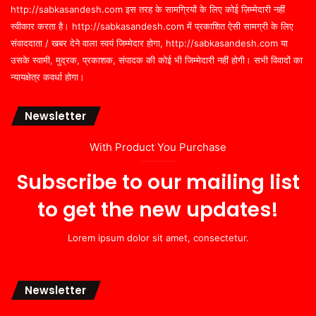
http://sabkasandesh.com इस तरह के सामग्रियों के लिए कोई ज़िम्मेदारी नहीं
स्वीकार करता है। http://sabkasandesh.com में प्रकाशित ऐसी सामग्री के लिए
संवाददाता / खबर देने वाला स्वयं जिम्मेदार होगा, http://sabkasandesh.com या
उसके स्वामी, मुद्रक, प्रकाशक, संपादक की कोई भी जिम्मेदारी नहीं होगी। सभी विवादों का
न्यायक्षेत्र कवर्धा होगा।
Newsletter
With Product You Purchase
Subscribe to our mailing list
to get the new updates!
Lorem ipsum dolor sit amet, consectetur.
Newsletter