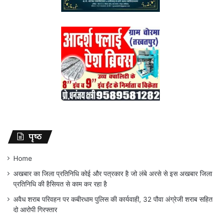
पृष्ठ
Home
अखबार का जिला प्रतिनिधि कोई और पत्रकार है जो लंबे अरसे से इस अखबार जिला
प्रतिनिधि की हैसियत से काम कर रहा है
अवैध शराब परिवहन पर कबीरधाम पुलिस की कार्यवाही, 32 पौवा अंग्रेजी शराब सहित
दो आरोपी गिरफ्तार