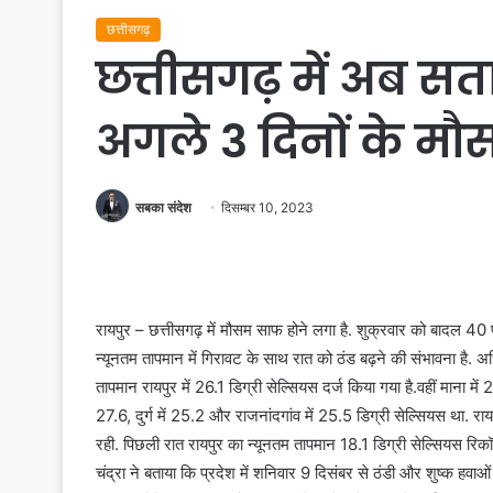
छत्तीसगढ़
छत्तीसगढ़ में अब सतान
अगले 3 दिनों के म
सबका संदेश
दिसम्बर 10, 2023
रायपुर – छत्तीसगढ़ में मौसम साफ होने लगा है. शुक्रवार को बादल 
न्यूनतम तापमान में गिरावट के साथ रात को ठंड बढ़ने की संभावना है. 
तापमान रायपुर में 26.1 डिग्री सेल्सियस दर्ज किया गया है.वहीं माना में 
27.6, दुर्ग में 25.2 और राजनांदगांव में 25.5 डिग्री सेल्सियस था
रही. पिछली रात रायपुर का न्यूनतम तापमान 18.1 डिग्री सेल्सियस रिकॉर
चंद्रा ने बताया कि प्रदेश में शनिवार 9 दिसंबर से ठंडी और शुष्क हवाओ