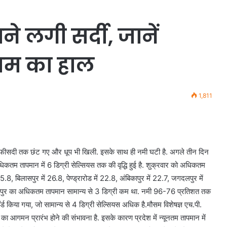
े लगी सर्दी, जानें
ौसम का हाल
1,811
40 फीसदी तक छंट गए और धूप भी खिली. इसके साथ ही नमी घटी है. अगले तीन दिन
अधिकतम तापमान में 6 डिग्री सेल्सियस तक की वृद्धि हुई है. शुक्रवार को अधिकतम
25.8, बिलासपुर में 26.8, पेण्ड्रारोड में 22.8, अंबिकापुर में 22.7, जगदलपुर में
. रायपुर का अधिकतम तापमान सामान्य से 3 डिग्री कम था. नमी 96-76 प्रतिशत तक
्ड किया गया, जो सामान्य से 4 डिग्री सेल्सियस अधिक है.मौसम विशेषज्ञ एच.पी.
ं का आगमन प्रारंभ होने की संभावना है. इसके कारण प्रदेश में न्यूनतम तापमान में