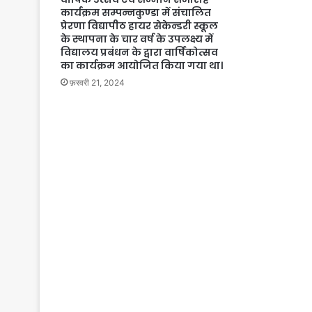
कार्यक्रम सम्पन्नकुण्डा में संचालित
प्रेरणा विद्यापीठ हायर सेकेन्डरी स्कूल
के स्थापना के चार वर्ष के उपलक्ष्य में
विद्यालय प्रबंधन के द्वारा वार्षिकोत्सव
का कार्यक्रम आयोजित किया गया था।
फ़रवरी 21, 2024