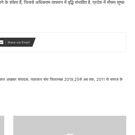
ने के संकेत हैं, जिससे अधिकतम तापमान में वृद्धि संभावित है. प्रदेश में मौसम शुष्क
Share via Email
सरकार अखबार संपादक, पत्रकार संघ जिलाध्यक्ष 2019,25से अब तक, 2011 से समाज के