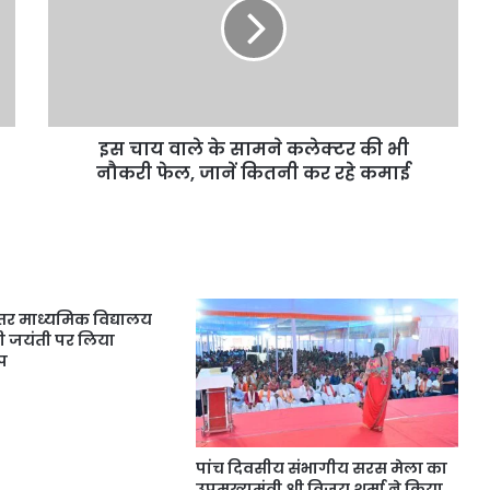
इस चाय वाले के सामने कलेक्टर की भी
नौकरी फेल, जानें कितनी कर रहे कमाई
र माध्यमिक विद्यालय
ंधी जयंती पर लिया
्प
पांच दिवसीय संभागीय सरस मेला का
उपमुख्यमंत्री श्री विजय शर्मा ने किया