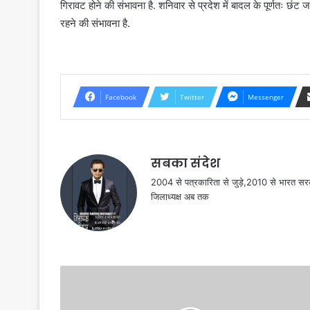
गिरावट होने की संभावना है. शनिवार से प्रदेश में बादल के पूर्णतः छंट जा
रहने की संभावना है.
Facebook
Twitter
Messenger
सबका संदेश
2004 से पत्रकारिता से जुड़े,2010 से भारत 
जिलाध्यक्ष अब तक