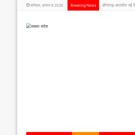
शनिवार, अगस्त 8 2026
Breaking News