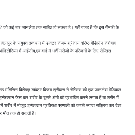
्सिस? जो कई बार जानलेवा तक साबित हो सकता है। यही वजह है कि इस बीमारी के
पुर के संयुक्त तत्वधान में डाक्टर विजय श्रीवास वरिष्ठ मेडिसिन विशेषज्ञ
िटोरियम मैं आईसीयू एवं वार्ड मैं भर्ती मरीजों के परिजनों के लिए सेप्सिस
िष्ठ मेडिसिन विशेषज्ञ डॉक्टर विजय श्रीवास ने सेप्सिस को एक जानलेवा मेडिकल
्फेक्शन फैल कर शरीर के दूसरे अंगो को प्रभावित करने लगता हैं या शरीर में
ें शरीर में मौजूद इन्फेक्शन प्रतिरक्षा प्रणाली को काफी ज्यादा सक्रिय कर देता
और मौत तक हो सकती है।