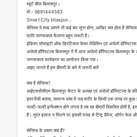
ब्यूरो चीफ बिलासपुर।
मो.- 9691444583
Smart City bilaspur…
सेप्सिस ये शब्द आपने भी कई बार सुना होगा, आखिर क्या होता हैं सेप
प्रति जागरूकता फैलाना बहुत जरूरी हैं।
इंडियन सोसाइटी ऑफ क्रिटिकल केयर मेडिसिन एवं अपोलो हॉस्पिटल्स बिला
अपोलो हॉस्पिटल्स बिलासपुर में मैं आज अपोलो हॉस्पिटल्स बिलासपुर के ऑड
जागरूकता कार्यक्रम का आयोजन किया गया।
आइए जानते हैं इस बीमारी के बारे में जरूरी बातें
क्या है सेप्सिस?
आईएससीसीएम बिलासपुर चेप्टर के अध्यक्ष एवं अपोलो हॉस्पिटल्स के वर
इमरजेंसी बताया, सामान्य भाषा में जब शरीर के किसी एक जगह पर हुआ इन
जल्दी-जल्दी इन्फेक्शन होने लगता है तब यह बीमारी विकसित होती है, इसम
है। तुरंत इलाज न मिलने पर इसकी वजह से टिशू डैमेज, ऑर्गन फेल 
सेप्सिस के लक्षण क्या हैं?