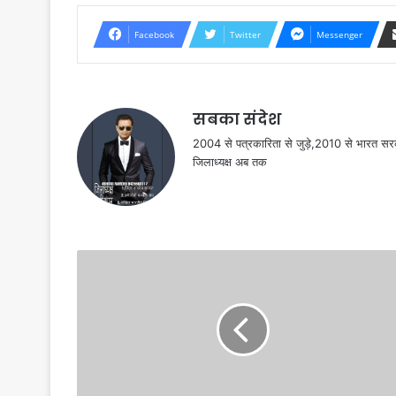
Facebook
Twitter
Messenger
सबका संदेश
2004 से पत्रकारिता से जुड़े,2010 से भारत 
जिलाध्यक्ष अब तक