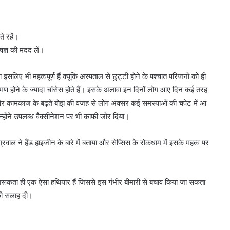
े रहें।
षज्ञ की मदद लें।
लिए भी महत्वपूर्ण हैं क्यूंकि अस्पताल से छुट्टी होने के पश्चात परिजनों को ही
मण होने के ज्यादा चांसेस होते हैं। इसके अलावा इन दिनों लोग आए दिन कई तरह
ल और कामकाज के बढ़ते बोझ की वजह से लोग अक्सर कई समस्याओं की चपेट में आ
। उन्होंने उपलब्ध वैक्सीनेशन पर भी काफी जोर दिया।
ाल ने हैंड हाइजीन के बारे में बताया और सेप्सिस के रोकधाम में इसके महत्व पर
गरूकता ही एक ऐसा हथियार हैं जिससे इस गंभीर बीमारी से बचाव किया जा सकता
 की सलाह दी।