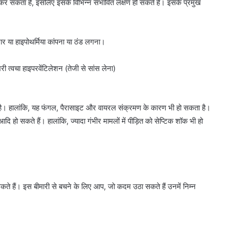
त कर सकता है, इसलिए इसके विभिन्न संभावित लक्षण हो सकते हैं। इसके प्रमुख
ार या हाइपोथर्मिया कांपना या ठंड लगना।
ी त्वचा हाइपरवेंटिलेशन (तेजी से सांस लेना)
ा है। हालांकि, यह फंगल, पैरासाइट और वायरल संक्रमण के कारण भी हो सकता है।
 हो सकते हैं। हालांकि, ज्यादा गंभीर मामलों में पीड़ित को सेप्टिक शॉक भी हो
ते हैं। इस बीमारी से बचने के लिए आप, जो कदम उठा सकते हैं उनमें निम्न