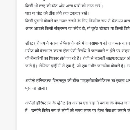
किसी भी तरह की चोट और अन्य घावों को साफ रखें।
घाव या चोट को ठीक होने तक ढककर रखें।
किसी पुरानी बीमारी पर नजर रखने के लिए नियमित रूप से चेकअप करात
अगर आपको किसी संक्रमण का संदेह हो, तो तुरंत डॉक्टर या किसी विशे
डॉक्टर विजय ने बताया सेप्सिस के बारे में जनसामान्य को जागरूक करना इस
मरीज की देखभाल करना होता ऐसी स्तिथि में जानकारी न होने पर संक्र
की बीमारियों का शिकार होते जा रहे हैं। तेजी से बदलती लाइफस्टाइ
जाते हैं। सेप्सिस इन्हीं में से एक है, जो एक गंभीर जानलेवा बीमारी है
अपोलो हॉस्पिटल्स बिलासपुर की चीफ माइक्रोबायोलॉजिस्ट डॉ एकता अग्रव
प्रकाश डाला।
अपोलो हॉस्पिटल्स के यूनिट हेड अरनब एस राहा ने बताया कि केवल जा
हैं। उन्होंने विशेष रूप से लोगों को समय समय पर हेल्थ चेकअप कराने