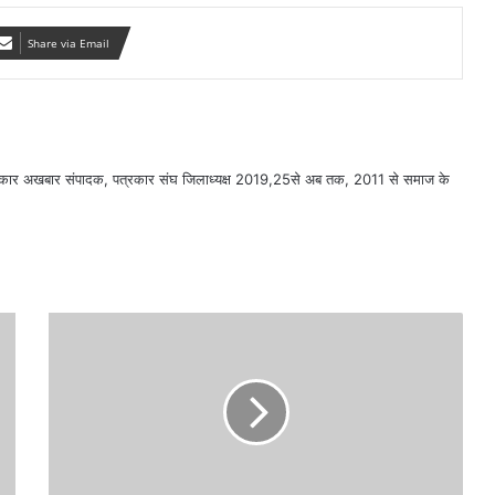
Share via Email
सरकार अखबार संपादक, पत्रकार संघ जिलाध्यक्ष 2019,25से अब तक, 2011 से समाज के