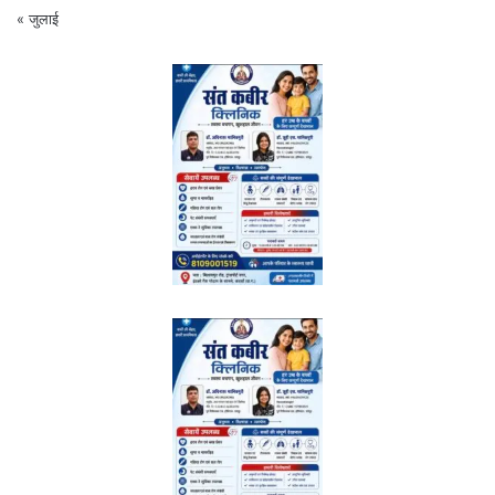
« जुलाई