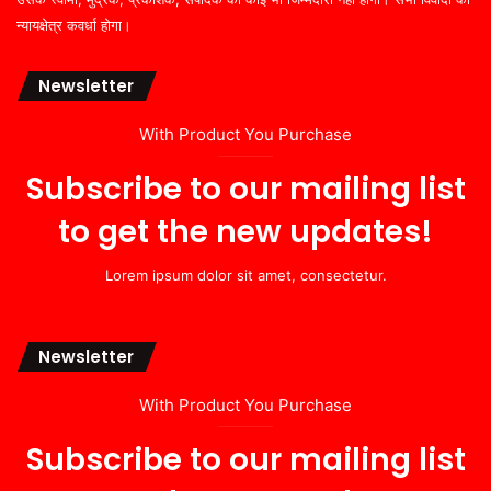
न्यायक्षेत्र कवर्धा होगा।
Newsletter
With Product You Purchase
Subscribe to our mailing list
to get the new updates!
Lorem ipsum dolor sit amet, consectetur.
Newsletter
With Product You Purchase
Subscribe to our mailing list