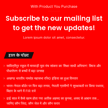
With Product You Purchase
Subscribe to our mailing list
to get the new updates!
Lorem ipsum dolor sit amet, consectetur.
हाल के पोस्ट
सावित्रीपुर स्कूल में मारवाड़ी युवा मंच सांकरा का ‘शिक्षा साथी अभियान’: क्विज और
पौधारोपण से बच्चों में बढ़ा उत्साह
अखण्ड भारतीय नामदेव महासभा रजि0 इंडिया का हुआ विस्तार
भारत-नेपाल बॉर्डर पर फिर बढ़ा तनाव, नेपाली ग्रामीणों ने सुरक्षाबलों पर किया पथराव,
बिहार के थाने में FIR दर्ज
ढाई साल में कैसे खत्म होता गया अतीक अहमद का कुनबा, असद से आबान तक…
जानिए कौन जिंदा, कौन जेल में और कौन फरार