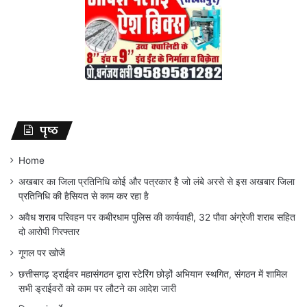
पृष्ठ
Home
अखबार का जिला प्रतिनिधि कोई और पत्रकार है जो लंबे अरसे से इस अखबार जिला
प्रतिनिधि की हैसियत से काम कर रहा है
अवैध शराब परिवहन पर कबीरधाम पुलिस की कार्यवाही, 32 पौवा अंग्रेजी शराब सहित
दो आरोपी गिरफ्तार
गूगल पर खोजें
छत्तीसगढ़ ड्राईवर महासंगठन द्वारा स्टेरिंग छोड़ों अभियान स्थगित, संगठन में शामिल
सभी ड्राईवरों को काम पर लौटने का आदेश जारी