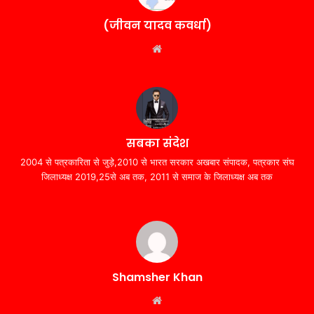
(जीवन यादव कवर्धा)
Website
सबका संदेश
2004 से पत्रकारिता से जुड़े,2010 से भारत सरकार अखबार संपादक, पत्रकार संघ
जिलाध्यक्ष 2019,25से अब तक, 2011 से समाज के जिलाध्यक्ष अब तक
Shamsher Khan
Website