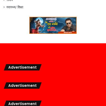
स्वास्थ्य/ शिक्षा
Advertisement
Advertisement
Advertisement