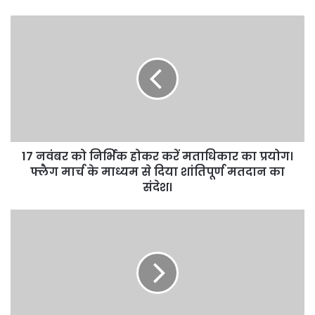
17 नवंबर को निर्भिक होकर करें मताधिकार का प्रयोग।
फ्लैग मार्च के माध्यम से दिया शांतिपूर्ण मतदान का
संदेश।