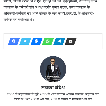
मिश्रा, लोकेश पाटले, पी.पी.एस. एम.व्ही.एल.एल. सुब्रहमन्यम, छत्तीसगढ़ उच्च
न्यायालय के कर्मचारी संघ अध्यक्ष प्रमोद कुमार पाठक, उच्च न्यायालय के
अधिकारी-कर्मचारी गण अपने परिवार के साथ एवं पी.डब्ल्यू.डी. के अधिकारी-
कर्मचारीगण उपस्थित थे।
सबका संदेश
2004 से पत्रकारिता से जुड़े,2010 से भारत सरकार अखबार संपादक, पत्रकार संघ
जिलाध्यक्ष 2019,25से अब तक, 2011 से समाज के जिलाध्यक्ष अब तक