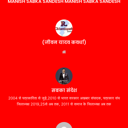
MANISH SABKA SANDESH MANISH SABKA SANDESH
(जीवन यादव कवर्धा)
Website
सबका संदेश
2004 से पत्रकारिता से जुड़े,2010 से भारत सरकार अखबार संपादक, पत्रकार संघ
जिलाध्यक्ष 2019,25से अब तक, 2011 से समाज के जिलाध्यक्ष अब तक