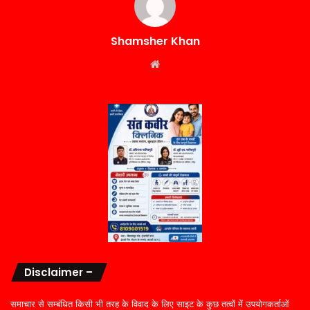
Shamsher Khan
Website
Disclaimer –
समाचार से सम्बंधित किसी भी तरह के विवाद के लिए साइट के कुछ तत्वों में उपयोगकर्ताओं