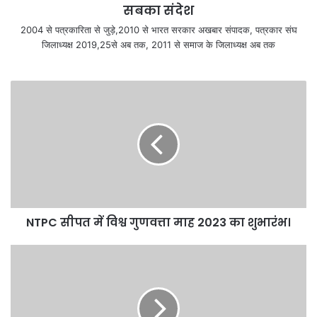
सबका संदेश
2004 से पत्रकारिता से जुड़े,2010 से भारत सरकार अखबार संपादक, पत्रकार संघ
जिलाध्यक्ष 2019,25से अब तक, 2011 से समाज के जिलाध्यक्ष अब तक
NTPC सीपत में विश्व गुणवत्ता माह 2023 का शुभारंभ।