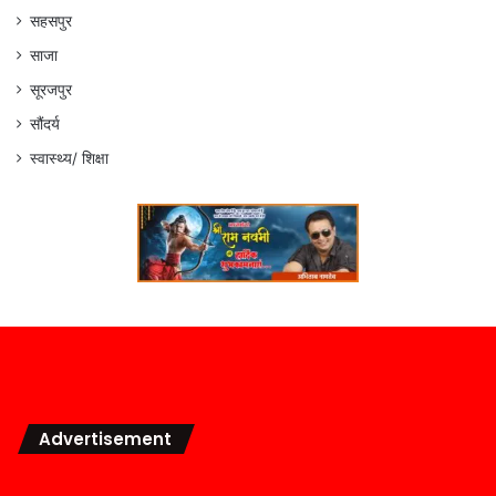
सहसपुर
साजा
सूरजपुर
सौंदर्य
स्वास्थ्य/ शिक्षा
Advertisement