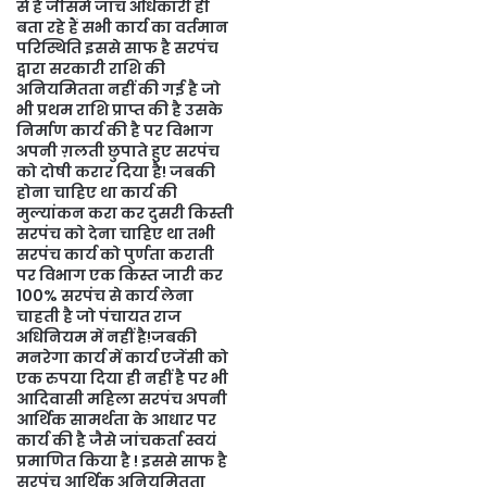
से है जीसमे जांच अधिकारी ही
बता रहे हैं सभी कार्य का वर्तमान
परिस्थिति इससे साफ है सरपंच
द्वारा सरकारी राशि की
अनियमितता नहीं की गई है जो
भी प्रथम राशि प्राप्त की है उसके
निर्माण कार्य की है पर विभाग
अपनी ग़लती छुपाते हुए सरपंच
को दोषी करार दिया है! जबकी
होना चाहिए था कार्य की
मुल्यांकन करा कर दुसरी किस्ती
सरपंच को देना चाहिए था तभी
सरपंच कार्य को पुर्णता कराती
पर विभाग एक किस्त जारी कर
100% सरपंच से कार्य लेना
चाहती है जो पंचायत राज
अधिनियम में नहीं है!जबकी
मनरेगा कार्य में कार्य एजेंसी को
एक रुपया दिया ही नहीं है पर भी
आदिवासी महिला सरपंच अपनी
आर्थिक सामर्थता के आधार पर
कार्य की है जैसे जांचकर्ता स्वयं
प्रमाणित किया है ! इससे साफ है
सरपंच आर्थिक अनियमितता