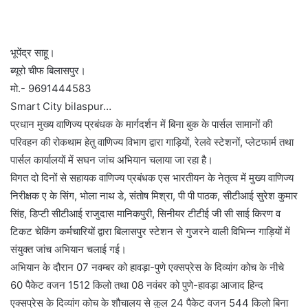
भूपेंद्र साहू।
ब्यूरो चीफ बिलासपुर।
मो.- 9691444583
Smart City bilaspur…
प्रधान मुख्य वाणिज्य प्रबंधक के मार्गदर्शन में बिना बुक के पार्सल सामानों की
परिवहन की रोकथाम हेतु वाणिज्य विभाग द्वारा गाड़ियों, रेलवे स्टेशनों, प्लेटफार्म तथा
पार्सल कार्यालयों में सघन जांच अभियान चलाया जा रहा है।
विगत दो दिनों से सहायक वाणिज्य प्रबंधक एस भारतीयन के नेतृत्व में मुख्य वाणिज्य
निरीक्षक ए के सिंग, भोला नाथ डे, संतोष मिश्रा, पी पी पाठक, सीटीआई सुरेश कुमार
सिंह, डिप्टी सीटीआई राजुदास मानिकपुरी, सिनीयर टीटीई जी सी साई किरण व
टिकट चेकिंग कर्मचारियों द्वारा बिलासपुर स्टेशन से गुजरने वाली विभिन्न गाड़ियों में
संयुक्त जांच अभियान चलाई गई।
अभियान के दौरान 07 नवम्बर को हावड़ा-पुणे एक्सप्रेस के दिव्यांग कोच के नीचे
60 पैकेट वजन 1512 किलो तथा 08 नवंबर को पुणे-हावड़ा आजाद हिन्द
एक्सप्रेस के दिव्यांग कोच के शौचालय से कुल 24 पैकेट वजन 544 किलो बिना