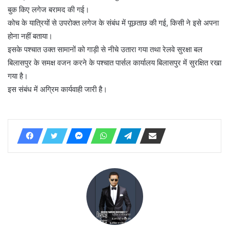
बुक किए लगेज बरामद की गई।
कोच के यात्रियों से उपरोक्त लगेज के संबंध में पूछताछ की गई, किसी ने इसे अपना
होना नहीं बताया।
इसके पश्चात उक्त सामानों को गाड़ी से नीचे उतारा गया तथा रेलवे सुरक्षा बल
बिलासपुर के समक्ष वजन करने के पश्चात पार्सल कार्यालय बिलासपुर में सुरक्षित रखा
गया है।
इस संबंध में अग्रिम कार्यवाही जारी है।