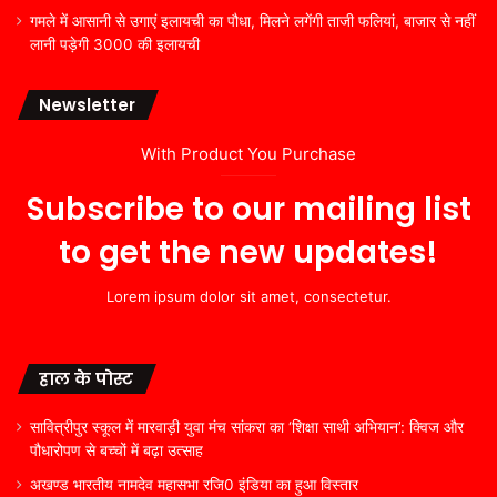
गमले में आसानी से उगाएं इलायची का पौधा, मिलने लगेंगी ताजी फलियां, बाजार से नहीं
लानी पड़ेगी 3000 की इलायची
Newsletter
With Product You Purchase
Subscribe to our mailing list
to get the new updates!
Lorem ipsum dolor sit amet, consectetur.
हाल के पोस्ट
सावित्रीपुर स्कूल में मारवाड़ी युवा मंच सांकरा का ‘शिक्षा साथी अभियान’: क्विज और
पौधारोपण से बच्चों में बढ़ा उत्साह
अखण्ड भारतीय नामदेव महासभा रजि0 इंडिया का हुआ विस्तार