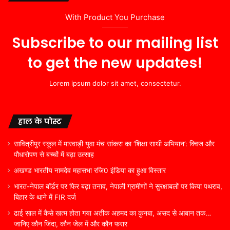
With Product You Purchase
Subscribe to our mailing list
to get the new updates!
Lorem ipsum dolor sit amet, consectetur.
हाल के पोस्ट
सावित्रीपुर स्कूल में मारवाड़ी युवा मंच सांकरा का ‘शिक्षा साथी अभियान’: क्विज और
पौधारोपण से बच्चों में बढ़ा उत्साह
अखण्ड भारतीय नामदेव महासभा रजि0 इंडिया का हुआ विस्तार
भारत-नेपाल बॉर्डर पर फिर बढ़ा तनाव, नेपाली ग्रामीणों ने सुरक्षाबलों पर किया पथराव,
बिहार के थाने में FIR दर्ज
ढाई साल में कैसे खत्म होता गया अतीक अहमद का कुनबा, असद से आबान तक…
जानिए कौन जिंदा, कौन जेल में और कौन फरार