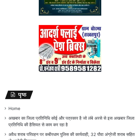
पृष्ठ
Home
अखबार का जिला प्रतिनिधि कोई और पत्रकार है जो लंबे अरसे से इस अखबार जिला
प्रतिनिधि की हैसियत से काम कर रहा है
अवैध शराब परिवहन पर कबीरधाम पुलिस की कार्यवाही, 32 पौवा अंग्रेजी शराब सहित