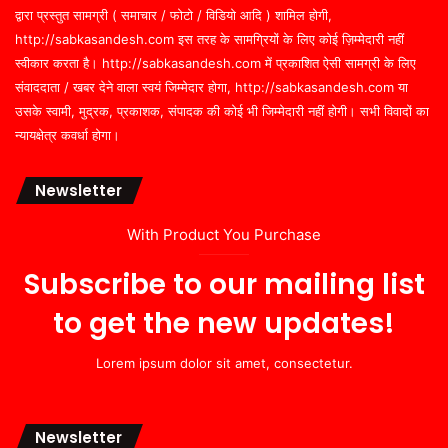
द्वारा प्रस्तुत सामग्री ( समाचार / फोटो / विडियो आदि ) शामिल होगी,
http://sabkasandesh.com इस तरह के सामग्रियों के लिए कोई ज़िम्मेदारी नहीं
स्वीकार करता है। http://sabkasandesh.com में प्रकाशित ऐसी सामग्री के लिए
संवाददाता / खबर देने वाला स्वयं जिम्मेदार होगा, http://sabkasandesh.com या
उसके स्वामी, मुद्रक, प्रकाशक, संपादक की कोई भी जिम्मेदारी नहीं होगी। सभी विवादों का
न्यायक्षेत्र कवर्धा होगा।
Newsletter
With Product You Purchase
Subscribe to our mailing list
to get the new updates!
Lorem ipsum dolor sit amet, consectetur.
Newsletter