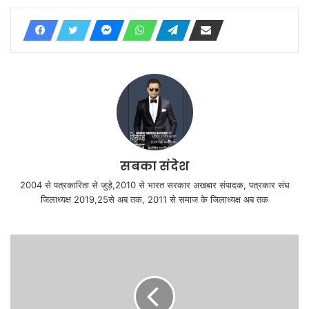
सबका संदेश
2004 से पत्रकारिता से जुड़े,2010 से भारत सरकार अखबार संपादक, पत्रकार संघ
जिलाध्यक्ष 2019,25से अब तक, 2011 से समाज के जिलाध्यक्ष अब तक