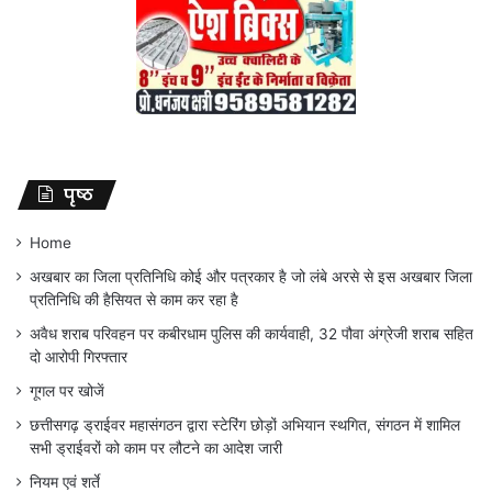
पृष्ठ
Home
अखबार का जिला प्रतिनिधि कोई और पत्रकार है जो लंबे अरसे से इस अखबार जिला
प्रतिनिधि की हैसियत से काम कर रहा है
अवैध शराब परिवहन पर कबीरधाम पुलिस की कार्यवाही, 32 पौवा अंग्रेजी शराब सहित
दो आरोपी गिरफ्तार
गूगल पर खोजें
छत्तीसगढ़ ड्राईवर महासंगठन द्वारा स्टेरिंग छोड़ों अभियान स्थगित, संगठन में शामिल
सभी ड्राईवरों को काम पर लौटने का आदेश जारी
नियम एवं शर्ते