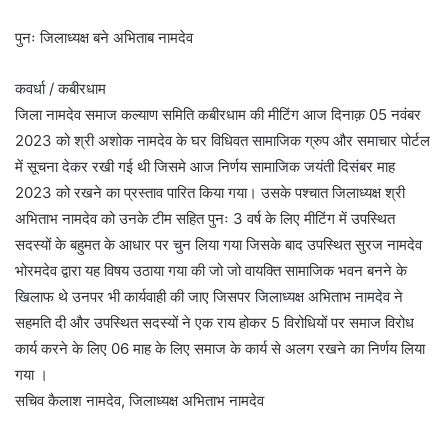
पुनः जिलाध्यक्ष बने अभिताब नामदेव
कवर्धा / कबीरधाम
जिला नामदेव समाज कल्याण समिति कबीरधाम की मीटिंग आज दिनाक़ 05 नवंबर
2023 को श्री अशोक नामदेव के घर विधिवत सामाजिक ग्रुप और समाचार पोर्टल
में सूचना देकर रखी गई थी जिसमे आज निर्णय सामाजिक जयंती दिसंबर माह
2023 को रखने का प्रस्ताव पारित किया गया। उसके पश्चात जिलाध्यक्ष श्री
अभिताभ नामदेव को उनके टीम सहित पुनः 3 वर्ष के लिए मीटिंग में उपस्थित
सदस्यों के बहुमत के आधार पर चुन लिया गया जिसके बाद उपस्थित सुरज नामदेव
भोरमदेव द्वारा यह विषय उठाया गया की जो जो वायक्ति सामाजिक भवन बनने के
खिलाफ थे उनपर भी कार्यवाही की जाए जिसपर जिलाध्यक्ष अभिताभ नामदेव ने
सहमति दी और उपस्थित सदस्यों ने एक राय होकर 5 विरोधियों पर समाज विरोध
कार्य करने के लिए 06 माह के लिए समाज के कार्य से अलग रखने का निर्णय लिया
गया ।
सचिव कैलाश नामदेव, जिलाध्यक्ष अभिताभ नामदेव