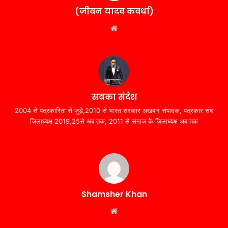
(जीवन यादव कवर्धा)
Website
सबका संदेश
2004 से पत्रकारिता से जुड़े,2010 से भारत सरकार अखबार संपादक, पत्रकार संघ
जिलाध्यक्ष 2019,25से अब तक, 2011 से समाज के जिलाध्यक्ष अब तक
Shamsher Khan
Website