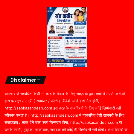
Disclaimer –
समाचार से सम्बंधित किसी भी तरह के विवाद के लिए साइट के कुछ तत्वों में उपयोगकर्ताओं
द्वारा प्रस्तुत सामग्री ( समाचार / फोटो / विडियो आदि ) शामिल होगी,
http://sabkasandesh.com इस तरह के सामग्रियों के लिए कोई ज़िम्मेदारी नहीं
स्वीकार करता है। http://sabkasandesh.com में प्रकाशित ऐसी सामग्री के लिए
संवाददाता / खबर देने वाला स्वयं जिम्मेदार होगा, http://sabkasandesh.com या
उसके स्वामी, मुद्रक, प्रकाशक, संपादक की कोई भी जिम्मेदारी नहीं होगी। सभी विवादों का