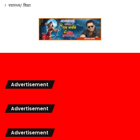
स्वास्थ्य/ शिक्षा
Advertisement
Advertisement
Advertisement