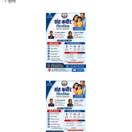
« जुलाई