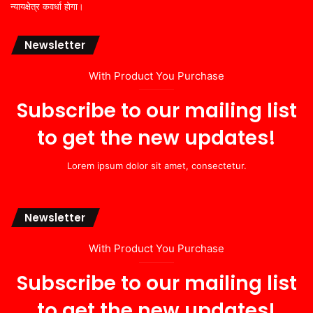
न्यायक्षेत्र कवर्धा होगा।
Newsletter
With Product You Purchase
Subscribe to our mailing list
to get the new updates!
Lorem ipsum dolor sit amet, consectetur.
Newsletter
With Product You Purchase
Subscribe to our mailing list
to get the new updates!