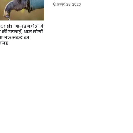
फ़रवरी 28, 2020
isis: आज इन क्षेत्रों में
ी की सप्लाई, आम लोगों
ेगा जल संकट का
 वजह