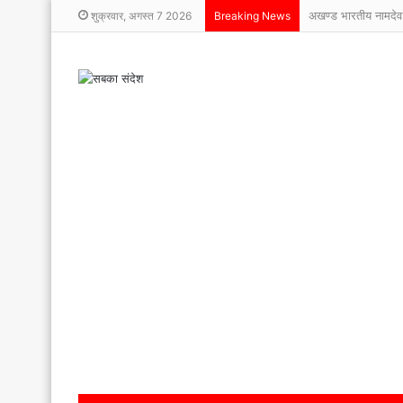
अखण्ड भारतीय नामदेव
शुक्रवार, अगस्त 7 2026
Breaking News