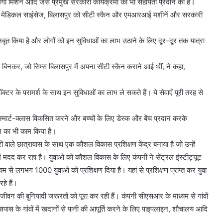
गंगा मिशन आदि जैसे प्रमुख सरकारी कार्यक्रमों को भी सहायता प्रदान की है।
ट्यूट ऑफ मेडिकल साइंसेज, बिलासपुर को सीटी स्कैन और एमआरआई मशीनें और सरकारी
ी मजबूत किया है और लोगों को इन सुविधाओं का लाभ उठाने के लिए दूर-दूर तक यात्रा
ा बिनकर, जो सिम्स बिलासपुर में अपना सीटी स्कैन कराने आई थीं, ने कहा,
क्टर के परामर्श के साथ इन सुविधाओं का लाभ ले सकते हैं। ये सेवाएँ पूरी तरह से
ण, स्मार्ट-क्लास विकसित करने और बच्चों के लिए डेस्क और बेंच प्रदान करके
रने का भी काम किया है।
ों वाले छात्रावास के साथ एक कौशल विकास प्रशिक्षण केंद्र बनाया है जो उन्हें
मदद कर रहा है। युवाओं को कौशल विकास के लिए कंपनी ने सेंट्रल इंस्टीट्यूट
यम से लगभग 1000 युवाओं को प्रशिक्षण दिया है। यहां से प्रशिक्षण प्राप्त कर युवा
हे हैं।
े जीवन की बुनियादी जरूरतों को पूरा कर रही हैं। कंपनी सीएसआर के माध्यम से गांवों
स के गांवों में खदानों से पानी की आपूर्ति करने के लिए पाइपलाइन, शौचालय आदि