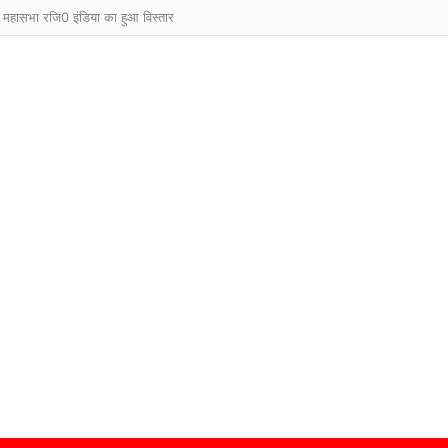
 महासभा रजि0 इंडिया का हुआ विस्तार