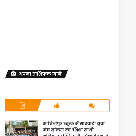
अपना राशिफल जाने
सावित्रीपुर स्कूल में मारवाड़ी युवा
मंच सांकरा का ‘शिक्षा साथी