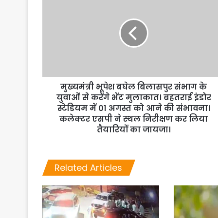
मुख्यमंत्री भूपेश बघेल बिलासपुर संभाग के
युवाओं से करेंगे भेंट मुलाकात। बहतराई इंडोर
स्टेडियम में 01 अगस्त को आने की संभावना।
कलेक्टर एसपी ने स्थल निरीक्षण कर लिया
तैयारियों का जायजा।
Related Articles