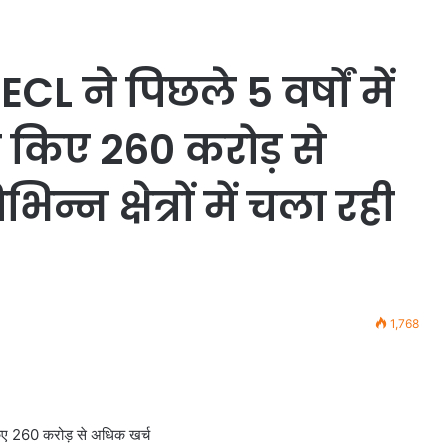
L ने पिछले 5 वर्षों में
र किए 260 करोड़ से
्न क्षेत्रों में चला रही
1,768
 किए 260 करोड़ से अधिक खर्च