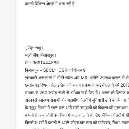
कंपनी विभिन्न क्षेत्रों में चला रही हैं।
भूपेंद्र साहू।
ब्यूरो चीफ बिलासपुर।
मो.- 9691444583
बिलासपुर – SECL:- CSR परियोजनाएं
सरकारी अस्पतालों में सीटी स्कैन और MRI मशीनें उपलब्ध कराने से लेकर ग
छत्तीसगढ़ स्थित कोल इंडिया की सहायक कंपनी एसईसीएल ने वर्ष 2018-
माध्यम से 260 करोड़ रुपये से अधिक खर्च किए हैं। भारत की दिग्गज 
सरकारी स्वास्थ्य सेवाओं और ग्रामीण क्षेत्रों में बुनियादी ढांचे के विकास 
के सुदूर हिस्सों में रहने वाले आदिवासी समुदायों को विकास की मुख्यधारा स
कंपनी ने आम लोगों के जीवन में बदलाव लाने के लिए विभिन्न क्षेत्रों म
पिछले 5 वर्षों में कंपनी ने अपने सीएसआर व्यय को पर्यावरण, शिक्षा, स्वास