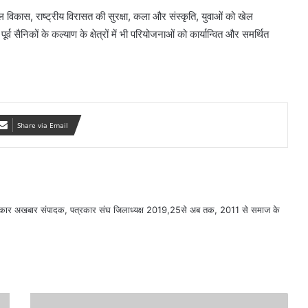
कास, राष्ट्रीय विरासत की सुरक्षा, कला और संस्कृति, युवाओं को खेल
व सैनिकों के कल्याण के क्षेत्रों में भी परियोजनाओं को कार्यान्वित और समर्थित
Share via Email
सरकार अखबार संपादक, पत्रकार संघ जिलाध्यक्ष 2019,25से अब तक, 2011 से समाज के