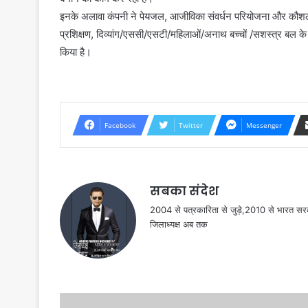
इनके अलावा कंपनी ने पेयजल, आजीविका संवर्धन परियोजना और कौशल वि
प्रशिक्षण, दिव्यांग/एससी/एसटी/महिलाओं/अनाथ बच्चों /सशस्त्र बल के पूर्
किया है।
Facebook
Twitter
Messenger
सबका संदेश
2004 से पत्रकारिता से जुड़े,2010 से भारत 
जिलाध्यक्ष अब तक