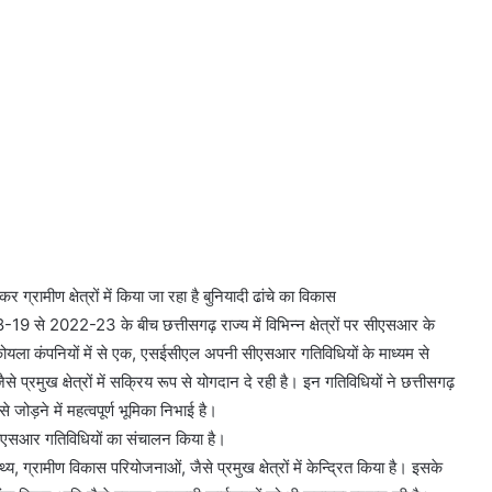
्रामीण क्षेत्रों में किया जा रहा है बुनियादी ढांचे का विकास
19 से 2022-23 के बीच छत्तीसगढ़ राज्य में विभिन्न क्षेत्रों पर सीएसआर के
कोयला कंपनियों में से एक, एसईसीएल अपनी सीएसआर गतिविधियों के माध्यम से
जैसे प्रमुख क्षेत्रों में सक्रिय रूप से योगदान दे रही है। इन गतिविधियों ने छत्तीसगढ़
े जोड़ने में महत्वपूर्ण भूमिका निभाई है।
ें सीएसआर गतिविधियों का संचालन किया है।
्थ्य, ग्रामीण विकास परियोजनाओं, जैसे प्रमुख क्षेत्रों में केन्द्रित किया है। इसके