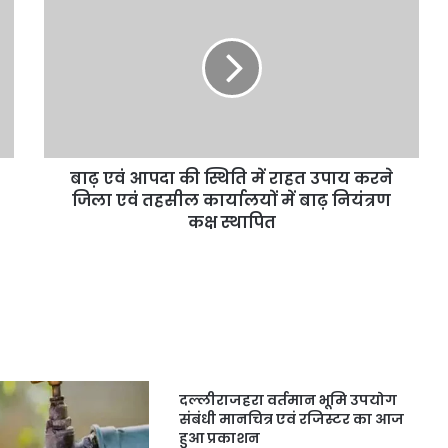
बाढ़ एवं आपदा की स्थिति में राहत उपाय करने
जिला एवं तहसील कार्यालयों में बाढ़ नियंत्रण
कक्ष स्थापित
दल्लीराजहरा वर्तमान भूमि उपयोग
संबंधी मानचित्र एवं रजिस्टर का आज
हुआ प्रकाशन