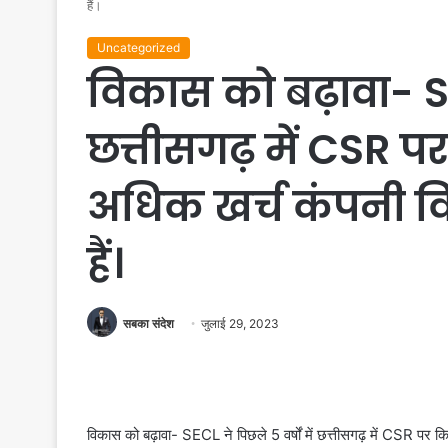
हैं।
Uncategorized
विकास को बढ़ावा- SEC
छत्तीसगढ़ में CSR प
अधिक खर्च कंपनी विभिन
हैं।
सबका संदेश
जुलाई 29, 2023
विकास को बढ़ावा- SECL ने पिछले 5 वर्षों में छत्तीसगढ़ में CSR पर