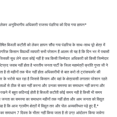
 लेकर अनुविभागीय अधिकारी राजस्व पंडरिया को दिया गया ज्ञापन*
घोषित बिजली कटौती को लेकर ज्ञापन सौंपा गया पंडरिया के साथ-साथ पूरे क्षेत्र में
 किसान विद्यार्थी व्यापारी सभी परेशान हैं आलम तो यह है कि दिन भर में पचासों
िसकी सुध लेने वाला कोई नहीं है जब किसी जिम्मेदार अधिकारी को किसी जिम्मेदार
टिप्रद जवाब नहीं होता है भारतीय जनता पार्टी के जिला महामंत्री क्रांति गुप्ता जी ने
ा है तो महीनों तक चेंज नहीं होता अधिकारीयों से बात करो तो ट्रांसफार्मर की
केदार के भरोसे चल रहा है जिससे किसान और वहां के क्षेत्रवासी लगातार परेशान रहते
रा उपभोक्ताओं से ठीक से बात नहीं करना और उनका समस्या का समाधान नहीं करना और
ात रखने में बहुत कठिनाई होती है बिजली कटौती कोई समय नही है किसी भी समय
े आम जनता का समस्या का समाधान महीनों तक नहीं होता और आम जनता को विद्युत
ै कि आज ग्रामीण क्षेत्रों में विद्युत तार और पोल अव्यवस्थित पड़े हुए हैं,*
्या का समाधान 7 दिवस के भीतर नहीं किया जाता है तो उग्र आंदोलन किया जावेगा