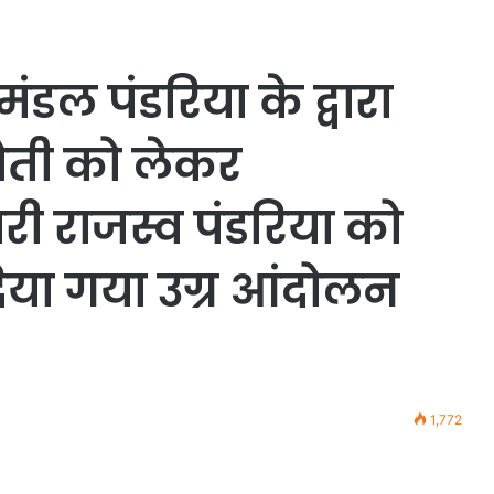
ंडल पंडरिया के द्वारा
ती को लेकर
ी राजस्व पंडरिया को
दिया गया उग्र आंदोलन
1,772