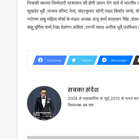
जिसकी समस्त जिम्मेदारी प्रशासन की होगी ञापन देने वाले में भारतीय जन
सुखदेव धुर्वे ,भाजपा वरिष्ट नेता, चंद्रकुमार सोनी,नवल किशोर पाण्डे, यो
नरोत्तम साहू महिला मोर्चा के मंडल अध्यक्ष अंजू शर्मा शत्रुहन सिंह ,श
साहू,पूर्णिमा शर्मा,रेखा देवांगन,कविता ,रागनी यादव अनीता धुर्वे,उपस्थित 
Facebook
Twitter
Messenger
सबका संदेश
2004 से पत्रकारिता से जुड़े,2010 से भारत 
जिलाध्यक्ष अब तक