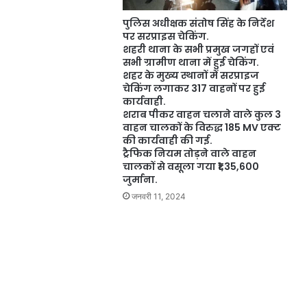
पुलिस अधीक्षक संतोष सिंह के निर्देश
पर सरप्राइस चेकिंग.
शहरी थाना के सभी प्रमुख जगहों एवं
सभी ग्रामीण थाना में हुई चेकिंग.
शहर के मुख्य स्थानों में सरप्राइज
चेकिंग लगाकर 317 वाहनों पर हुई
कार्यवाही.
शराब पीकर वाहन चलाने वाले कुल 3
वाहन चालकों के विरुद्ध 185 MV एक्ट
की कार्यवाही की गई.
ट्रैफिक नियम तोड़ने वाले वाहन
चालकों से वसूला गया ₹1,35,600
जुर्माना.
जनवरी 11, 2024