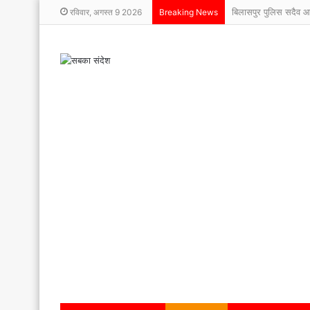
बिलासपुर पुलिस सदैव 
रविवार, अगस्त 9 2026
Breaking News