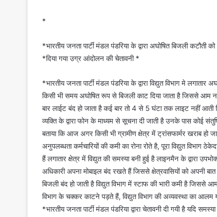
*
*भारतीय जनता पार्टी मंडल पंडरिया के द्वारा अघोषित बिजली कटौती को
*दिया गया उग्र आंदोलन की चेतावनी
*
*भारतीय जनता पार्टी मंडल पंडरिया के द्वारा विद्युत विभाग मे लगातार अ
किसी भी समय अघोषित रूप से बिजली काट दिया जाता है जिससे आम नागरिक
बार लाईट बंद हो जाता है कई बार तो 4 से 5 घंटा तक लाइट नहीं आती ज
व्यक्ति के द्वारा फोन के माध्यम से सूचना दी जाती है उनके पास कोई संतुष्
बताया कि आज अगर किसी भी ग्रामीण क्षेत्र में ट्रांसफार्मर खराब हो जात
अनुपलब्धता कर्मचारियों की कमी का रोना रोते है, पूरा विद्युत विभाग ठे
हैं लगातार क्षेत्र में विद्युत की समस्या बनी हुई है लाइनमैन के द्वा
अधिकारी अपना मोबाइल बंद रखते हैं जिससे क्षेत्रवासियों को अपनी ब
बिजली बंद हो जाती है विद्युत विभाग में स्टाफ की भारी कमी है जिसस
विभाग के चक्कर काटने पड़ते हैं, विद्युत विभाग की अव्यवस्था का आलम यह ह
*भारतीय जनता पार्टी मंडल पंडरिया द्वारा चेतावनी दी गयी है यदि समस