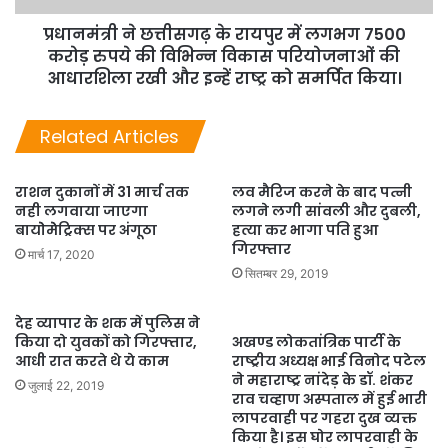
प्रधानमंत्री ने छत्तीसगढ़ के रायपुर में लगभग 7500
करोड़ रुपये की विभिन्न विकास परियोजनाओं की
आधारशिला रखी और इन्हें राष्ट्र को समर्पित किया।
Related Articles
राशन दुकानों में 31 मार्च तक
लव मैरिज करने के बाद पत्नी
नही लगवाया जाएगा
लगने लगी सांवली और दुबली,
बायोेमेेट्रिक्स पर अंगूठा
हत्या कर भागा पति हुआ
गिरफ्तार
मार्च 17, 2020
सितम्बर 29, 2019
देह व्यापार के शक में पुलिस ने
किया दो युवकों को गिरफ्तार,
अखण्ड लोकतांत्रिक पार्टी के
आधी रात करते थे ये काम
राष्ट्रीय अध्यक्ष भाई विनोद पटेल
ने महाराष्ट्र नांदेड़ के डॉ. शंकर
जुलाई 22, 2019
राव चव्हाण अस्पताल में हुई भारी
लापरवाही पर गहरा दुख व्यक्त
किया है। इस घोर लापरवाही के