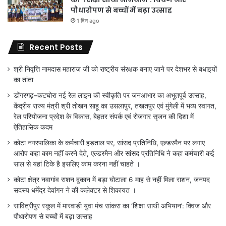
पौधारोपण से बच्चों में बढ़ा उत्साह
1 दिन ago
Recent Posts
श्री निवृत्ति नामदास महाराज जी को राष्ट्रीय संरक्षक बनाए जाने पर देशभर से बधाइयों
का तांता
डोंगरगढ़–कटघोरा नई रेल लाइन की स्वीकृति पर जनआभार का अभूतपूर्व उत्साह,
केंद्रीय राज्य मंत्री श्री तोखन साहू का उसलापुर, तखतपुर एवं मुंगेली में भव्य स्वागत,
रेल परियोजना प्रदेश के विकास, बेहतर संपर्क एवं रोजगार सृजन की दिशा में
ऐतिहासिक कदम
कोटा नगरपालिका के कर्मचारी हड़ताल पर, सांसद प्रतिनिधि, एल्डरमैन पर लगाए
आरोप कहा काम नहीं करने देते, एल्डरमैन और सांसद प्रतिनिधि ने कहा कर्मचारी कई
साल से यहां टिके है इसलिए काम करना नहीं चाहते ।
कोटा क्षेत्र नवागांव राशन दुकान में बड़ा घोटाला 6 माह से नहीं मिला राशन, जनपद
सदस्य धर्मेंद्र देवांगन ने की कलेक्टर से शिकायत ।
सावित्रीपुर स्कूल में मारवाड़ी युवा मंच सांकरा का ‘शिक्षा साथी अभियान’: क्विज और
पौधारोपण से बच्चों में बढ़ा उत्साह