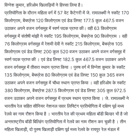
विग्नेश कुमार, हरिओम खिलाड़ियों ने हिस्सा लिया है।
प्रतियोगिता के दौरान महिला वर्ग में 57 वेट कैटेगरी में जे. रामालक्ष्मी ने स्कॉट 170
किलोग्राम, बेंचप्रेस 120 किलोग्राम एवं डेड लिफ्ट 177.5 कुल 467.5 वजन
उठाकर अपने वजन वर्गसमुह में स्वर्ण पदक प्राप्त की। वही 63 किलोग्राम
वर्गसमुह में संतोषी मांझी ने स्कॉट 195 किलोग्राम, बेंचप्रेस 90 किलोग्राम । वही
76 किलोग्राम वर्गसमुह में रेशमी देवी ने स्कॉट 215 किलोग्राम, बेंचप्रेस 105
किलोग्राम एवं डेड लिफ्ट 200 कुल 520 वजन उठाकर अपने वजन वर्गसमुह में
स्वर्ण पदक प्राप्त की । एवं डेड लिफ्ट 182.5 कुल 467.5 वजन उठाकर अपने
वजन वर्गसमुह में तीसरा स्थान प्राप्त किया । पुरुष वर्ग में विग्नेश कुमार के स्कॉट
135 किलोग्राम, बेंचप्रेस 80 किलोग्राम एवं डेड लिफ्ट 150 कुल 365 वजन
उठाकर अपने वजन वर्गसमुह में चौथा स्थान प्राप्त किया । वही हरिओम के स्कॉट
380 किलोग्राम, बेंचप्रेस 287.5 किलोग्राम एवं डेड लिफ्ट 305 कुल 972.5
वजन उठाकर अपने वजन वर्गसमुह में प्रथम स्थान प्राप्त किया । जे. रामालक्ष्मी ने
भारतीय रेल सहित सीनियर नेशनल पावर लिफ्टिंग प्रतियोगिता में दक्षिण पूर्व मध्य
रेलवे का नाम रौशन किया है । भारतीय रेल की प्रथम महिला बॉडी बिल्डर भी है जो
अन्तराष्ट्रीय बॉडी बिल्डिंग प्रतियोगिता में रेलवे का नाम रौशन कर चुकी है । तीन
महिला खिलाड़ी, दो पुरुष खिलाड़ी दक्षिण पूर्व मध्य रेलवे के रायपुर रेल मंडल में