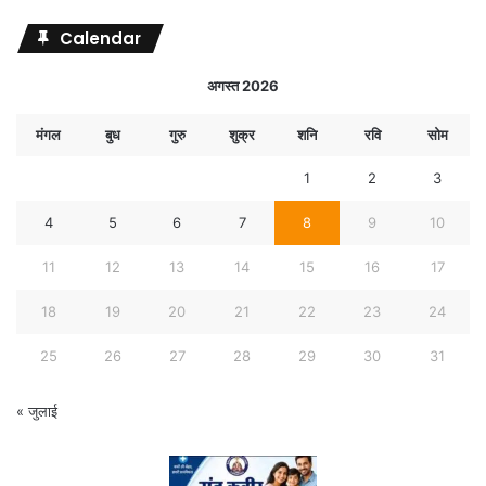
Calendar
अगस्त 2026
मंगल
बुध
गुरु
शुक्र
शनि
रवि
सोम
1
2
3
4
5
6
7
8
9
10
11
12
13
14
15
16
17
18
19
20
21
22
23
24
25
26
27
28
29
30
31
« जुलाई