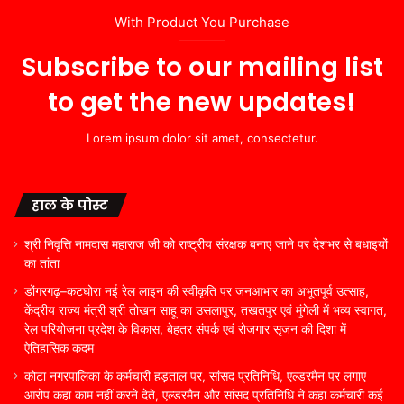
With Product You Purchase
Subscribe to our mailing list
to get the new updates!
Lorem ipsum dolor sit amet, consectetur.
हाल के पोस्ट
श्री निवृत्ति नामदास महाराज जी को राष्ट्रीय संरक्षक बनाए जाने पर देशभर से बधाइयों
का तांता
डोंगरगढ़–कटघोरा नई रेल लाइन की स्वीकृति पर जनआभार का अभूतपूर्व उत्साह,
केंद्रीय राज्य मंत्री श्री तोखन साहू का उसलापुर, तखतपुर एवं मुंगेली में भव्य स्वागत,
रेल परियोजना प्रदेश के विकास, बेहतर संपर्क एवं रोजगार सृजन की दिशा में
ऐतिहासिक कदम
कोटा नगरपालिका के कर्मचारी हड़ताल पर, सांसद प्रतिनिधि, एल्डरमैन पर लगाए
आरोप कहा काम नहीं करने देते, एल्डरमैन और सांसद प्रतिनिधि ने कहा कर्मचारी कई