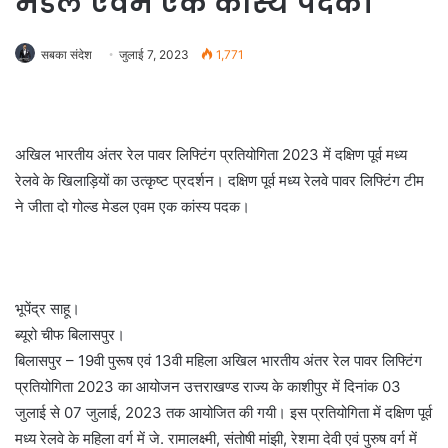
मेडल एवम एक कांस्य पदक।
सबका संदेश
जुलाई 7, 2023
1,771
अखिल भारतीय अंतर रेल पावर लिफ्टिंग प्रतियोगिता 2023 में दक्षिण पूर्व मध्य
रेलवे के खिलाड़ियों का उत्कृष्ट प्रदर्शन। दक्षिण पूर्व मध्य रेलवे पावर लिफ्टिंग टीम
ने जीता दो गोल्ड मेडल एवम एक कांस्य पदक।
भूपेंद्र साहू।
ब्यूरो चीफ बिलासपुर।
बिलासपुर – 19वी पुरूष एवं 13वी महिला अखिल भारतीय अंतर रेल पावर लिफ्टिंग
प्रतियोगिता 2023 का आयोजन उत्तराखण्ड राज्य के काशीपुर में दिनांक 03
जुलाई से 07 जुलाई, 2023 तक आयोजित की गयी। इस प्रतियोगिता में दक्षिण पूर्व
मध्य रेलवे के महिला वर्ग में जे. रामालक्ष्मी, संतोषी मांझी, रेशमा देवी एवं पुरुष वर्ग में