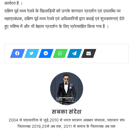
कार्यरत है ।
दक्षिण पूर्व मध्य रेलवे के खिलाड़ियों को उनके शानदार प्रदर्शन एवं उपलब्धि पर
महाप्रबंधक, दक्षिण पूर्व मध्य रेलवे एवं अधिकारियों द्वारा बधाई एवं शुभकामनाएं देते
हुए भविष्य में और भी बेहतर प्रदर्शन के लिए प्रोत्साहित किया गया है ।
सबका संदेश
2004 से पत्रकारिता से जुड़े,2010 से भारत सरकार अखबार संपादक, पत्रकार संघ
जिलाध्यक्ष 2019,25से अब तक, 2011 से समाज के जिलाध्यक्ष अब तक