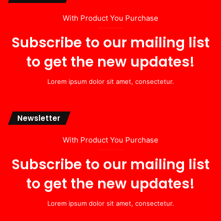
With Product You Purchase
Subscribe to our mailing list
to get the new updates!
Lorem ipsum dolor sit amet, consectetur.
Newsletter
With Product You Purchase
Subscribe to our mailing list
to get the new updates!
Lorem ipsum dolor sit amet, consectetur.