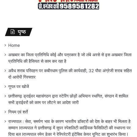
पृष्ठ
Home
अखबार का जिला प्रतिनिधि कोई और पत्रकार है जो लंबे अरसे से इस अखबार जिला
प्रतिनिधि की हैसियत से काम कर रहा है
अवैध शराब परिवहन पर कबीरधाम पुलिस की कार्यवाही, 32 पौवा अंग्रेजी शराब सहित
दो आरोपी गिरफ्तार
गूगल पर खोजें
छत्तीसगढ़ ड्राईवर महासंगठन द्वारा स्टेरिंग छोड़ों अभियान स्थगित, संगठन में शामिल
सभी ड्राईवरों को काम पर लौटने का आदेश जारी
नियम एवं शर्ते
राज्यपाल : सेवा, समर्पण भाव के कारण भारतीय डॉक्टरों को देश के बाहर भी मिलता है
सम्मान lराज्यपाल ने छत्तीसगढ़ में सुपर स्पेशलिटी कार्डियक फैसिलिटी की स्थापना पर
दिया बल lराज्यपाल रमेन डेका ने रेस्पिरेटरी इंटेंसिव केयर यूनिट का शुभारंभ किया l