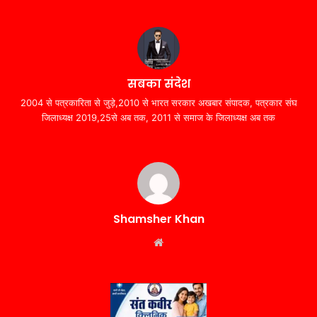
सबका संदेश
2004 से पत्रकारिता से जुड़े,2010 से भारत सरकार अखबार संपादक, पत्रकार संघ
जिलाध्यक्ष 2019,25से अब तक, 2011 से समाज के जिलाध्यक्ष अब तक
Shamsher Khan
Website