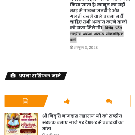
किया जाता है। कानून का सही
तरह से पालन जरूरी है और
गलती करने वाले बचना नहीं
चाहिए तभी अन्याय करने वालों
को सजा मिलेगी।
विनोद पटेल
राष्ट्रीय अध्यक्ष अखण्ड लोकतांत्रिक
पार्टी
अक्टूबर 3, 2023
अपना राशिफल जाने
श्री निवृत्ति नामदास महाराज जी को राष्ट्रीय
संरक्षक बनाए जाने पर देशभर से बधाइयों का
तांता