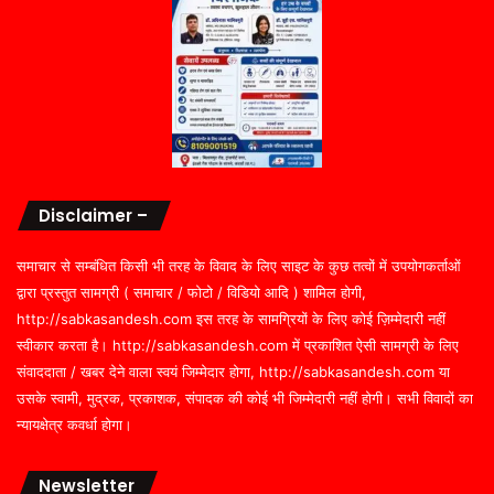
Disclaimer –
समाचार से सम्बंधित किसी भी तरह के विवाद के लिए साइट के कुछ तत्वों में उपयोगकर्ताओं
द्वारा प्रस्तुत सामग्री ( समाचार / फोटो / विडियो आदि ) शामिल होगी,
http://sabkasandesh.com इस तरह के सामग्रियों के लिए कोई ज़िम्मेदारी नहीं
स्वीकार करता है। http://sabkasandesh.com में प्रकाशित ऐसी सामग्री के लिए
संवाददाता / खबर देने वाला स्वयं जिम्मेदार होगा, http://sabkasandesh.com या
उसके स्वामी, मुद्रक, प्रकाशक, संपादक की कोई भी जिम्मेदारी नहीं होगी। सभी विवादों का
न्यायक्षेत्र कवर्धा होगा।
Newsletter