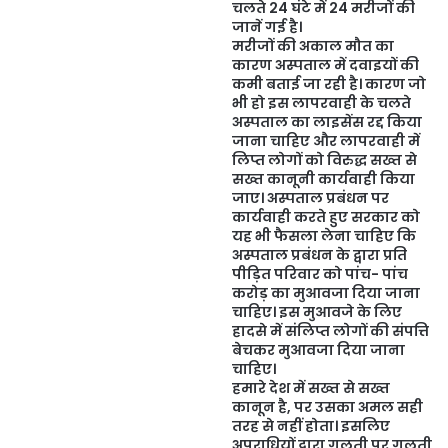
चलते 24 घंटे में 24 मरीजों की
जानें गई है।
मरीजों की अकाल मौत का
कारण अस्पताल में दवाइयों की
कमी बताई जा रही है। कारण जो
भी हो इस लापरवाही के चलते
अस्पताल का लाइसेंस रद्द किया
जाना चाहिए और लापरवाही में
लिप्त लोगों को विरुद्ध सख्त से
सख्त कानूनी कार्यवाही किया
जाए। अस्पताल प्रबंधन पर
कार्यवाही करते हुए सरकार को
यह भी फैसला लेना चाहिए कि
अस्पताल प्रबंधन के द्वारा प्रति
पीड़ित परिवार को पांच- पांच
करोड़ का मुआवजा दिया जाना
चाहिए। इस मुआवजे के लिए
हादसे में संलिप्त लोगों की संपत्ति
बेचकर मुआवजा दिया जाना
चाहिए।
हमारे देश में सख्त से सख्त
कानून है, पर उसका अमल सही
तरह से नहीं होता। इसलिए
अपराधियों द्वारा गलती पर गलती