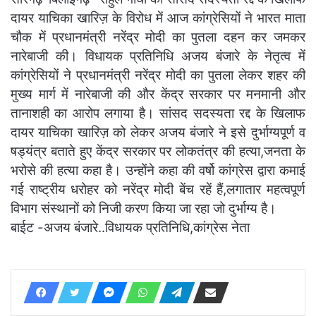
दायर याचिका खारिज़ के विरोध में आज कांग्रेसियों ने भारत माता
चौक में प्रधानमंत्री नरेंद्र मोदी का पुतला दहन कर जमकर
नारेबाजी की। विधायक प्रतिनिधि अजय बंजारे के नेतृत्व में
कांग्रेसियों ने प्रधानमंत्री नरेंद्र मोदी का पुतला लेकर शहर की
मुख्य मार्ग में नारेबाजी की और केंद्र सरकार पर मनमानी और
तानाशही का आरोप लगाया है। सांसद सदस्यता रद्द के खिलाफ
दायर याचिका खारिज़ को लेकर अजय बंजारे ने इसे दुर्भाग्यपूर्ण व
षड्यंत्र बताते हुए केंद्र सरकार पर लोकतंत्र की हत्या,जनता के
भरोसे की हत्या कहा है। उन्होंने कहा की वर्षो कांग्रेस द्वारा कमाई
गई राष्ट्रीय धरोहर को नरेंद्र मोदी बेंच रहें हैं,लगातार महत्वपूर्ण
विभाग संस्थानों को निजी करण किया जा रहा जो दुर्भाग्य है।
बाईट -अजय बंजारे..विधायक प्रतिनिधि,कांग्रेस नेता