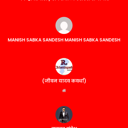
MANISH SABKA SANDESH MANISH SABKA SANDESH
(जीवन यादव कवर्धा)
Website