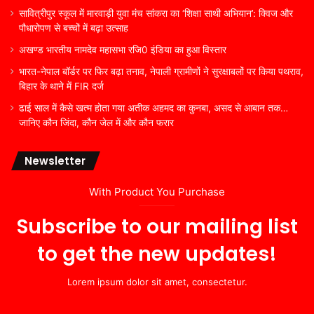
सावित्रीपुर स्कूल में मारवाड़ी युवा मंच सांकरा का ‘शिक्षा साथी अभियान’: क्विज और
पौधारोपण से बच्चों में बढ़ा उत्साह
अखण्ड भारतीय नामदेव महासभा रजि0 इंडिया का हुआ विस्तार
भारत-नेपाल बॉर्डर पर फिर बढ़ा तनाव, नेपाली ग्रामीणों ने सुरक्षाबलों पर किया पथराव,
बिहार के थाने में FIR दर्ज
ढाई साल में कैसे खत्म होता गया अतीक अहमद का कुनबा, असद से आबान तक…
जानिए कौन जिंदा, कौन जेल में और कौन फरार
Newsletter
With Product You Purchase
Subscribe to our mailing list
to get the new updates!
Lorem ipsum dolor sit amet, consectetur.