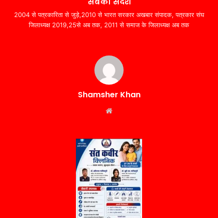
सबका संदेश
2004 से पत्रकारिता से जुड़े,2010 से भारत सरकार अखबार संपादक, पत्रकार संघ
जिलाध्यक्ष 2019,25से अब तक, 2011 से समाज के जिलाध्यक्ष अब तक
Shamsher Khan
Website