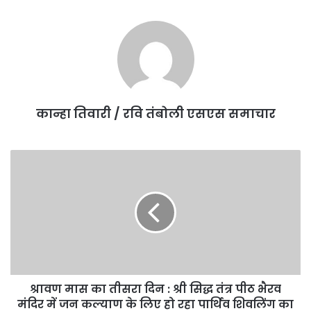
कान्हा तिवारी / रवि तंबोली एसएस समाचार
श्रावण मास का तीसरा दिन : श्री सिद्ध तंत्र पीठ भैरव
मंदिर में जन कल्याण के लिए हो रहा पार्थिव शिवलिंग का