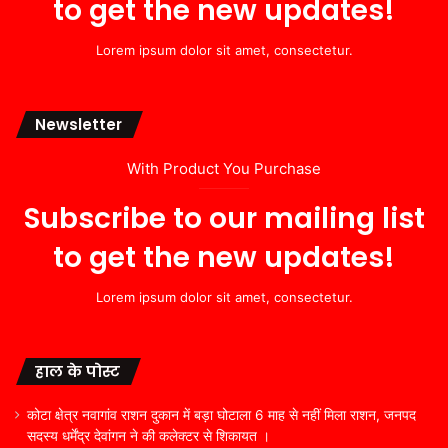
to get the new updates!
Lorem ipsum dolor sit amet, consectetur.
Newsletter
With Product You Purchase
Subscribe to our mailing list
to get the new updates!
Lorem ipsum dolor sit amet, consectetur.
हाल के पोस्ट
कोटा क्षेत्र नवागांव राशन दुकान में बड़ा घोटाला 6 माह से नहीं मिला राशन, जनपद
सदस्य धर्मेंद्र देवांगन ने की कलेक्टर से शिकायत ।