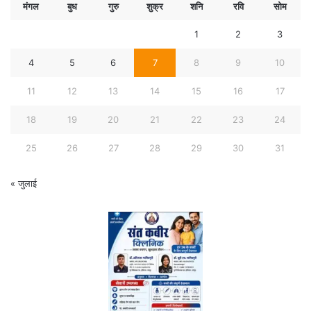
मंगल
बुध
गुरु
शुक्र
शनि
रवि
सोम
1
2
3
4
5
6
7
8
9
10
11
12
13
14
15
16
17
18
19
20
21
22
23
24
25
26
27
28
29
30
31
« जुलाई