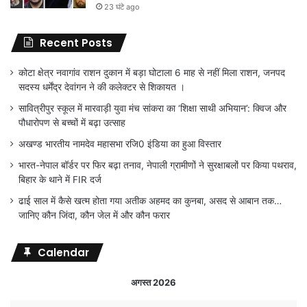
23 घंटे ago
Recent Posts
कोटा क्षेत्र नवागांव राशन दुकान में बड़ा घोटाला 6 माह से नहीं मिला राशन, जनपद
सदस्य धर्मेंद्र देवांगन ने की कलेक्टर से शिकायत ।
सावित्रीपुर स्कूल में मारवाड़ी युवा मंच सांकरा का ‘शिक्षा साथी अभियान’: क्विज और
पौधारोपण से बच्चों में बढ़ा उत्साह
अखण्ड भारतीय नामदेव महासभा रजि0 इंडिया का हुआ विस्तार
भारत-नेपाल बॉर्डर पर फिर बढ़ा तनाव, नेपाली ग्रामीणों ने सुरक्षाबलों पर किया पथराव,
बिहार के थाने में FIR दर्ज
ढाई साल में कैसे खत्म होता गया अतीक अहमद का कुनबा, असद से आबान तक…
जानिए कौन जिंदा, कौन जेल में और कौन फरार
Calendar
अगस्त 2026