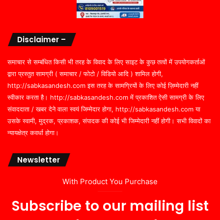
Disclaimer –
समाचार से सम्बंधित किसी भी तरह के विवाद के लिए साइट के कुछ तत्वों में उपयोगकर्ताओं
द्वारा प्रस्तुत सामग्री ( समाचार / फोटो / विडियो आदि ) शामिल होगी,
http://sabkasandesh.com इस तरह के सामग्रियों के लिए कोई ज़िम्मेदारी नहीं
स्वीकार करता है। http://sabkasandesh.com में प्रकाशित ऐसी सामग्री के लिए
संवाददाता / खबर देने वाला स्वयं जिम्मेदार होगा, http://sabkasandesh.com या
उसके स्वामी, मुद्रक, प्रकाशक, संपादक की कोई भी जिम्मेदारी नहीं होगी। सभी विवादों का
न्यायक्षेत्र कवर्धा होगा।
Newsletter
With Product You Purchase
Subscribe to our mailing list