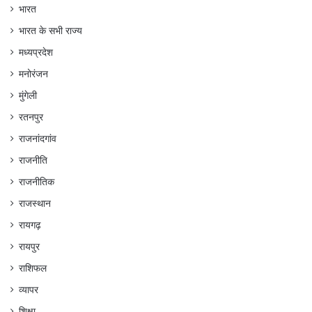
भारत
भारत के सभी राज्य
मध्यप्रदेश
मनोरंजन
मुंगेली
रतनपुर
राजनांदगांव
राजनीति
राजनीतिक
राजस्थान
रायगढ़
रायपुर
राशिफल
व्यापर
शिक्षा