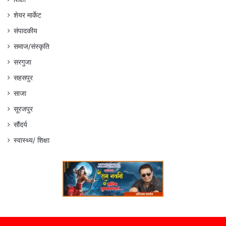
शेयर मार्केट
संपादकीय
समाज/संस्कृति
सरगुजा
सहसपुर
साजा
सूरजपुर
सौंदर्य
स्वास्थ्य/ शिक्षा