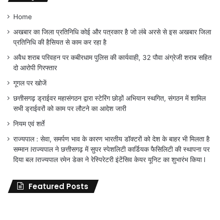
Home
अखबार का जिला प्रतिनिधि कोई और पत्रकार है जो लंबे अरसे से इस अखबार जिला
प्रतिनिधि की हैसियत से काम कर रहा है
अवैध शराब परिवहन पर कबीरधाम पुलिस की कार्यवाही, 32 पौवा अंग्रेजी शराब सहित
दो आरोपी गिरफ्तार
गूगल पर खोजें
छत्तीसगढ़ ड्राईवर महासंगठन द्वारा स्टेरिंग छोड़ों अभियान स्थगित, संगठन में शामिल
सभी ड्राईवरों को काम पर लौटने का आदेश जारी
नियम एवं शर्ते
राज्यपाल : सेवा, समर्पण भाव के कारण भारतीय डॉक्टरों को देश के बाहर भी मिलता है
सम्मान lराज्यपाल ने छत्तीसगढ़ में सुपर स्पेशलिटी कार्डियक फैसिलिटी की स्थापना पर
दिया बल lराज्यपाल रमेन डेका ने रेस्पिरेटरी इंटेंसिव केयर यूनिट का शुभारंभ किया l
Featured Posts
जिला
शिक्षा