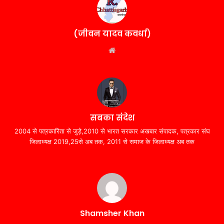
(जीवन यादव कवर्धा)
Website
सबका संदेश
2004 से पत्रकारिता से जुड़े,2010 से भारत सरकार अखबार संपादक, पत्रकार संघ
जिलाध्यक्ष 2019,25से अब तक, 2011 से समाज के जिलाध्यक्ष अब तक
Shamsher Khan