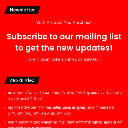
Newsletter
With Product You Purchase
Subscribe to our mailing list
to get the new updates!
Lorem ipsum dolor sit amet, consectetur.
हाल के पोस्ट
भारत-नेपाल बॉर्डर पर फिर बढ़ा तनाव, नेपाली ग्रामीणों ने सुरक्षाबलों पर किया पथराव,
बिहार के थाने में FIR दर्ज
ढाई साल में कैसे खत्म होता गया अतीक अहमद का कुनबा, असद से आबान तक…
जानिए कौन जिंदा, कौन जेल में और कौन फरार
गमले में आसानी से उगाएं इलायची का पौधा, मिलने लगेंगी ताजी फलियां, बाजार से नहीं