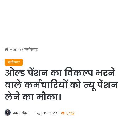
Home
/
छत्तीसगढ़
छत्तीसगढ़
ओल्ड पेंशन का विकल्प भरने
वाले कर्मचारियों को न्यू पेंशन
लेने का मौका।
सबका संदेश
जून 16, 2023
1,762