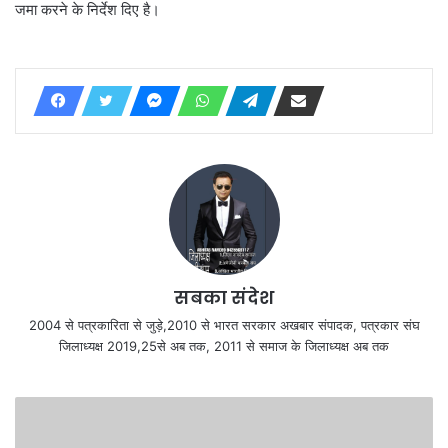
जमा करने के निर्देश दिए है।
सबका संदेश
2004 से पत्रकारिता से जुड़े,2010 से भारत सरकार अखबार संपादक, पत्रकार संघ
जिलाध्यक्ष 2019,25से अब तक, 2011 से समाज के जिलाध्यक्ष अब तक