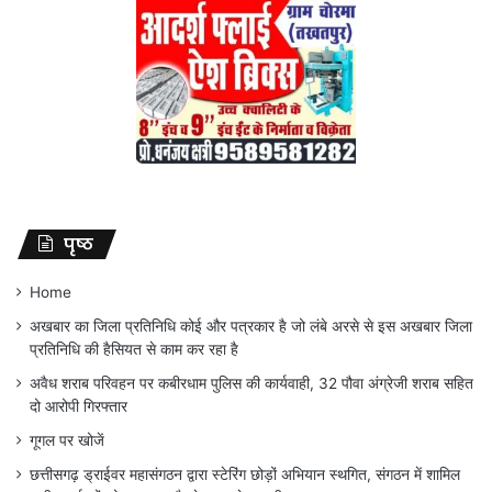
पृष्ठ
Home
अखबार का जिला प्रतिनिधि कोई और पत्रकार है जो लंबे अरसे से इस अखबार जिला
प्रतिनिधि की हैसियत से काम कर रहा है
अवैध शराब परिवहन पर कबीरधाम पुलिस की कार्यवाही, 32 पौवा अंग्रेजी शराब सहित
दो आरोपी गिरफ्तार
गूगल पर खोजें
छत्तीसगढ़ ड्राईवर महासंगठन द्वारा स्टेरिंग छोड़ों अभियान स्थगित, संगठन में शामिल