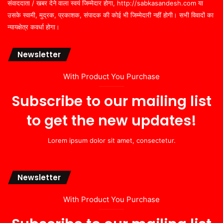
संवाददाता / खबर देने वाला स्वयं जिम्मेदार होगा, http://sabkasandesh.com या
उसके स्वामी, मुद्रक, प्रकाशक, संपादक की कोई भी जिम्मेदारी नहीं होगी। सभी विवादों का
न्यायक्षेत्र कवर्धा होगा।
Newsletter
With Product You Purchase
Subscribe to our mailing list
to get the new updates!
Lorem ipsum dolor sit amet, consectetur.
Newsletter
With Product You Purchase