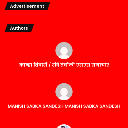
Advertisement
Authors
कान्हा तिवारी / रवि तंबोली एसएस समाचार
MANISH SABKA SANDESH MANISH SABKA SANDESH