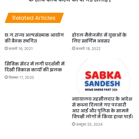
Related Articles
छ.ग.राज्य अल्पसंख्यक आयोग
होटल मैनेजमेंट में युवाओं के
की बैठक स्थगित
लिए स्वर्णिम अवसर
फ़रवरी 16, 2021
फ़रवरी 18, 2022
सिविक सेंटर में लगी प्रदर्शनी में
दिखी विकास कार्यों की झलक
दिसम्बर 17, 2020
न्यायालय तहसीलदार के आदेश
से कब्जा दिलाने गए पटवारी
आर आई और पुलिस के सामने
विपक्षी लोगों ने किया हाथा पाई।
अक्टूबर 25, 2024