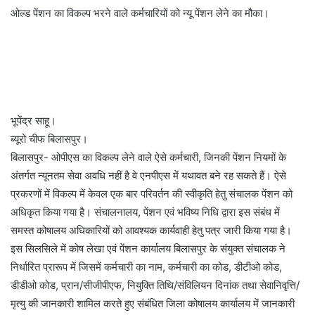
ओल्ड पेंशन का विकल्प भरने वाले कर्मचारियों को न्यू पेंशन लेने का मौका।
भूपेंद्र साहू।
ब्यूरो चीफ बिलासपुर।
बिलासपुर- ओपीएस का विकल्प लेने वाले ऐसे कर्मचारी, जिनकी पेंशन नियमों के
अंतर्गत न्यूनतम सेवा अवधि नहीं है वे एनपीएस में यथावत बने रह सकते हैं। ऐसे
प्रकरणों में विकल्प में केवल एक बार परिवर्तन की स्वीकृति हेतु संचालक पेंशन को
अधिकृत किया गया है। संचालनालय, पेंशन एवं भविष्य निधि द्वारा इस संबंध में
समस्त कोषालय अधिकारियों को आवश्यक कार्यवाही हेतु पत्र जारी किया गया है।
इस सिलसिले में कोष लेखा एवं पेंशन कार्यालय बिलासपुर के संयुक्त संचालक ने
निर्धारित प्रारूप में जिसमें कर्मचारी का नाम, कर्मचारी का कोड, डीटीओ कोड,
डीडीओ कोड, प्रान/सीजीपीएफ, नियुक्ति तिथि/संविलियन दिनांक तथा सेवानिवृत्ति/
मृत्यु की जानकारी शामिल करते हुए संबंधित जिला कोषालय कार्यालय में जानकारी