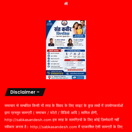
Website
Disclaimer –
समाचार से सम्बंधित किसी भी तरह के विवाद के लिए साइट के कुछ तत्वों में उपयोगकर्ताओं
द्वारा प्रस्तुत सामग्री ( समाचार / फोटो / विडियो आदि ) शामिल होगी,
http://sabkasandesh.com इस तरह के सामग्रियों के लिए कोई ज़िम्मेदारी नहीं
स्वीकार करता है। http://sabkasandesh.com में प्रकाशित ऐसी सामग्री के लिए