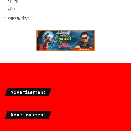
सौंदर्य
स्वास्थ्य/ शिक्षा
Advertisement
Advertisement