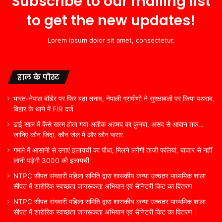
Subscribe to our mailing list
to get the new updates!
Lorem ipsum dolor sit amet, consectetur.
हाल के पोस्ट
भारत-नेपाल बॉर्डर पर फिर बढ़ा तनाव, नेपाली ग्रामीणों ने सुरक्षाबलों पर किया पथराव,
बिहार के थाने में FIR दर्ज
ढाई साल में कैसे खत्म होता गया अतीक अहमद का कुनबा, असद से आबान तक…
जानिए कौन जिंदा, कौन जेल में और कौन फरार
गमले में आसानी से उगाएं इलायची का पौधा, मिलने लगेंगी ताजी फलियां, बाजार से नहीं
लानी पड़ेगी 3000 की इलायची
NTPC सीपत संगवारी महिला समिति द्वारा शासकीय कन्या उच्चतर माध्यमिक शाला
सीपत में शारीरिक स्वच्छता जागरूकता अभियान एवं सैनिटरी किट का वितरण
NTPC सीपत संगवारी महिला समिति द्वारा शासकीय कन्या उच्चतर माध्यमिक शाला
सीपत में शारीरिक स्वच्छता जागरूकता अभियान एवं सैनिटरी किट का वितरण।