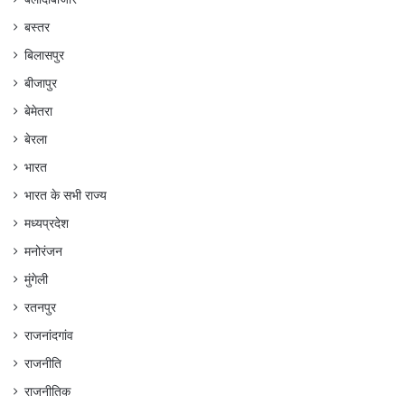
बस्तर
बिलासपुर
बीजापुर
बेमेतरा
बेरला
भारत
भारत के सभी राज्य
मध्यप्रदेश
मनोरंजन
मुंगेली
रतनपुर
राजनांदगांव
राजनीति
राजनीतिक