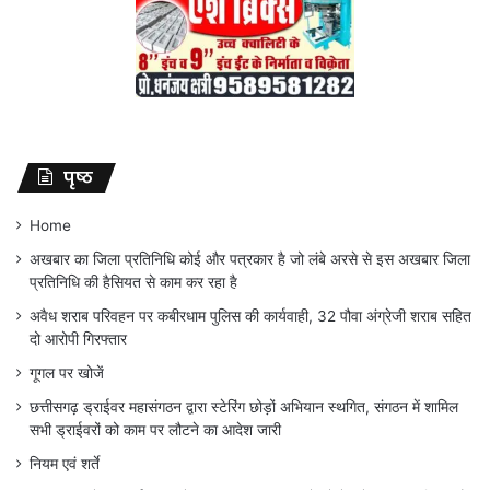
पृष्ठ
Home
अखबार का जिला प्रतिनिधि कोई और पत्रकार है जो लंबे अरसे से इस अखबार जिला
प्रतिनिधि की हैसियत से काम कर रहा है
अवैध शराब परिवहन पर कबीरधाम पुलिस की कार्यवाही, 32 पौवा अंग्रेजी शराब सहित
दो आरोपी गिरफ्तार
गूगल पर खोजें
छत्तीसगढ़ ड्राईवर महासंगठन द्वारा स्टेरिंग छोड़ों अभियान स्थगित, संगठन में शामिल
सभी ड्राईवरों को काम पर लौटने का आदेश जारी
नियम एवं शर्ते