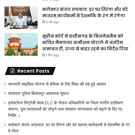
कलेक्टर संजय अग्रवाल: हर घर तिरंगा और वंदे
मातरम् कार्यक्रमों से देशभक्ति के रंग में रंगेगा
3 घंटे ago
सुप्रीम कोर्ट ने छत्तीसगढ़ के बिज़नेसमैन को
कथित मैनपावर कमीशन घोटाले में अंतरिम
ज़मानत दी, राज्य से बाहर रहने का निर्देश दिया
1 दिन ago
Recent Posts
सरस्वती साइकिल योजना से हंसिका के लिए शिक्षा की राह हुई आसान
यातायात पुलिस बिलासपुर आवश्यक सूचना
इलेक्टोरल लिट्रेसी क्लब ELC के नोडल अधिकारियों का जिला स्तरीय प्रशिक्षण
सम्पन्न, युवा मतदाताओं को जोड़ने तथा मतदाता जागरूकता को बढ़ाने के दिए गए
निर्देश ।
कलेक्टर संजय अग्रवाल: हर घर तिरंगा और वंदे मातरम् कार्यक्रमों से देशभक्ति के रंग
में रंगेगा