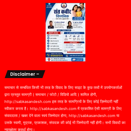
Disclaimer –
समाचार से सम्बंधित किसी भी तरह के विवाद के लिए साइट के कुछ तत्वों में उपयोगकर्ताओं
द्वारा प्रस्तुत सामग्री ( समाचार / फोटो / विडियो आदि ) शामिल होगी,
http://sabkasandesh.com इस तरह के सामग्रियों के लिए कोई ज़िम्मेदारी नहीं
स्वीकार करता है। http://sabkasandesh.com में प्रकाशित ऐसी सामग्री के लिए
संवाददाता / खबर देने वाला स्वयं जिम्मेदार होगा, http://sabkasandesh.com या
उसके स्वामी, मुद्रक, प्रकाशक, संपादक की कोई भी जिम्मेदारी नहीं होगी। सभी विवादों का
न्यायक्षेत्र कवर्धा होगा।