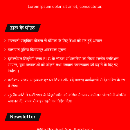
Lorem ipsum dolor sit amet, consectetur.
हाल के पोस्ट
सरस्वती साइकिल योजना से हंसिका के लिए शिक्षा की राह हुई आसान
यातायात पुलिस बिलासपुर आवश्यक सूचना
इलेक्टोरल लिट्रेसी क्लब ELC के नोडल अधिकारियों का जिला स्तरीय प्रशिक्षण
सम्पन्न, युवा मतदाताओं को जोड़ने तथा मतदाता जागरूकता को बढ़ाने के दिए गए
निर्देश ।
कलेक्टर संजय अग्रवाल: हर घर तिरंगा और वंदे मातरम् कार्यक्रमों से देशभक्ति के रंग
में रंगेगा
सुप्रीम कोर्ट ने छत्तीसगढ़ के बिज़नेसमैन को कथित मैनपावर कमीशन घोटाले में अंतरिम
ज़मानत दी, राज्य से बाहर रहने का निर्देश दिया
Newsletter
With Product You Purchase