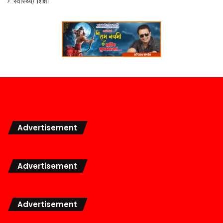
स्वास्थ्य/ शिक्षा
Advertisement
Advertisement
Advertisement