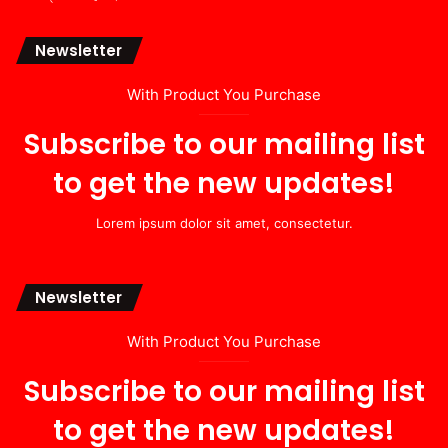
Newsletter
With Product You Purchase
Subscribe to our mailing list
to get the new updates!
Lorem ipsum dolor sit amet, consectetur.
Newsletter
With Product You Purchase
Subscribe to our mailing list
to get the new updates!