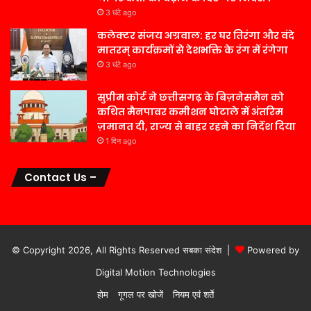
3 घंटे ago
कलेक्टर संजय अग्रवाल: हर घर तिरंगा और वंदे
मातरम् कार्यक्रमों से देशभक्ति के रंग में रंगेगा
3 घंटे ago
सुप्रीम कोर्ट ने छत्तीसगढ़ के बिज़नेसमैन को
कथित मैनपावर कमीशन घोटाले में अंतरिम
ज़मानत दी, राज्य से बाहर रहने का निर्देश दिया
1 दिन ago
Contact Us –
© Copyright 2026, All Rights Reserved सबका संदेश |
Powered by
Digital Motion Technologies
होम
गूगल पर खोजें
नियम एवं शर्ते