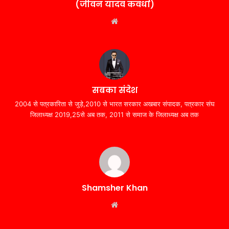
(जीवन यादव कवर्धा)
Website
सबका संदेश
2004 से पत्रकारिता से जुड़े,2010 से भारत सरकार अखबार संपादक, पत्रकार संघ
जिलाध्यक्ष 2019,25से अब तक, 2011 से समाज के जिलाध्यक्ष अब तक
Shamsher Khan
Website