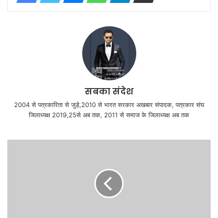
सबका संदेश
2004 से पत्रकारिता से जुड़े,2010 से भारत सरकार अखबार संपादक, पत्रकार संघ
जिलाध्यक्ष 2019,25से अब तक, 2011 से समाज के जिलाध्यक्ष अब तक