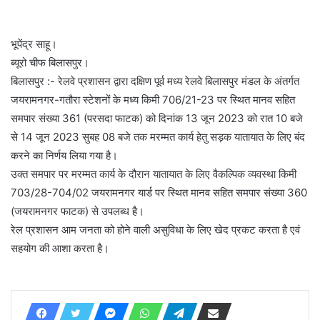
भूपेंद्र साहू।
ब्यूरो चीफ बिलासपुर।
बिलासपुर :- रेलवे प्रशासन द्वारा दक्षिण पूर्व मध्य रेलवे बिलासपुर मंडल के अंतर्गत
जयरामनगर-गतौरा स्टेशनों के मध्य किमी 706/21-23 पर स्थित मानव सहित
समपार संख्या 361 (परसदा फाटक) को दिनांक 13 जून 2023 को रात 10 बजे
से 14 जून 2023 सुबह 08 बजे तक मरम्मत कार्य हेतु सड़क यातायात के लिए बंद
करने का निर्णय लिया गया है।
उक्त समपार पर मरम्मत कार्य के दौरान यातायात के लिए वैकल्पिक व्यवस्था किमी
703/28-704/02 जयरामनगर यार्ड पर स्थित मानव सहित समपार संख्या 360
(जयरामनगर फाटक) से उपलब्ध है।
रेल प्रशासन आम जनता को होने वाली असुविधा के लिए खेद प्रकट करता है एवं
सहयोग की आशा करता है।