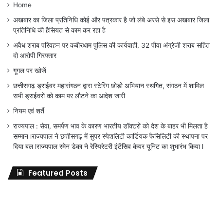
Home
अखबार का जिला प्रतिनिधि कोई और पत्रकार है जो लंबे अरसे से इस अखबार जिला
प्रतिनिधि की हैसियत से काम कर रहा है
अवैध शराब परिवहन पर कबीरधाम पुलिस की कार्यवाही, 32 पौवा अंग्रेजी शराब सहित
दो आरोपी गिरफ्तार
गूगल पर खोजें
छत्तीसगढ़ ड्राईवर महासंगठन द्वारा स्टेरिंग छोड़ों अभियान स्थगित, संगठन में शामिल
सभी ड्राईवरों को काम पर लौटने का आदेश जारी
नियम एवं शर्ते
राज्यपाल : सेवा, समर्पण भाव के कारण भारतीय डॉक्टरों को देश के बाहर भी मिलता है
सम्मान lराज्यपाल ने छत्तीसगढ़ में सुपर स्पेशलिटी कार्डियक फैसिलिटी की स्थापना पर
दिया बल lराज्यपाल रमेन डेका ने रेस्पिरेटरी इंटेंसिव केयर यूनिट का शुभारंभ किया l
Featured Posts
जिला
शिक्षा
अधिकारी