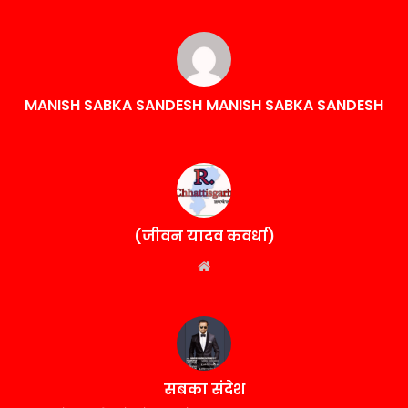
MANISH SABKA SANDESH MANISH SABKA SANDESH
(जीवन यादव कवर्धा)
Website
सबका संदेश