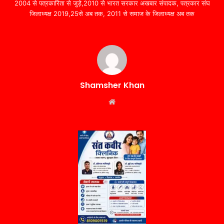
2004 से पत्रकारिता से जुड़े,2010 से भारत सरकार अखबार संपादक, पत्रकार संघ
जिलाध्यक्ष 2019,25से अब तक, 2011 से समाज के जिलाध्यक्ष अब तक
Shamsher Khan
Website