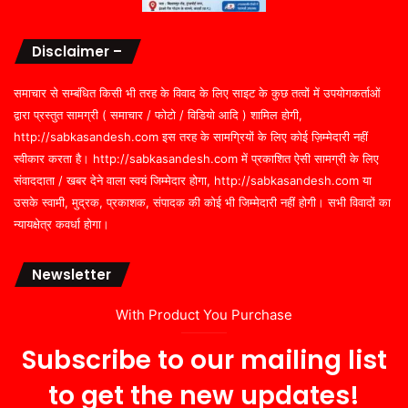
Disclaimer –
समाचार से सम्बंधित किसी भी तरह के विवाद के लिए साइट के कुछ तत्वों में उपयोगकर्ताओं
द्वारा प्रस्तुत सामग्री ( समाचार / फोटो / विडियो आदि ) शामिल होगी,
http://sabkasandesh.com इस तरह के सामग्रियों के लिए कोई ज़िम्मेदारी नहीं
स्वीकार करता है। http://sabkasandesh.com में प्रकाशित ऐसी सामग्री के लिए
संवाददाता / खबर देने वाला स्वयं जिम्मेदार होगा, http://sabkasandesh.com या
उसके स्वामी, मुद्रक, प्रकाशक, संपादक की कोई भी जिम्मेदारी नहीं होगी। सभी विवादों का
न्यायक्षेत्र कवर्धा होगा।
Newsletter
With Product You Purchase
Subscribe to our mailing list
to get the new updates!