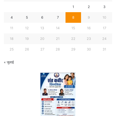
1
2
3
4
5
6
7
8
9
10
11
12
13
14
15
16
17
18
19
20
21
22
23
24
25
26
27
28
29
30
31
« जुलाई