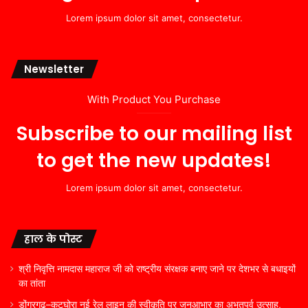
Lorem ipsum dolor sit amet, consectetur.
Newsletter
With Product You Purchase
Subscribe to our mailing list
to get the new updates!
Lorem ipsum dolor sit amet, consectetur.
हाल के पोस्ट
श्री निवृत्ति नामदास महाराज जी को राष्ट्रीय संरक्षक बनाए जाने पर देशभर से बधाइयों
का तांता
डोंगरगढ़–कटघोरा नई रेल लाइन की स्वीकृति पर जनआभार का अभूतपूर्व उत्साह,