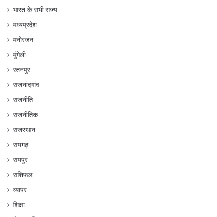
भारत के सभी राज्य
मध्यप्रदेश
मनोरंजन
मुंगेली
रतनपुर
राजनांदगांव
राजनीति
राजनीतिक
राजस्थान
रायगढ़
रायपुर
राशिफल
व्यापर
शिक्षा