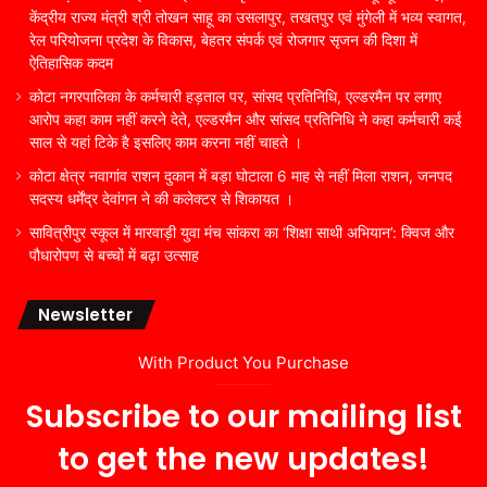
केंद्रीय राज्य मंत्री श्री तोखन साहू का उसलापुर, तखतपुर एवं मुंगेली में भव्य स्वागत,
रेल परियोजना प्रदेश के विकास, बेहतर संपर्क एवं रोजगार सृजन की दिशा में
ऐतिहासिक कदम
कोटा नगरपालिका के कर्मचारी हड़ताल पर, सांसद प्रतिनिधि, एल्डरमैन पर लगाए
आरोप कहा काम नहीं करने देते, एल्डरमैन और सांसद प्रतिनिधि ने कहा कर्मचारी कई
साल से यहां टिके है इसलिए काम करना नहीं चाहते ।
कोटा क्षेत्र नवागांव राशन दुकान में बड़ा घोटाला 6 माह से नहीं मिला राशन, जनपद
सदस्य धर्मेंद्र देवांगन ने की कलेक्टर से शिकायत ।
सावित्रीपुर स्कूल में मारवाड़ी युवा मंच सांकरा का ‘शिक्षा साथी अभियान’: क्विज और
पौधारोपण से बच्चों में बढ़ा उत्साह
Newsletter
With Product You Purchase
Subscribe to our mailing list
to get the new updates!