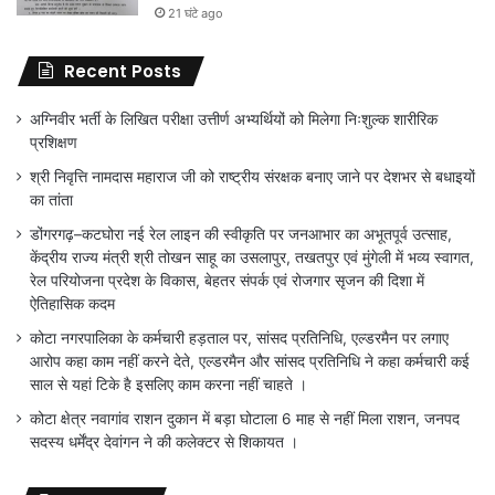
21 घंटे ago
Recent Posts
अग्निवीर भर्ती के लिखित परीक्षा उत्तीर्ण अभ्यर्थियों को मिलेगा निःशुल्क शारीरिक
प्रशिक्षण
श्री निवृत्ति नामदास महाराज जी को राष्ट्रीय संरक्षक बनाए जाने पर देशभर से बधाइयों
का तांता
डोंगरगढ़–कटघोरा नई रेल लाइन की स्वीकृति पर जनआभार का अभूतपूर्व उत्साह,
केंद्रीय राज्य मंत्री श्री तोखन साहू का उसलापुर, तखतपुर एवं मुंगेली में भव्य स्वागत,
रेल परियोजना प्रदेश के विकास, बेहतर संपर्क एवं रोजगार सृजन की दिशा में
ऐतिहासिक कदम
कोटा नगरपालिका के कर्मचारी हड़ताल पर, सांसद प्रतिनिधि, एल्डरमैन पर लगाए
आरोप कहा काम नहीं करने देते, एल्डरमैन और सांसद प्रतिनिधि ने कहा कर्मचारी कई
साल से यहां टिके है इसलिए काम करना नहीं चाहते ।
कोटा क्षेत्र नवागांव राशन दुकान में बड़ा घोटाला 6 माह से नहीं मिला राशन, जनपद
सदस्य धर्मेंद्र देवांगन ने की कलेक्टर से शिकायत ।