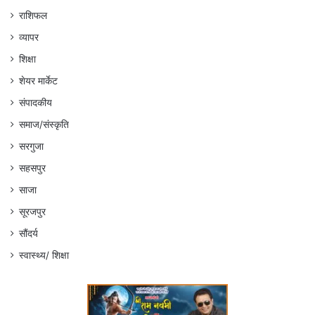
राशिफल
व्यापर
शिक्षा
शेयर मार्केट
संपादकीय
समाज/संस्कृति
सरगुजा
सहसपुर
साजा
सूरजपुर
सौंदर्य
स्वास्थ्य/ शिक्षा