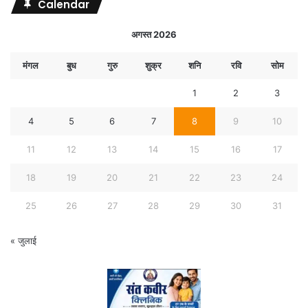
Calendar
अगस्त 2026
मंगल
बुध
गुरु
शुक्र
शनि
रवि
सोम
1
2
3
4
5
6
7
8
9
10
11
12
13
14
15
16
17
18
19
20
21
22
23
24
25
26
27
28
29
30
31
« जुलाई