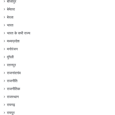
बीजापुर
बेमेतरा
बेरला
भारत
भारत के सभी राज्य
मध्यप्रदेश
मनोरंजन
मुंगेली
रतनपुर
राजनांदगांव
राजनीति
राजनीतिक
राजस्थान
रायगढ़
रायपुर