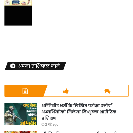
अपना राशिफल जाने
अग्निवीर भर्ती के लिखित परीक्षा उत्तीर्ण
अभ्यर्थियों को मिलेगा निःशुल्क शारीरिक
प्रशिक्षण
2 घंटे ago