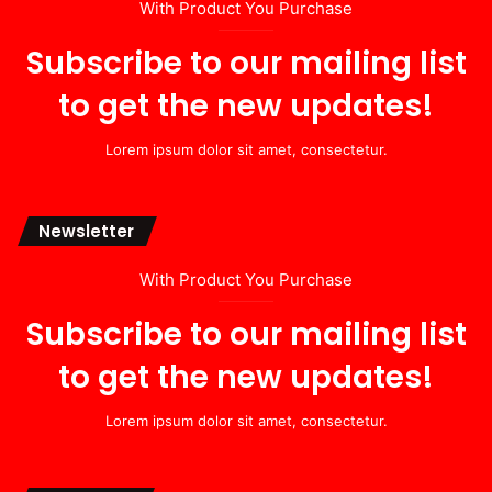
With Product You Purchase
Subscribe to our mailing list
to get the new updates!
Lorem ipsum dolor sit amet, consectetur.
Newsletter
With Product You Purchase
Subscribe to our mailing list
to get the new updates!
Lorem ipsum dolor sit amet, consectetur.