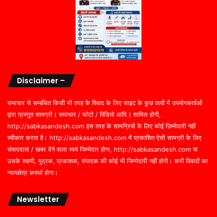
Disclaimer –
समाचार से सम्बंधित किसी भी तरह के विवाद के लिए साइट के कुछ तत्वों में उपयोगकर्ताओं
द्वारा प्रस्तुत सामग्री ( समाचार / फोटो / विडियो आदि ) शामिल होगी,
http://sabkasandesh.com इस तरह के सामग्रियों के लिए कोई ज़िम्मेदारी नहीं
स्वीकार करता है। http://sabkasandesh.com में प्रकाशित ऐसी सामग्री के लिए
संवाददाता / खबर देने वाला स्वयं जिम्मेदार होगा, http://sabkasandesh.com या
उसके स्वामी, मुद्रक, प्रकाशक, संपादक की कोई भी जिम्मेदारी नहीं होगी। सभी विवादों का
न्यायक्षेत्र कवर्धा होगा।
Newsletter