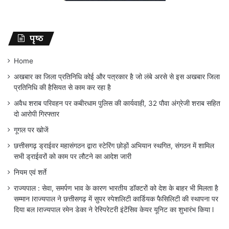
पृष्ठ
Home
अखबार का जिला प्रतिनिधि कोई और पत्रकार है जो लंबे अरसे से इस अखबार जिला
प्रतिनिधि की हैसियत से काम कर रहा है
अवैध शराब परिवहन पर कबीरधाम पुलिस की कार्यवाही, 32 पौवा अंग्रेजी शराब सहित
दो आरोपी गिरफ्तार
गूगल पर खोजें
छत्तीसगढ़ ड्राईवर महासंगठन द्वारा स्टेरिंग छोड़ों अभियान स्थगित, संगठन में शामिल
सभी ड्राईवरों को काम पर लौटने का आदेश जारी
नियम एवं शर्ते
राज्यपाल : सेवा, समर्पण भाव के कारण भारतीय डॉक्टरों को देश के बाहर भी मिलता है
सम्मान lराज्यपाल ने छत्तीसगढ़ में सुपर स्पेशलिटी कार्डियक फैसिलिटी की स्थापना पर
दिया बल lराज्यपाल रमेन डेका ने रेस्पिरेटरी इंटेंसिव केयर यूनिट का शुभारंभ किया l