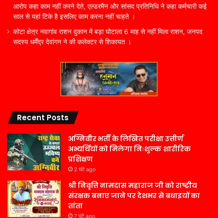
आरोप कहा काम नहीं करने देते, एल्डरमैन और सांसद प्रतिनिधि ने कहा कर्मचारी कई
साल से यहां टिके है इसलिए काम करना नहीं चाहते ।
कोटा क्षेत्र नवागांव राशन दुकान में बड़ा घोटाला 6 माह से नहीं मिला राशन, जनपद
सदस्य धर्मेंद्र देवांगन ने की कलेक्टर से शिकायत ।
Recent Posts
अग्निवीर भर्ती के लिखित परीक्षा उत्तीर्ण
अभ्यर्थियों को मिलेगा निःशुल्क शारीरिक
प्रशिक्षण
2 घंटे ago
श्री निवृत्ति नामदास महाराज जी को राष्ट्रीय
संरक्षक बनाए जाने पर देशभर से बधाइयों का
तांता
7 घंटे ago