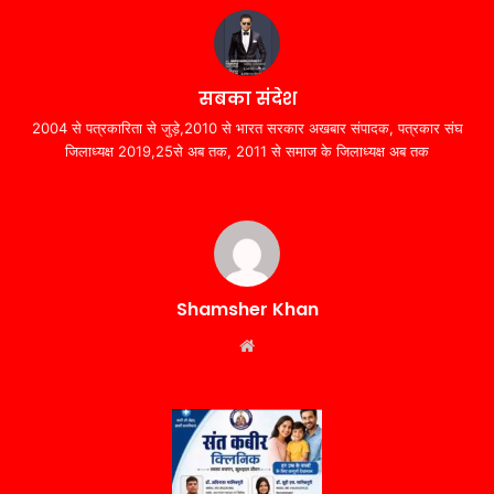
सबका संदेश
2004 से पत्रकारिता से जुड़े,2010 से भारत सरकार अखबार संपादक, पत्रकार संघ
जिलाध्यक्ष 2019,25से अब तक, 2011 से समाज के जिलाध्यक्ष अब तक
Shamsher Khan
Website