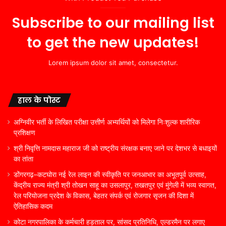
Subscribe to our mailing list
to get the new updates!
Lorem ipsum dolor sit amet, consectetur.
हाल के पोस्ट
अग्निवीर भर्ती के लिखित परीक्षा उत्तीर्ण अभ्यर्थियों को मिलेगा निःशुल्क शारीरिक
प्रशिक्षण
श्री निवृत्ति नामदास महाराज जी को राष्ट्रीय संरक्षक बनाए जाने पर देशभर से बधाइयों
का तांता
डोंगरगढ़–कटघोरा नई रेल लाइन की स्वीकृति पर जनआभार का अभूतपूर्व उत्साह,
केंद्रीय राज्य मंत्री श्री तोखन साहू का उसलापुर, तखतपुर एवं मुंगेली में भव्य स्वागत,
रेल परियोजना प्रदेश के विकास, बेहतर संपर्क एवं रोजगार सृजन की दिशा में
ऐतिहासिक कदम
कोटा नगरपालिका के कर्मचारी हड़ताल पर, सांसद प्रतिनिधि, एल्डरमैन पर लगाए