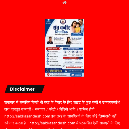
Website
Disclaimer –
समाचार से सम्बंधित किसी भी तरह के विवाद के लिए साइट के कुछ तत्वों में उपयोगकर्ताओं
द्वारा प्रस्तुत सामग्री ( समाचार / फोटो / विडियो आदि ) शामिल होगी,
http://sabkasandesh.com इस तरह के सामग्रियों के लिए कोई ज़िम्मेदारी नहीं
स्वीकार करता है। http://sabkasandesh.com में प्रकाशित ऐसी सामग्री के लिए