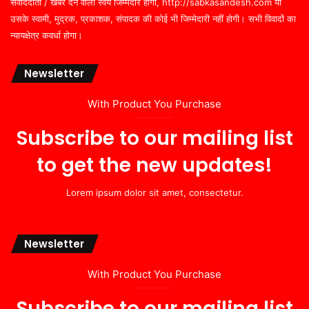
संवाददाता / खबर देने वाला स्वयं जिम्मेदार होगा, http://sabkasandesh.com या
उसके स्वामी, मुद्रक, प्रकाशक, संपादक की कोई भी जिम्मेदारी नहीं होगी। सभी विवादों का
न्यायक्षेत्र कवर्धा होगा।
Newsletter
With Product You Purchase
Subscribe to our mailing list
to get the new updates!
Lorem ipsum dolor sit amet, consectetur.
Newsletter
With Product You Purchase
Subscribe to our mailing list