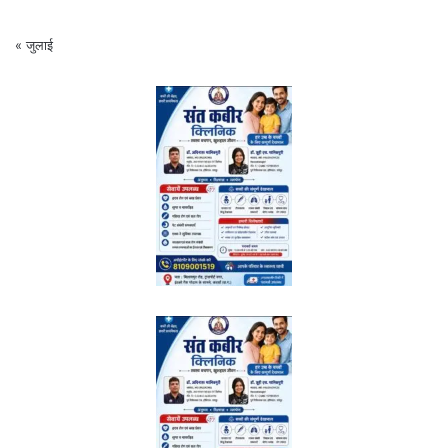
« जुलाई