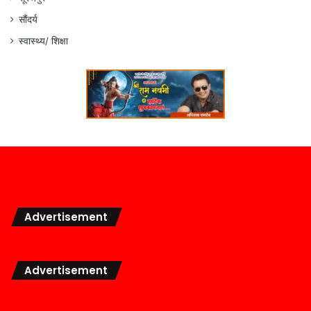
सौंदर्य
स्वास्थ्य/ शिक्षा
Advertisement
Advertisement