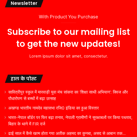
Newsletter
With Product You Purchase
Subscribe to our mailing list
to get the new updates!
Lorem ipsum dolor sit amet, consectetur.
हाल के पोस्ट
सावित्रीपुर स्कूल में मारवाड़ी युवा मंच सांकरा का ‘शिक्षा साथी अभियान’: क्विज और
पौधारोपण से बच्चों में बढ़ा उत्साह
अखण्ड भारतीय नामदेव महासभा रजि0 इंडिया का हुआ विस्तार
भारत-नेपाल बॉर्डर पर फिर बढ़ा तनाव, नेपाली ग्रामीणों ने सुरक्षाबलों पर किया पथराव,
बिहार के थाने में FIR दर्ज
ढाई साल में कैसे खत्म होता गया अतीक अहमद का कुनबा, असद से आबान तक…