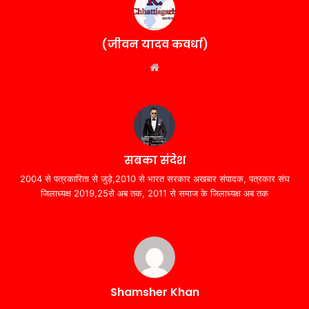
(जीवन यादव कवर्धा)
Website
सबका संदेश
2004 से पत्रकारिता से जुड़े,2010 से भारत सरकार अखबार संपादक, पत्रकार संघ
जिलाध्यक्ष 2019,25से अब तक, 2011 से समाज के जिलाध्यक्ष अब तक
Shamsher Khan