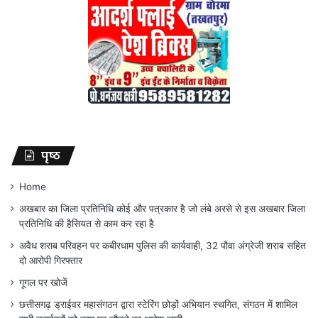
पृष्ठ
Home
अखबार का जिला प्रतिनिधि कोई और पत्रकार है जो लंबे अरसे से इस अखबार जिला
प्रतिनिधि की हैसियत से काम कर रहा है
अवैध शराब परिवहन पर कबीरधाम पुलिस की कार्यवाही, 32 पौवा अंग्रेजी शराब सहित
दो आरोपी गिरफ्तार
गूगल पर खोजें
छत्तीसगढ़ ड्राईवर महासंगठन द्वारा स्टेरिंग छोड़ों अभियान स्थगित, संगठन में शामिल