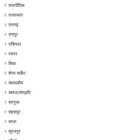
राजनीतिक
राजस्थान
रायगढ़
रायपुर
राशिफल
व्यापर
शिक्षा
शेयर मार्केट
संपादकीय
समाज/संस्कृति
सरगुजा
सहसपुर
साजा
सूरजपुर