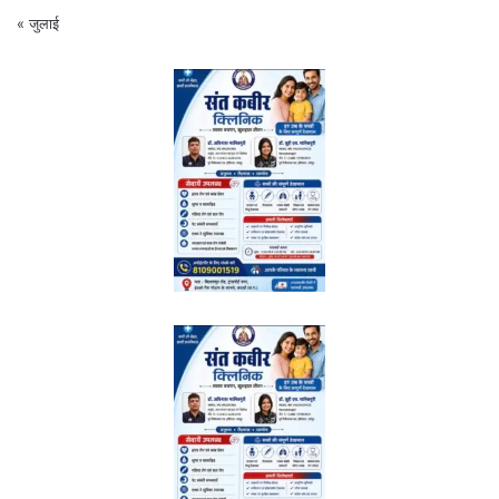
« जुलाई