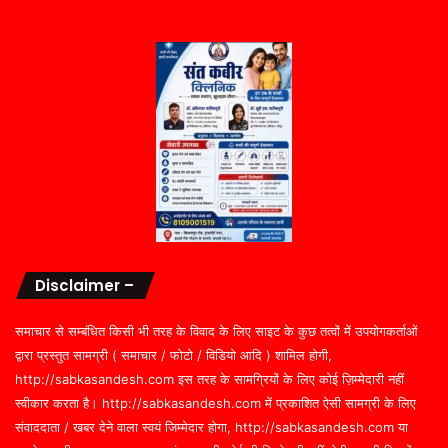
Disclaimer –
समाचार से सम्बंधित किसी भी तरह के विवाद के लिए साइट के कुछ तत्वों में उपयोगकर्ताओं
द्वारा प्रस्तुत सामग्री ( समाचार / फोटो / विडियो आदि ) शामिल होगी,
http://sabkasandesh.com इस तरह के सामग्रियों के लिए कोई ज़िम्मेदारी नहीं
स्वीकार करता है। http://sabkasandesh.com में प्रकाशित ऐसी सामग्री के लिए
संवाददाता / खबर देने वाला स्वयं जिम्मेदार होगा, http://sabkasandesh.com या