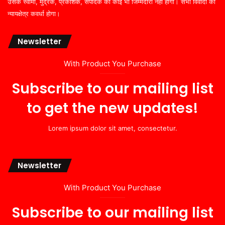
उसके स्वामी, मुद्रक, प्रकाशक, संपादक की कोई भी जिम्मेदारी नहीं होगी। सभी विवादों का
न्यायक्षेत्र कवर्धा होगा।
Newsletter
With Product You Purchase
Subscribe to our mailing list
to get the new updates!
Lorem ipsum dolor sit amet, consectetur.
Newsletter
With Product You Purchase
Subscribe to our mailing list