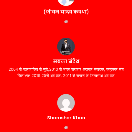
(जीवन यादव कवर्धा)
Website
सबका संदेश
2004 से पत्रकारिता से जुड़े,2010 से भारत सरकार अखबार संपादक, पत्रकार संघ
जिलाध्यक्ष 2019,25से अब तक, 2011 से समाज के जिलाध्यक्ष अब तक
Shamsher Khan
Website