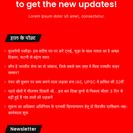
to get the new updates!
Lorem ipsum dolor sit amet, consectetur.
हाल के पोस्ट
फूलगोभी पकौड़ाः इस बारिश घर पर करें ट्राई, चूड़ा के साथ नाश्ता का है अच्छा
विकल्प, चटनी से बढ़ेगा स्वाद
कौन है भारतीय सेना का वो जांबाज, जिसे सबसे कम उम्र में मिला परमवीर चक्र
सम्मान?
पंचर की दुकान पर काम करने वाला लड़का बना IAS, UPSC में हासिल की 32वीं
पहले खेतों में नीलगाय दिखती थी… इस बार दिखा कूनो से निकला चीता! 3 दिन से
बढ़ी हुई हैं गांव वालों की धड़कनें
सूचना का अधिकार अधिनियम के प्रभावी क्रियान्वयन हेतु दो दिवसीय प्रशिक्षण-सह-
कार्यशाला शुरू
Newsletter