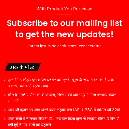
With Product You Purchase
Subscribe to our mailing list
to get the new updates!
Lorem ipsum dolor sit amet, consectetur.
हाल के पोस्ट
फूलगोभी पकौड़ाः इस बारिश घर पर करें ट्राई, चूड़ा के साथ नाश्ता का है अच्छा
विकल्प, चटनी से बढ़ेगा स्वाद
कौन है भारतीय सेना का वो जांबाज, जिसे सबसे कम उम्र में मिला परमवीर चक्र
सम्मान?
पंचर की दुकान पर काम करने वाला लड़का बना IAS, UPSC में हासिल की 32वीं
पहले खेतों में नीलगाय दिखती थी… इस बार दिखा कूनो से निकला चीता! 3 दिन से
बढ़ी हुई हैं गांव वालों की धड़कनें