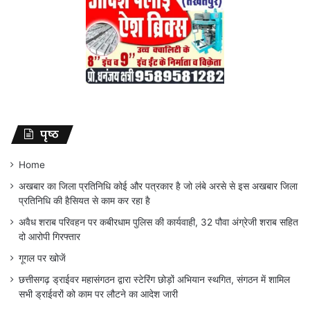
पृष्ठ
Home
अखबार का जिला प्रतिनिधि कोई और पत्रकार है जो लंबे अरसे से इस अखबार जिला
प्रतिनिधि की हैसियत से काम कर रहा है
अवैध शराब परिवहन पर कबीरधाम पुलिस की कार्यवाही, 32 पौवा अंग्रेजी शराब सहित
दो आरोपी गिरफ्तार
गूगल पर खोजें
छत्तीसगढ़ ड्राईवर महासंगठन द्वारा स्टेरिंग छोड़ों अभियान स्थगित, संगठन में शामिल
सभी ड्राईवरों को काम पर लौटने का आदेश जारी