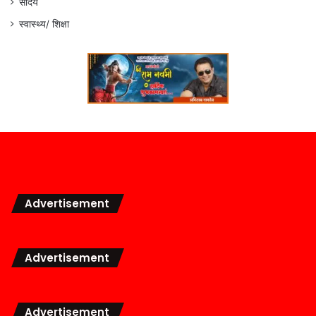
सौंदर्य
स्वास्थ्य/ शिक्षा
Advertisement
Advertisement
Advertisement