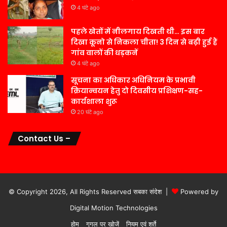
4 घंटे ago
पहले खेतों में नीलगाय दिखती थी… इस बार
दिखा कूनो से निकला चीता! 3 दिन से बढ़ी हुई हैं
गांव वालों की धड़कनें
4 घंटे ago
सूचना का अधिकार अधिनियम के प्रभावी
क्रियान्वयन हेतु दो दिवसीय प्रशिक्षण-सह-
कार्यशाला शुरू
20 घंटे ago
Contact Us –
© Copyright 2026, All Rights Reserved सबका संदेश |
Powered by
Digital Motion Technologies
होम
गूगल पर खोजें
नियम एवं शर्ते