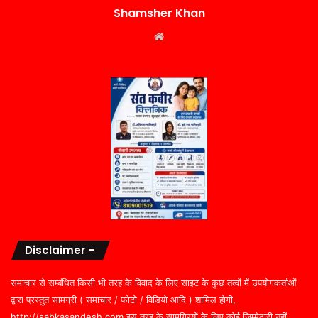
Shamsher Khan
Website
Disclaimer –
समाचार से सम्बंधित किसी भी तरह के विवाद के लिए साइट के कुछ तत्वों में उपयोगकर्ताओं
द्वारा प्रस्तुत सामग्री ( समाचार / फोटो / विडियो आदि ) शामिल होगी,
http://sabkasandesh.com इस तरह के सामग्रियों के लिए कोई ज़िम्मेदारी नहीं