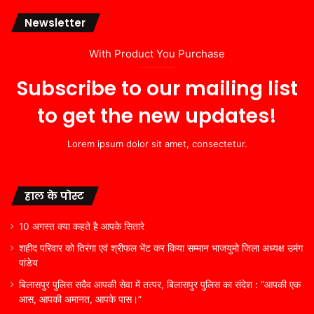
Newsletter
With Product You Purchase
Subscribe to our mailing list
to get the new updates!
Lorem ipsum dolor sit amet, consectetur.
हाल के पोस्ट
10 अगस्त क्या कहते है आपके सितारे
शहीद परिवार को तिरंगा एवं श्रीफल भेंट कर किया सम्मान भाजयुमो जिला अध्यक्ष उमंग
पांडेय
बिलासपुर पुलिस सदैव आपकी सेवा में तत्पर, बिलासपुर पुलिस का संदेश : “आपकी एक
आस, आपकी अमानत, आपके पास।”