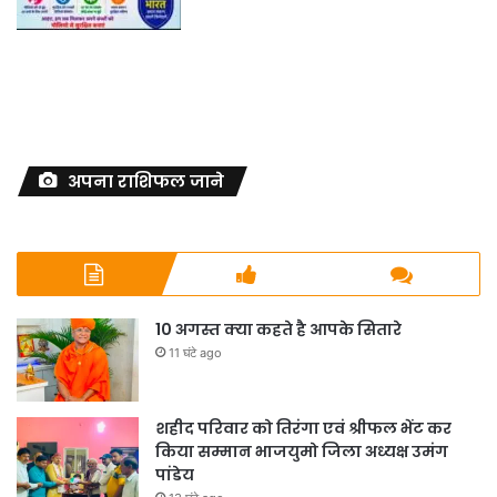
अपना राशिफल जाने
10 अगस्त क्या कहते है आपके सितारे
11 घंटे ago
शहीद परिवार को तिरंगा एवं श्रीफल भेंट कर
किया सम्मान भाजयुमो जिला अध्यक्ष उमंग
पांडेय