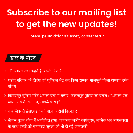
Subscribe to our mailing list
to get the new updates!
Lorem ipsum dolor sit amet, consectetur.
हाल के पोस्ट
10 अगस्त क्या कहते है आपके सितारे
शहीद परिवार को तिरंगा एवं श्रीफल भेंट कर किया सम्मान भाजयुमो जिला अध्यक्ष उमंग
पांडेय
बिलासपुर पुलिस सदैव आपकी सेवा में तत्पर, बिलासपुर पुलिस का संदेश : “आपकी एक
आस, आपकी अमानत, आपके पास।”
नाबालिक से छेड़छाड़ करने वाला आरोपी गिरफ्तार
सेजस नूतन चौक में आयोजित हुआ “जागरूक नारी” कार्यक्रम, मासिक धर्म जागरूकता
के साथ बच्चों को यातायात सुरक्षा की भी दी गई जानकारी