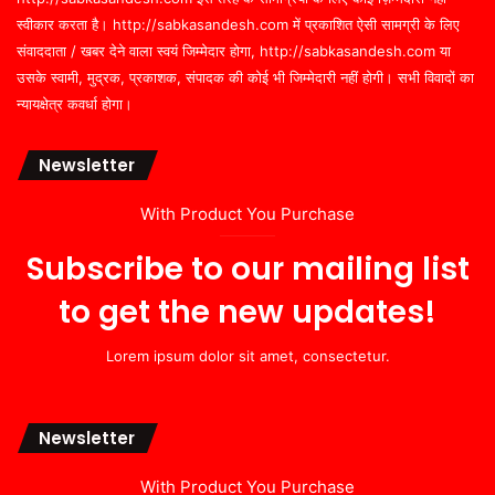
स्वीकार करता है। http://sabkasandesh.com में प्रकाशित ऐसी सामग्री के लिए
संवाददाता / खबर देने वाला स्वयं जिम्मेदार होगा, http://sabkasandesh.com या
उसके स्वामी, मुद्रक, प्रकाशक, संपादक की कोई भी जिम्मेदारी नहीं होगी। सभी विवादों का
न्यायक्षेत्र कवर्धा होगा।
Newsletter
With Product You Purchase
Subscribe to our mailing list
to get the new updates!
Lorem ipsum dolor sit amet, consectetur.
Newsletter
With Product You Purchase