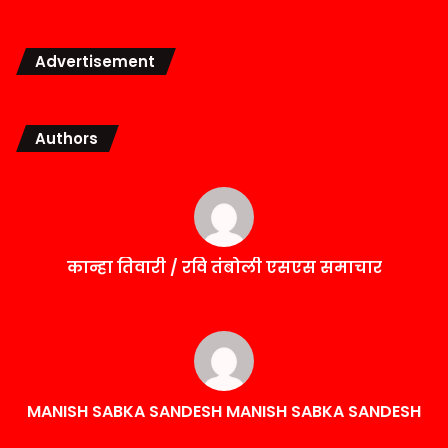
Advertisement
Authors
कान्हा तिवारी / रवि तंबोली एसएस समाचार
MANISH SABKA SANDESH MANISH SABKA SANDESH