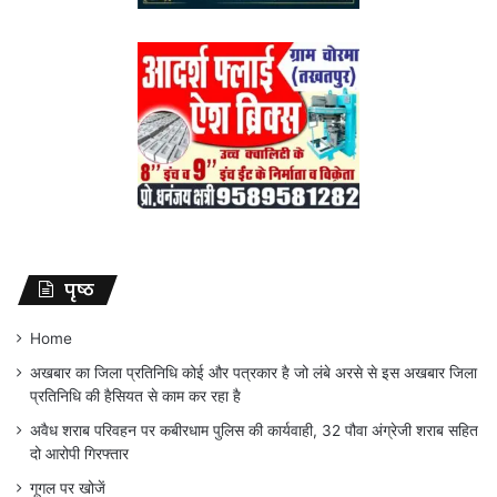
पृष्ठ
Home
अखबार का जिला प्रतिनिधि कोई और पत्रकार है जो लंबे अरसे से इस अखबार जिला
प्रतिनिधि की हैसियत से काम कर रहा है
अवैध शराब परिवहन पर कबीरधाम पुलिस की कार्यवाही, 32 पौवा अंग्रेजी शराब सहित
दो आरोपी गिरफ्तार
गूगल पर खोजें