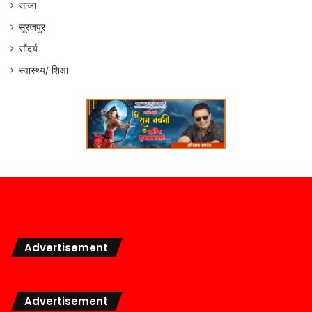
साजा
सूरजपुर
सौंदर्य
स्वास्थ्य/ शिक्षा
Advertisement
Advertisement