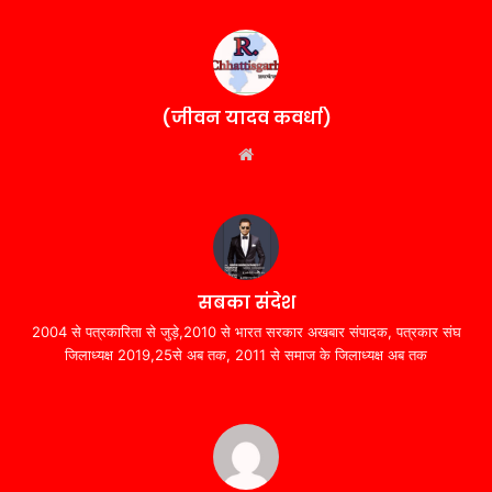
(जीवन यादव कवर्धा)
Website
सबका संदेश
2004 से पत्रकारिता से जुड़े,2010 से भारत सरकार अखबार संपादक, पत्रकार संघ
जिलाध्यक्ष 2019,25से अब तक, 2011 से समाज के जिलाध्यक्ष अब तक