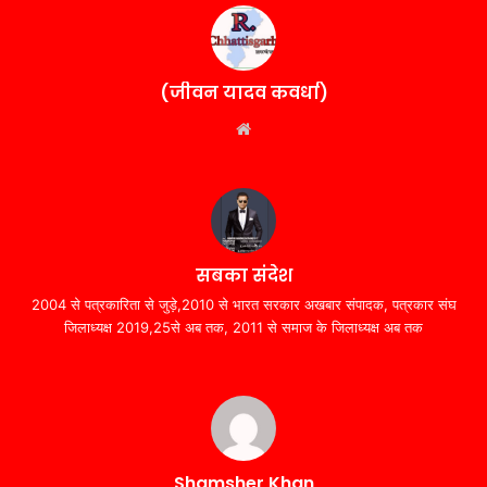
(जीवन यादव कवर्धा)
Website
सबका संदेश
2004 से पत्रकारिता से जुड़े,2010 से भारत सरकार अखबार संपादक, पत्रकार संघ
जिलाध्यक्ष 2019,25से अब तक, 2011 से समाज के जिलाध्यक्ष अब तक
Shamsher Khan