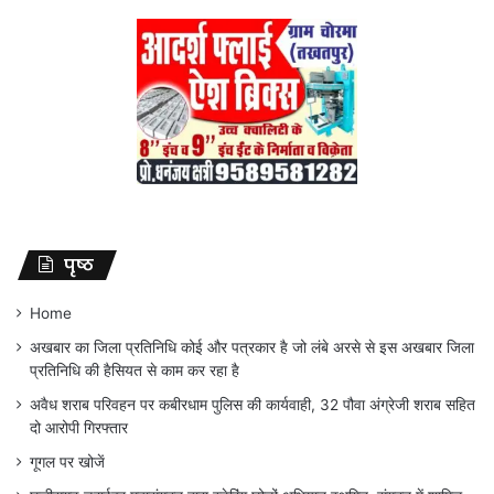
पृष्ठ
Home
अखबार का जिला प्रतिनिधि कोई और पत्रकार है जो लंबे अरसे से इस अखबार जिला
प्रतिनिधि की हैसियत से काम कर रहा है
अवैध शराब परिवहन पर कबीरधाम पुलिस की कार्यवाही, 32 पौवा अंग्रेजी शराब सहित
दो आरोपी गिरफ्तार
गूगल पर खोजें