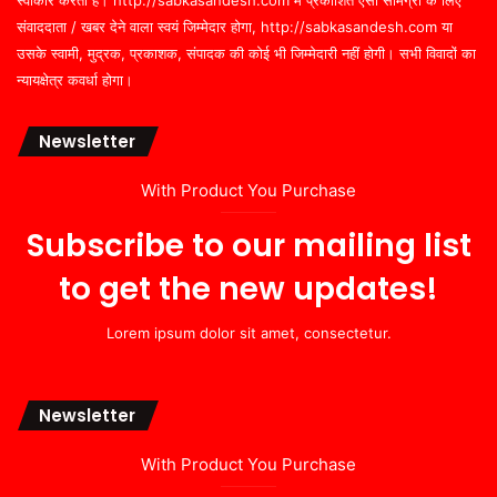
संवाददाता / खबर देने वाला स्वयं जिम्मेदार होगा, http://sabkasandesh.com या
उसके स्वामी, मुद्रक, प्रकाशक, संपादक की कोई भी जिम्मेदारी नहीं होगी। सभी विवादों का
न्यायक्षेत्र कवर्धा होगा।
Newsletter
With Product You Purchase
Subscribe to our mailing list
to get the new updates!
Lorem ipsum dolor sit amet, consectetur.
Newsletter
With Product You Purchase