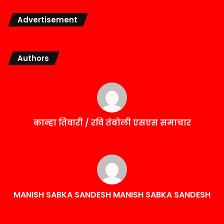
Advertisement
Authors
कान्हा तिवारी / रवि तंबोली एसएस समाचार
MANISH SABKA SANDESH MANISH SABKA SANDESH