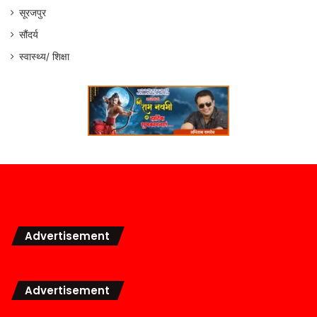
सूरजपुर
सौंदर्य
स्वास्थ्य/ शिक्षा
Advertisement
Advertisement