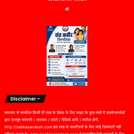
Website
Disclaimer –
समाचार से सम्बंधित किसी भी तरह के विवाद के लिए साइट के कुछ तत्वों में उपयोगकर्ताओं
द्वारा प्रस्तुत सामग्री ( समाचार / फोटो / विडियो आदि ) शामिल होगी,
http://sabkasandesh.com इस तरह के सामग्रियों के लिए कोई ज़िम्मेदारी नहीं
स्वीकार करता है। http://sabkasandesh.com में प्रकाशित ऐसी सामग्री के लिए