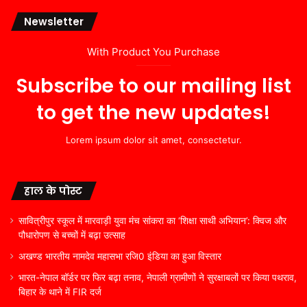
Newsletter
With Product You Purchase
Subscribe to our mailing list
to get the new updates!
Lorem ipsum dolor sit amet, consectetur.
हाल के पोस्ट
सावित्रीपुर स्कूल में मारवाड़ी युवा मंच सांकरा का ‘शिक्षा साथी अभियान’: क्विज और
पौधारोपण से बच्चों में बढ़ा उत्साह
अखण्ड भारतीय नामदेव महासभा रजि0 इंडिया का हुआ विस्तार
भारत-नेपाल बॉर्डर पर फिर बढ़ा तनाव, नेपाली ग्रामीणों ने सुरक्षाबलों पर किया पथराव,
बिहार के थाने में FIR दर्ज