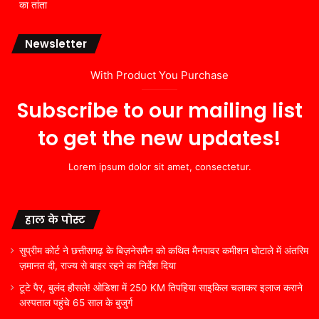
का तांता
Newsletter
With Product You Purchase
Subscribe to our mailing list
to get the new updates!
Lorem ipsum dolor sit amet, consectetur.
हाल के पोस्ट
सुप्रीम कोर्ट ने छत्तीसगढ़ के बिज़नेसमैन को कथित मैनपावर कमीशन घोटाले में अंतरिम
ज़मानत दी, राज्य से बाहर रहने का निर्देश दिया
टूटे पैर, बुलंद हौसले! ओडिशा में 250 KM तिपहिया साइकिल चलाकर इलाज कराने
अस्पताल पहुंचे 65 साल के बुजुर्ग