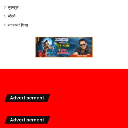
सूरजपुर
सौंदर्य
स्वास्थ्य/ शिक्षा
Advertisement
Advertisement