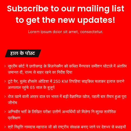
Subscribe to our mailing list
to get the new updates!
Lorem ipsum dolor sit amet, consectetur.
हाल के पोस्ट
सुप्रीम कोर्ट ने छत्तीसगढ़ के बिज़नेसमैन को कथित मैनपावर कमीशन घोटाले में अंतरिम
ज़मानत दी, राज्य से बाहर रहने का निर्देश दिया
टूटे पैर, बुलंद हौसले! ओडिशा में 250 KM तिपहिया साइकिल चलाकर इलाज कराने
अस्पताल पहुंचे 65 साल के बुजुर्ग
रोज खाने वाली अरहर दाल पर भारत में बड़ी वैज्ञानिक खोज, पहली बार तैयार हुआ पूरा
जीनोम
अग्निवीर भर्ती के लिखित परीक्षा उत्तीर्ण अभ्यर्थियों को मिलेगा निःशुल्क शारीरिक
प्रशिक्षण
श्री निवृत्ति नामदास महाराज जी को राष्ट्रीय संरक्षक बनाए जाने पर देशभर से बधाइयों