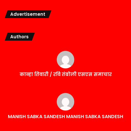
Advertisement
Authors
कान्हा तिवारी / रवि तंबोली एसएस समाचार
MANISH SABKA SANDESH MANISH SABKA SANDESH