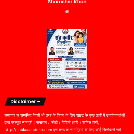
Shamsher Khan
Website
Disclaimer –
समाचार से सम्बंधित किसी भी तरह के विवाद के लिए साइट के कुछ तत्वों में उपयोगकर्ताओं
द्वारा प्रस्तुत सामग्री ( समाचार / फोटो / विडियो आदि ) शामिल होगी,
http://sabkasandesh.com इस तरह के सामग्रियों के लिए कोई ज़िम्मेदारी नहीं