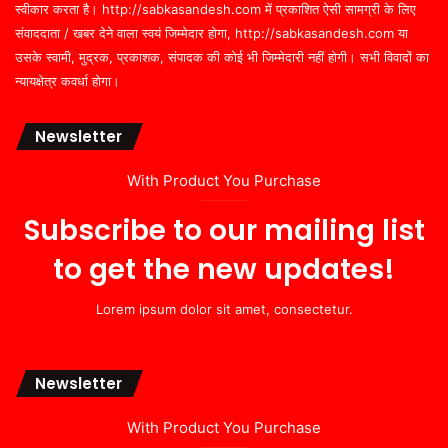
स्वीकार करता है। http://sabkasandesh.com में प्रकाशित ऐसी सामग्री के लिए
संवाददाता / खबर देने वाला स्वयं जिम्मेदार होगा, http://sabkasandesh.com या
उसके स्वामी, मुद्रक, प्रकाशक, संपादक की कोई भी जिम्मेदारी नहीं होगी। सभी विवादों का
न्यायक्षेत्र कवर्धा होगा।
Newsletter
With Product You Purchase
Subscribe to our mailing list
to get the new updates!
Lorem ipsum dolor sit amet, consectetur.
Newsletter
With Product You Purchase