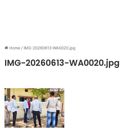
Home
/
IMG-20260613-WA0020.jpg
IMG-20260613-WA0020.jpg