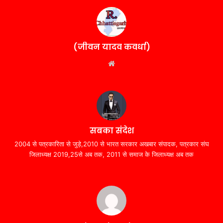
(जीवन यादव कवर्धा)
Website
सबका संदेश
2004 से पत्रकारिता से जुड़े,2010 से भारत सरकार अखबार संपादक, पत्रकार संघ
जिलाध्यक्ष 2019,25से अब तक, 2011 से समाज के जिलाध्यक्ष अब तक