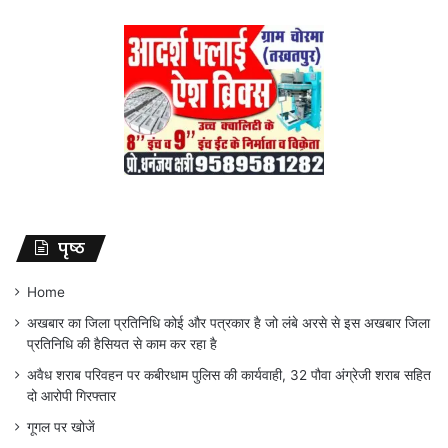
पृष्ठ
Home
अखबार का जिला प्रतिनिधि कोई और पत्रकार है जो लंबे अरसे से इस अखबार जिला
प्रतिनिधि की हैसियत से काम कर रहा है
अवैध शराब परिवहन पर कबीरधाम पुलिस की कार्यवाही, 32 पौवा अंग्रेजी शराब सहित
दो आरोपी गिरफ्तार
गूगल पर खोजें