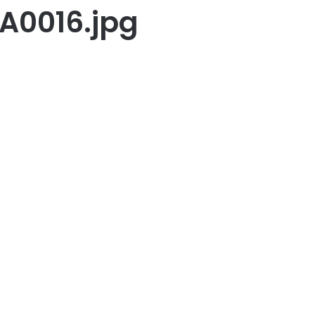
A0016.jpg