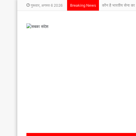
कौन है भारतीय सेना का 
गुरूवार, अगस्त 6 2026
Breaking News