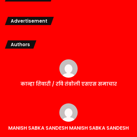
Advertisement
Authors
कान्हा तिवारी / रवि तंबोली एसएस समाचार
MANISH SABKA SANDESH MANISH SABKA SANDESH