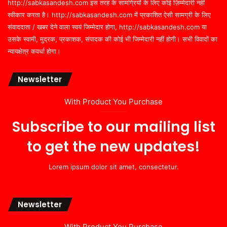
http://sabkasandesh.com इस तरह के सामग्रियों के लिए कोई ज़िम्मेदारी नहीं
स्वीकार करता है। http://sabkasandesh.com में प्रकाशित ऐसी सामग्री के लिए
संवाददाता / खबर देने वाला स्वयं जिम्मेदार होगा, http://sabkasandesh.com या
उसके स्वामी, मुद्रक, प्रकाशक, संपादक की कोई भी जिम्मेदारी नहीं होगी। सभी विवादों का
न्यायक्षेत्र कवर्धा होगा।
Newsletter
With Product You Purchase
Subscribe to our mailing list
to get the new updates!
Lorem ipsum dolor sit amet, consectetur.
Newsletter
With Product You Purchase