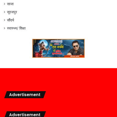
साजा
सूरजपुर
सौंदर्य
स्वास्थ्य/ शिक्षा
Advertisement
Advertisement