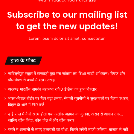
Subscribe to our mailing list
to get the new updates!
Lorem ipsum dolor sit amet, consectetur.
हाल के पोस्ट
सावित्रीपुर स्कूल में मारवाड़ी युवा मंच सांकरा का ‘शिक्षा साथी अभियान’: क्विज और
पौधारोपण से बच्चों में बढ़ा उत्साह
अखण्ड भारतीय नामदेव महासभा रजि0 इंडिया का हुआ विस्तार
भारत-नेपाल बॉर्डर पर फिर बढ़ा तनाव, नेपाली ग्रामीणों ने सुरक्षाबलों पर किया पथराव,
बिहार के थाने में FIR दर्ज
ढाई साल में कैसे खत्म होता गया अतीक अहमद का कुनबा, असद से आबान तक…
जानिए कौन जिंदा, कौन जेल में और कौन फरार
गमले में आसानी से उगाएं इलायची का पौधा, मिलने लगेंगी ताजी फलियां, बाजार से नहीं