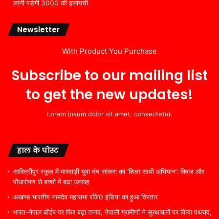
लानी पड़ेगी 3000 की इलायची
Newsletter
With Product You Purchase
Subscribe to our mailing list
to get the new updates!
Lorem ipsum dolor sit amet, consectetur.
हाल के पोस्ट
सावित्रीपुर स्कूल में मारवाड़ी युवा मंच सांकरा का ‘शिक्षा साथी अभियान’: क्विज और
पौधारोपण से बच्चों में बढ़ा उत्साह
अखण्ड भारतीय नामदेव महासभा रजि0 इंडिया का हुआ विस्तार
भारत-नेपाल बॉर्डर पर फिर बढ़ा तनाव, नेपाली ग्रामीणों ने सुरक्षाबलों पर किया पथराव,