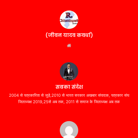
(जीवन यादव कवर्धा)
Website
सबका संदेश
2004 से पत्रकारिता से जुड़े,2010 से भारत सरकार अखबार संपादक, पत्रकार संघ
जिलाध्यक्ष 2019,25से अब तक, 2011 से समाज के जिलाध्यक्ष अब तक