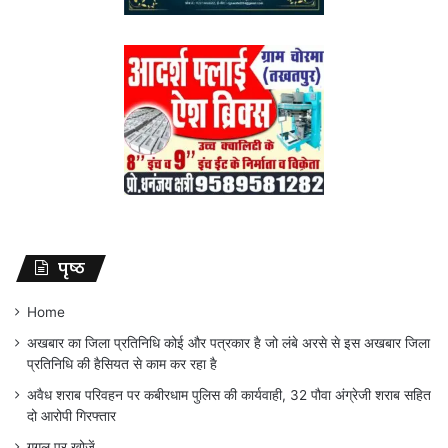
पृष्ठ
Home
अखबार का जिला प्रतिनिधि कोई और पत्रकार है जो लंबे अरसे से इस अखबार जिला
प्रतिनिधि की हैसियत से काम कर रहा है
अवैध शराब परिवहन पर कबीरधाम पुलिस की कार्यवाही, 32 पौवा अंग्रेजी शराब सहित
दो आरोपी गिरफ्तार
गूगल पर खोजें