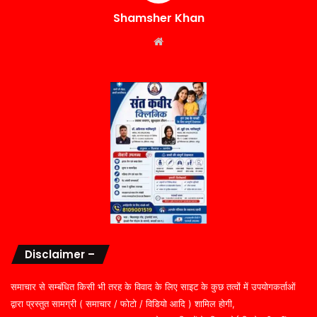
Shamsher Khan
Website
Disclaimer –
समाचार से सम्बंधित किसी भी तरह के विवाद के लिए साइट के कुछ तत्वों में उपयोगकर्ताओं
द्वारा प्रस्तुत सामग्री ( समाचार / फोटो / विडियो आदि ) शामिल होगी,