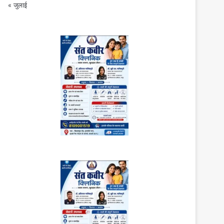
« जुलाई