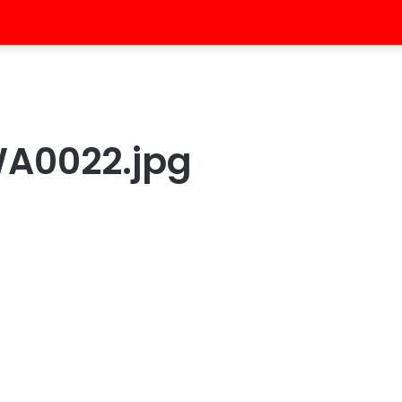
A0022.jpg