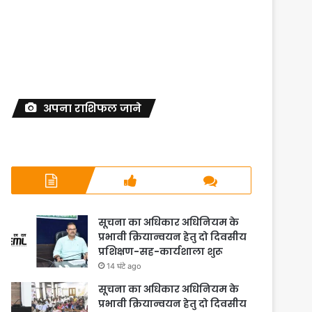
अपना राशिफल जाने
सूचना का अधिकार अधिनियम के
प्रभावी क्रियान्वयन हेतु दो दिवसीय
प्रशिक्षण-सह-कार्यशाला शुरू
14 घंटे ago
सूचना का अधिकार अधिनियम के
प्रभावी क्रियान्वयन हेतु दो दिवसीय