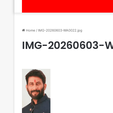
Home
/
IMG-20260603-WA0022.jpg
IMG-20260603-W