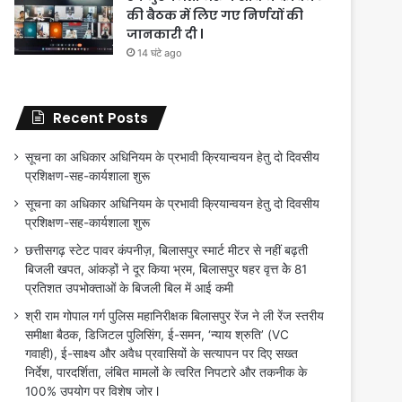
की बैठक में लिए गए निर्णयों की
जानकारी दी l
14 घंटे ago
Recent Posts
सूचना का अधिकार अधिनियम के प्रभावी क्रियान्वयन हेतु दो दिवसीय
प्रशिक्षण-सह-कार्यशाला शुरू
सूचना का अधिकार अधिनियम के प्रभावी क्रियान्वयन हेतु दो दिवसीय
प्रशिक्षण-सह-कार्यशाला शुरू
छत्तीसगढ़ स्टेट पावर कंपनीज़, बिलासपुर स्मार्ट मीटर से नहीं बढ़ती
बिजली खपत, आंकड़ों ने दूर किया भ्रम, बिलासपुर षहर वृत्त केे 81
प्रतिशत उपभोक्ताओं के बिजली बिल में आई कमी
श्री राम गोपाल गर्ग पुलिस महानिरीक्षक बिलासपुर रेंज ने ली रेंज स्तरीय
समीक्षा बैठक, डिजिटल पुलिसिंग, ई-समन, ‘न्याय श्रुति’ (VC
गवाही), ई-साक्ष्य और अवैध प्रवासियों के सत्यापन पर दिए सख्त
निर्देश, पारदर्शिता, लंबित मामलों के त्वरित निपटारे और तकनीक के
100% उपयोग पर विशेष जोर l