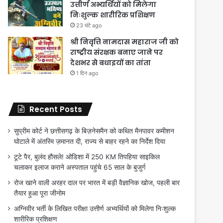
उत्तीर्ण अभ्यर्थियों को मिलेगा
निःशुल्क शारीरिक प्रशिक्षण
23 घंटे ago
श्री निवृत्ति नामदास महाराज जी को
राष्ट्रीय संरक्षक बनाए जाने पर
देशभर से बधाइयों का तांता
1 दिन ago
Recent Posts
सुप्रीम कोर्ट ने छत्तीसगढ़ के बिज़नेसमैन को कथित मैनपावर कमीशन
घोटाले में अंतरिम ज़मानत दी, राज्य से बाहर रहने का निर्देश दिया
टूटे पैर, बुलंद हौसले! ओडिशा में 250 KM तिपहिया साइकिल
चलाकर इलाज कराने अस्पताल पहुंचे 65 साल के बुजुर्ग
रोज खाने वाली अरहर दाल पर भारत में बड़ी वैज्ञानिक खोज, पहली बार
तैयार हुआ पूरा जीनोम
अग्निवीर भर्ती के लिखित परीक्षा उत्तीर्ण अभ्यर्थियों को मिलेगा निःशुल्क
शारीरिक प्रशिक्षण