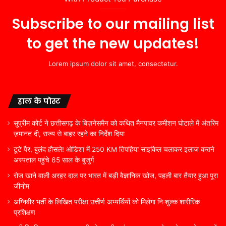
Subscribe to our mailing list
to get the new updates!
Lorem ipsum dolor sit amet, consectetur.
हाल के पोस्ट
सुप्रीम कोर्ट ने छत्तीसगढ़ के बिज़नेसमैन को कथित मैनपावर कमीशन घोटाले में अंतरिम
ज़मानत दी, राज्य से बाहर रहने का निर्देश दिया
टूटे पैर, बुलंद हौसले! ओडिशा में 250 KM तिपहिया साइकिल चलाकर इलाज कराने
अस्पताल पहुंचे 65 साल के बुजुर्ग
रोज खाने वाली अरहर दाल पर भारत में बड़ी वैज्ञानिक खोज, पहली बार तैयार हुआ पूरा
जीनोम
अग्निवीर भर्ती के लिखित परीक्षा उत्तीर्ण अभ्यर्थियों को मिलेगा निःशुल्क शारीरिक
प्रशिक्षण