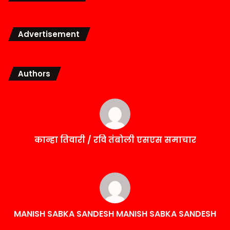
Advertisement
Authors
कान्हा तिवारी / रवि तंबोली एसएस समाचार
MANISH SABKA SANDESH MANISH SABKA SANDESH