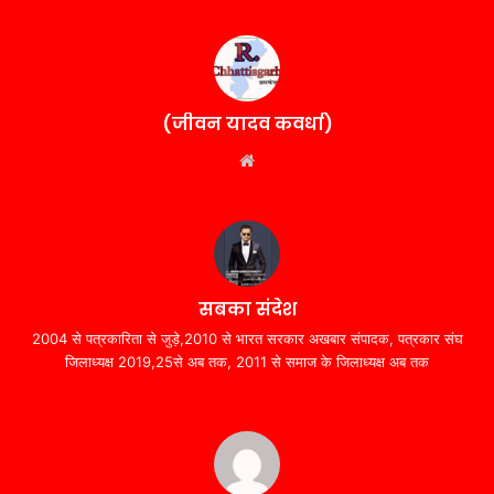
(जीवन यादव कवर्धा)
Website
सबका संदेश
2004 से पत्रकारिता से जुड़े,2010 से भारत सरकार अखबार संपादक, पत्रकार संघ
जिलाध्यक्ष 2019,25से अब तक, 2011 से समाज के जिलाध्यक्ष अब तक