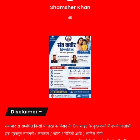
Shamsher Khan
Website
Disclaimer –
समाचार से सम्बंधित किसी भी तरह के विवाद के लिए साइट के कुछ तत्वों में उपयोगकर्ताओं
द्वारा प्रस्तुत सामग्री ( समाचार / फोटो / विडियो आदि ) शामिल होगी,