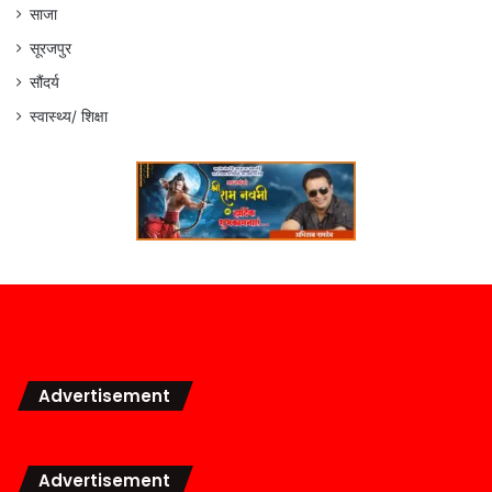
साजा
सूरजपुर
सौंदर्य
स्वास्थ्य/ शिक्षा
Advertisement
Advertisement