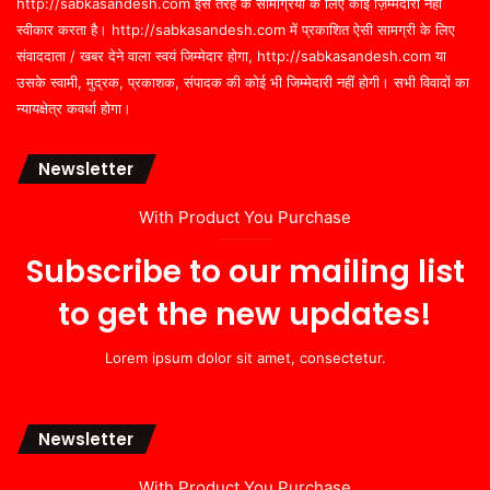
http://sabkasandesh.com इस तरह के सामग्रियों के लिए कोई ज़िम्मेदारी नहीं
स्वीकार करता है। http://sabkasandesh.com में प्रकाशित ऐसी सामग्री के लिए
संवाददाता / खबर देने वाला स्वयं जिम्मेदार होगा, http://sabkasandesh.com या
उसके स्वामी, मुद्रक, प्रकाशक, संपादक की कोई भी जिम्मेदारी नहीं होगी। सभी विवादों का
न्यायक्षेत्र कवर्धा होगा।
Newsletter
With Product You Purchase
Subscribe to our mailing list
to get the new updates!
Lorem ipsum dolor sit amet, consectetur.
Newsletter
With Product You Purchase