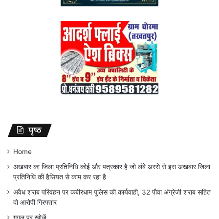
पृष्ठ
Home
अखबार का जिला प्रतिनिधि कोई और पत्रकार है जो लंबे अरसे से इस अखबार जिला
प्रतिनिधि की हैसियत से काम कर रहा है
अवैध शराब परिवहन पर कबीरधाम पुलिस की कार्यवाही, 32 पौवा अंग्रेजी शराब सहित
दो आरोपी गिरफ्तार
गूगल पर खोजें