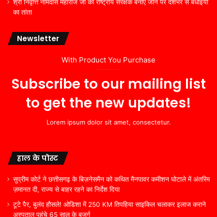
श्री निवृत्ति नामदास महाराज जी को राष्ट्रीय संरक्षक बनाए जाने पर देशभर से बधाइयों
का तांता
Newsletter
With Product You Purchase
Subscribe to our mailing list
to get the new updates!
Lorem ipsum dolor sit amet, consectetur.
हाल के पोस्ट
सुप्रीम कोर्ट ने छत्तीसगढ़ के बिज़नेसमैन को कथित मैनपावर कमीशन घोटाले में अंतरिम
ज़मानत दी, राज्य से बाहर रहने का निर्देश दिया
टूटे पैर, बुलंद हौसले! ओडिशा में 250 KM तिपहिया साइकिल चलाकर इलाज कराने
अस्पताल पहुंचे 65 साल के बुजुर्ग