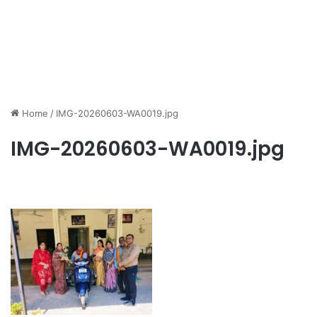
Home
/
IMG-20260603-WA0019.jpg
IMG-20260603-WA0019.jpg