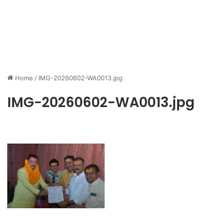
Home
/
IMG-20260602-WA0013.jpg
IMG-20260602-WA0013.jpg