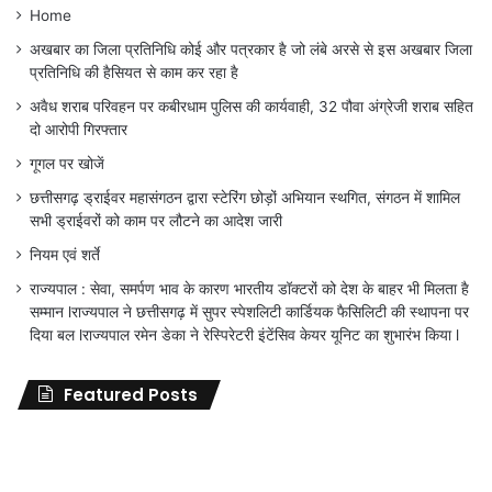
Home
अखबार का जिला प्रतिनिधि कोई और पत्रकार है जो लंबे अरसे से इस अखबार जिला
प्रतिनिधि की हैसियत से काम कर रहा है
अवैध शराब परिवहन पर कबीरधाम पुलिस की कार्यवाही, 32 पौवा अंग्रेजी शराब सहित
दो आरोपी गिरफ्तार
गूगल पर खोजें
छत्तीसगढ़ ड्राईवर महासंगठन द्वारा स्टेरिंग छोड़ों अभियान स्थगित, संगठन में शामिल
सभी ड्राईवरों को काम पर लौटने का आदेश जारी
नियम एवं शर्ते
राज्यपाल : सेवा, समर्पण भाव के कारण भारतीय डॉक्टरों को देश के बाहर भी मिलता है
सम्मान lराज्यपाल ने छत्तीसगढ़ में सुपर स्पेशलिटी कार्डियक फैसिलिटी की स्थापना पर
दिया बल lराज्यपाल रमेन डेका ने रेस्पिरेटरी इंटेंसिव केयर यूनिट का शुभारंभ किया l
Featured Posts
जिला
शिक्षा
अधिकारी