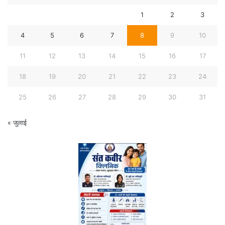
1
2
3
4
5
6
7
8
9
10
11
12
13
14
15
16
17
18
19
20
21
22
23
24
25
26
27
28
29
30
31
« जुलाई