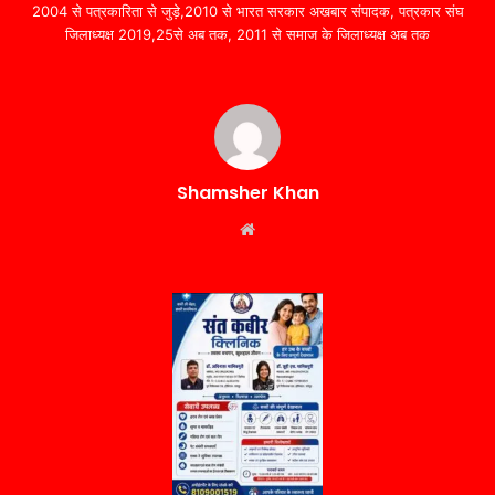
2004 से पत्रकारिता से जुड़े,2010 से भारत सरकार अखबार संपादक, पत्रकार संघ
जिलाध्यक्ष 2019,25से अब तक, 2011 से समाज के जिलाध्यक्ष अब तक
Shamsher Khan
Website