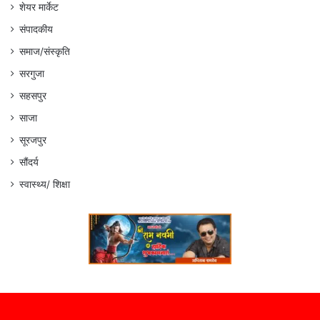
शेयर मार्केट
संपादकीय
समाज/संस्कृति
सरगुजा
सहसपुर
साजा
सूरजपुर
सौंदर्य
स्वास्थ्य/ शिक्षा