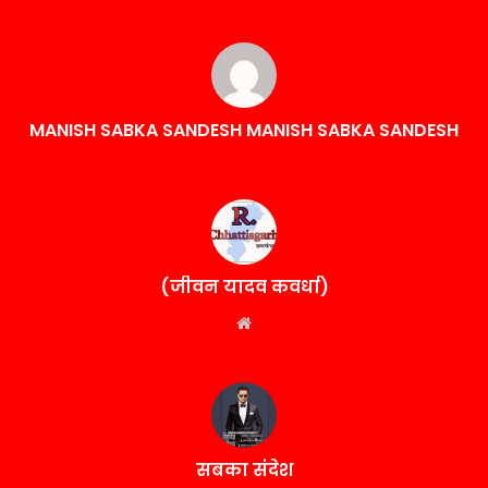
MANISH SABKA SANDESH MANISH SABKA SANDESH
(जीवन यादव कवर्धा)
Website
सबका संदेश