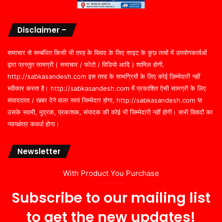
Disclaimer –
समाचार से सम्बंधित किसी भी तरह के विवाद के लिए साइट के कुछ तत्वों में उपयोगकर्ताओं
द्वारा प्रस्तुत सामग्री ( समाचार / फोटो / विडियो आदि ) शामिल होगी,
http://sabkasandesh.com इस तरह के सामग्रियों के लिए कोई ज़िम्मेदारी नहीं
स्वीकार करता है। http://sabkasandesh.com में प्रकाशित ऐसी सामग्री के लिए
संवाददाता / खबर देने वाला स्वयं जिम्मेदार होगा, http://sabkasandesh.com या
उसके स्वामी, मुद्रक, प्रकाशक, संपादक की कोई भी जिम्मेदारी नहीं होगी। सभी विवादों का
न्यायक्षेत्र कवर्धा होगा।
Newsletter
With Product You Purchase
Subscribe to our mailing list
to get the new updates!