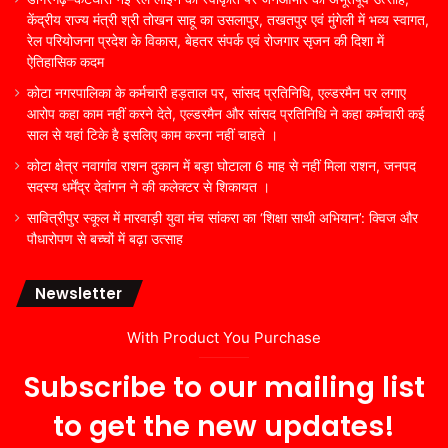
केंद्रीय राज्य मंत्री श्री तोखन साहू का उसलापुर, तखतपुर एवं मुंगेली में भव्य स्वागत,
रेल परियोजना प्रदेश के विकास, बेहतर संपर्क एवं रोजगार सृजन की दिशा में
ऐतिहासिक कदम
कोटा नगरपालिका के कर्मचारी हड़ताल पर, सांसद प्रतिनिधि, एल्डरमैन पर लगाए
आरोप कहा काम नहीं करने देते, एल्डरमैन और सांसद प्रतिनिधि ने कहा कर्मचारी कई
साल से यहां टिके है इसलिए काम करना नहीं चाहते ।
कोटा क्षेत्र नवागांव राशन दुकान में बड़ा घोटाला 6 माह से नहीं मिला राशन, जनपद
सदस्य धर्मेंद्र देवांगन ने की कलेक्टर से शिकायत ।
सावित्रीपुर स्कूल में मारवाड़ी युवा मंच सांकरा का ‘शिक्षा साथी अभियान’: क्विज और
पौधारोपण से बच्चों में बढ़ा उत्साह
Newsletter
With Product You Purchase
Subscribe to our mailing list
to get the new updates!