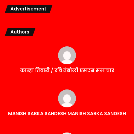
Advertisement
Authors
कान्हा तिवारी / रवि तंबोली एसएस समाचार
MANISH SABKA SANDESH MANISH SABKA SANDESH