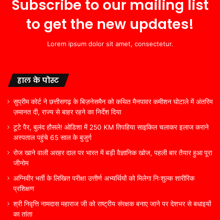
Subscribe to our mailing list
to get the new updates!
Lorem ipsum dolor sit amet, consectetur.
हाल के पोस्ट
सुप्रीम कोर्ट ने छत्तीसगढ़ के बिज़नेसमैन को कथित मैनपावर कमीशन घोटाले में अंतरिम
ज़मानत दी, राज्य से बाहर रहने का निर्देश दिया
टूटे पैर, बुलंद हौसले! ओडिशा में 250 KM तिपहिया साइकिल चलाकर इलाज कराने
अस्पताल पहुंचे 65 साल के बुजुर्ग
रोज खाने वाली अरहर दाल पर भारत में बड़ी वैज्ञानिक खोज, पहली बार तैयार हुआ पूरा
जीनोम
अग्निवीर भर्ती के लिखित परीक्षा उत्तीर्ण अभ्यर्थियों को मिलेगा निःशुल्क शारीरिक
प्रशिक्षण
श्री निवृत्ति नामदास महाराज जी को राष्ट्रीय संरक्षक बनाए जाने पर देशभर से बधाइयों
का तांता