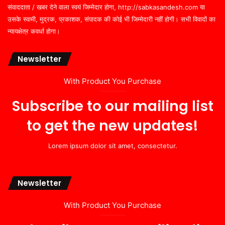
संवाददाता / खबर देने वाला स्वयं जिम्मेदार होगा, http://sabkasandesh.com या
उसके स्वामी, मुद्रक, प्रकाशक, संपादक की कोई भी जिम्मेदारी नहीं होगी। सभी विवादों का
न्यायक्षेत्र कवर्धा होगा।
Newsletter
With Product You Purchase
Subscribe to our mailing list
to get the new updates!
Lorem ipsum dolor sit amet, consectetur.
Newsletter
With Product You Purchase