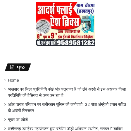
पृष्ठ
Home
अखबार का जिला प्रतिनिधि कोई और पत्रकार है जो लंबे अरसे से इस अखबार जिला
प्रतिनिधि की हैसियत से काम कर रहा है
अवैध शराब परिवहन पर कबीरधाम पुलिस की कार्यवाही, 32 पौवा अंग्रेजी शराब सहित
दो आरोपी गिरफ्तार
गूगल पर खोजें
छत्तीसगढ़ ड्राईवर महासंगठन द्वारा स्टेरिंग छोड़ों अभियान स्थगित, संगठन में शामिल