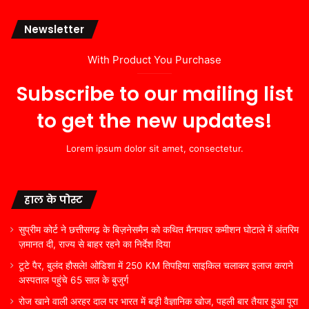
Newsletter
With Product You Purchase
Subscribe to our mailing list
to get the new updates!
Lorem ipsum dolor sit amet, consectetur.
हाल के पोस्ट
सुप्रीम कोर्ट ने छत्तीसगढ़ के बिज़नेसमैन को कथित मैनपावर कमीशन घोटाले में अंतरिम
ज़मानत दी, राज्य से बाहर रहने का निर्देश दिया
टूटे पैर, बुलंद हौसले! ओडिशा में 250 KM तिपहिया साइकिल चलाकर इलाज कराने
अस्पताल पहुंचे 65 साल के बुजुर्ग
रोज खाने वाली अरहर दाल पर भारत में बड़ी वैज्ञानिक खोज, पहली बार तैयार हुआ पूरा