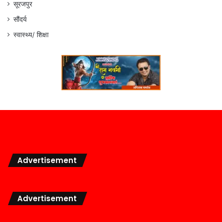
सूरजपुर
सौंदर्य
स्वास्थ्य/ शिक्षा
Advertisement
Advertisement