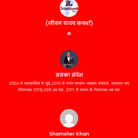
(जीवन यादव कवर्धा)
Website
सबका संदेश
2004 से पत्रकारिता से जुड़े,2010 से भारत सरकार अखबार संपादक, पत्रकार संघ
जिलाध्यक्ष 2019,25से अब तक, 2011 से समाज के जिलाध्यक्ष अब तक
Shamsher Khan