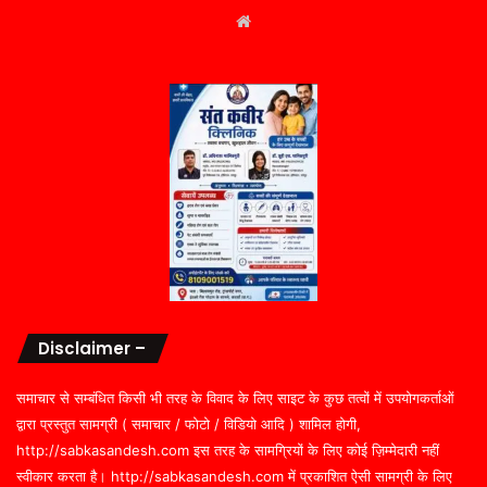
Website
Disclaimer –
समाचार से सम्बंधित किसी भी तरह के विवाद के लिए साइट के कुछ तत्वों में उपयोगकर्ताओं
द्वारा प्रस्तुत सामग्री ( समाचार / फोटो / विडियो आदि ) शामिल होगी,
http://sabkasandesh.com इस तरह के सामग्रियों के लिए कोई ज़िम्मेदारी नहीं
स्वीकार करता है। http://sabkasandesh.com में प्रकाशित ऐसी सामग्री के लिए