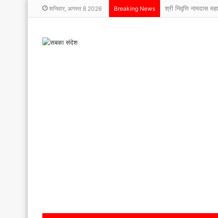
श्री निवृत्ति नामदास मह
शनिवार, अगस्त 8 2026
Breaking News