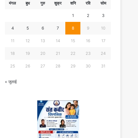
मंगल
बुध
गुरु
शुक्र
शनि
रवि
सोम
1
2
3
4
5
6
7
8
9
10
11
12
13
14
15
16
17
18
19
20
21
22
23
24
25
26
27
28
29
30
31
« जुलाई