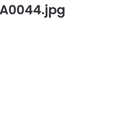
A0044.jpg