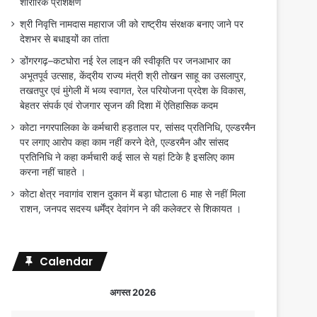
शारीरिक प्रशिक्षण
श्री निवृत्ति नामदास महाराज जी को राष्ट्रीय संरक्षक बनाए जाने पर
देशभर से बधाइयों का तांता
डोंगरगढ़–कटघोरा नई रेल लाइन की स्वीकृति पर जनआभार का
अभूतपूर्व उत्साह, केंद्रीय राज्य मंत्री श्री तोखन साहू का उसलापुर,
तखतपुर एवं मुंगेली में भव्य स्वागत, रेल परियोजना प्रदेश के विकास,
बेहतर संपर्क एवं रोजगार सृजन की दिशा में ऐतिहासिक कदम
कोटा नगरपालिका के कर्मचारी हड़ताल पर, सांसद प्रतिनिधि, एल्डरमैन
पर लगाए आरोप कहा काम नहीं करने देते, एल्डरमैन और सांसद
प्रतिनिधि ने कहा कर्मचारी कई साल से यहां टिके है इसलिए काम
करना नहीं चाहते ।
कोटा क्षेत्र नवागांव राशन दुकान में बड़ा घोटाला 6 माह से नहीं मिला
राशन, जनपद सदस्य धर्मेंद्र देवांगन ने की कलेक्टर से शिकायत ।
Calendar
अगस्त 2026