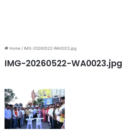
Home
/
IMG-20260522-WA0023.jpg
IMG-20260522-WA0023.jpg