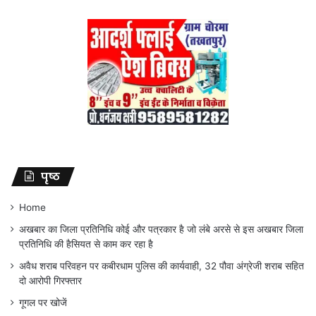
पृष्ठ
Home
अखबार का जिला प्रतिनिधि कोई और पत्रकार है जो लंबे अरसे से इस अखबार जिला
प्रतिनिधि की हैसियत से काम कर रहा है
अवैध शराब परिवहन पर कबीरधाम पुलिस की कार्यवाही, 32 पौवा अंग्रेजी शराब सहित
दो आरोपी गिरफ्तार
गूगल पर खोजें