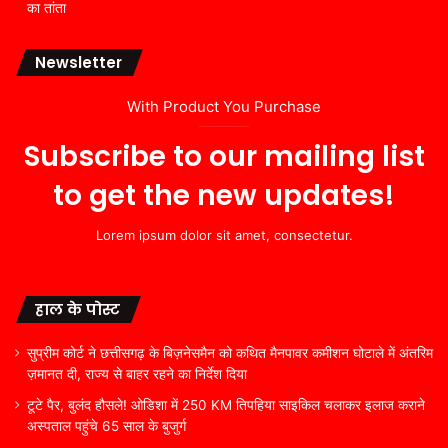
का तांता
Newsletter
With Product You Purchase
Subscribe to our mailing list
to get the new updates!
Lorem ipsum dolor sit amet, consectetur.
हाल के पोस्ट
सुप्रीम कोर्ट ने छत्तीसगढ़ के बिज़नेसमैन को कथित मैनपावर कमीशन घोटाले में अंतरिम
ज़मानत दी, राज्य से बाहर रहने का निर्देश दिया
टूटे पैर, बुलंद हौसले! ओडिशा में 250 KM तिपहिया साइकिल चलाकर इलाज कराने
अस्पताल पहुंचे 65 साल के बुजुर्ग