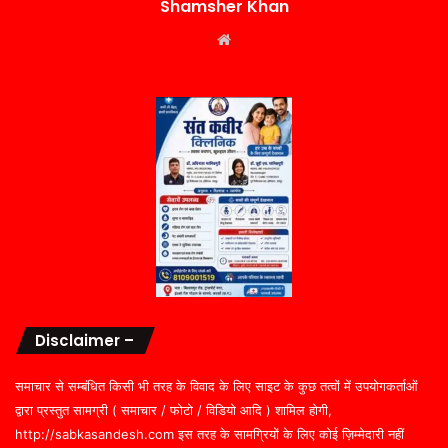
Shamsher Khan
Website
Disclaimer –
समाचार से सम्बंधित किसी भी तरह के विवाद के लिए साइट के कुछ तत्वों में उपयोगकर्ताओं
द्वारा प्रस्तुत सामग्री ( समाचार / फोटो / विडियो आदि ) शामिल होगी,
http://sabkasandesh.com इस तरह के सामग्रियों के लिए कोई ज़िम्मेदारी नहीं