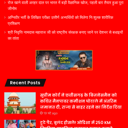
रोज खाने वाली अरहर दाल पर भारत में बड़ी वैज्ञानिक खोज, पहली बार तैयार हुआ पूरा
जीनोम
अग्निवीर भर्ती के लिखित परीक्षा उत्तीर्ण अभ्यर्थियों को मिलेगा निःशुल्क शारीरिक
प्रशिक्षण
श्री निवृत्ति नामदास महाराज जी को राष्ट्रीय संरक्षक बनाए जाने पर देशभर से बधाइयों
का तांता
Recent Posts
सुप्रीम कोर्ट ने छत्तीसगढ़ के बिज़नेसमैन को
कथित मैनपावर कमीशन घोटाले में अंतरिम
ज़मानत दी, राज्य से बाहर रहने का निर्देश दिया
19 घंटे ago
टूटे पैर, बुलंद हौसले! ओडिशा में 250 KM