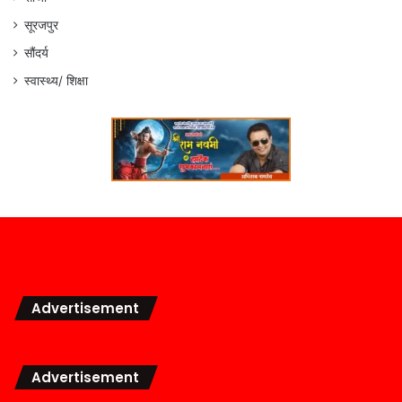
सूरजपुर
सौंदर्य
स्वास्थ्य/ शिक्षा
Advertisement
Advertisement