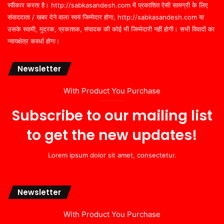
स्वीकार करता है। http://sabkasandesh.com में प्रकाशित ऐसी सामग्री के लिए
संवाददाता / खबर देने वाला स्वयं जिम्मेदार होगा, http://sabkasandesh.com या
उसके स्वामी, मुद्रक, प्रकाशक, संपादक की कोई भी जिम्मेदारी नहीं होगी। सभी विवादों का
न्यायक्षेत्र कवर्धा होगा।
Newsletter
With Product You Purchase
Subscribe to our mailing list
to get the new updates!
Lorem ipsum dolor sit amet, consectetur.
Newsletter
With Product You Purchase