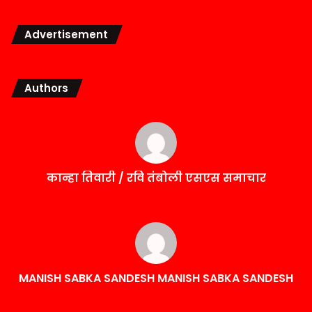
Advertisement
Authors
कान्हा तिवारी / रवि तंबोली एसएस समाचार
MANISH SABKA SANDESH MANISH SABKA SANDESH