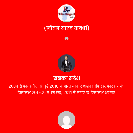
(जीवन यादव कवर्धा)
Website
सबका संदेश
2004 से पत्रकारिता से जुड़े,2010 से भारत सरकार अखबार संपादक, पत्रकार संघ
जिलाध्यक्ष 2019,25से अब तक, 2011 से समाज के जिलाध्यक्ष अब तक