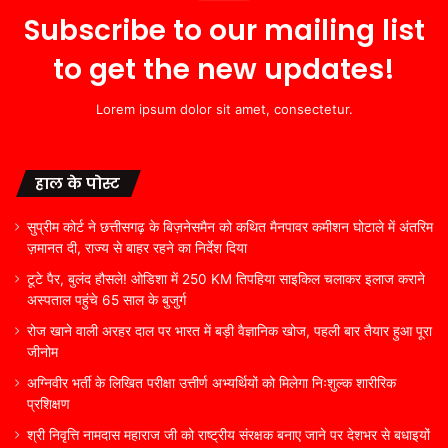
Subscribe to our mailing list
to get the new updates!
Lorem ipsum dolor sit amet, consectetur.
हाल के पोस्ट
सुप्रीम कोर्ट ने छत्तीसगढ़ के बिज़नेसमैन को कथित मैनपावर कमीशन घोटाले में अंतरिम
ज़मानत दी, राज्य से बाहर रहने का निर्देश दिया
टूटे पैर, बुलंद हौसले! ओडिशा में 250 KM तिपहिया साइकिल चलाकर इलाज कराने
अस्पताल पहुंचे 65 साल के बुजुर्ग
रोज खाने वाली अरहर दाल पर भारत में बड़ी वैज्ञानिक खोज, पहली बार तैयार हुआ पूरा
जीनोम
अग्निवीर भर्ती के लिखित परीक्षा उत्तीर्ण अभ्यर्थियों को मिलेगा निःशुल्क शारीरिक
प्रशिक्षण
श्री निवृत्ति नामदास महाराज जी को राष्ट्रीय संरक्षक बनाए जाने पर देशभर से बधाइयों