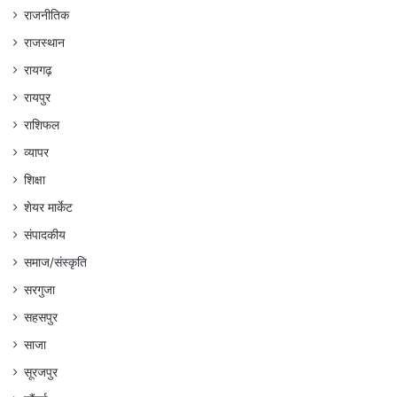
राजनीतिक
राजस्थान
रायगढ़
रायपुर
राशिफल
व्यापर
शिक्षा
शेयर मार्केट
संपादकीय
समाज/संस्कृति
सरगुजा
सहसपुर
साजा
सूरजपुर