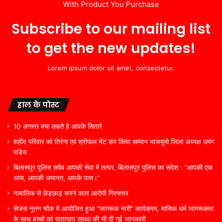
With Product You Purchase
Subscribe to our mailing list
to get the new updates!
Lorem ipsum dolor sit amet, consectetur.
हाल के पोस्ट
10 अगस्त क्या कहते है आपके सितारे
शहीद परिवार को तिरंगा एवं श्रीफल भेंट कर किया सम्मान भाजयुमो जिला अध्यक्ष उमंग
पांडेय
बिलासपुर पुलिस सदैव आपकी सेवा में तत्पर, बिलासपुर पुलिस का संदेश : “आपकी एक
आस, आपकी अमानत, आपके पास।”
नाबालिक से छेड़छाड़ करने वाला आरोपी गिरफ्तार
सेजस नूतन चौक में आयोजित हुआ “जागरूक नारी” कार्यक्रम, मासिक धर्म जागरूकता
के साथ बच्चों को यातायात सुरक्षा की भी दी गई जानकारी