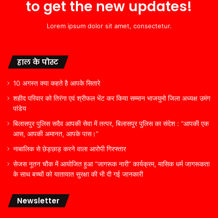
to get the new updates!
Lorem ipsum dolor sit amet, consectetur.
हाल के पोस्ट
10 अगस्त क्या कहते है आपके सितारे
शहीद परिवार को तिरंगा एवं श्रीफल भेंट कर किया सम्मान भाजयुमो जिला अध्यक्ष उमंग
पांडेय
बिलासपुर पुलिस सदैव आपकी सेवा में तत्पर, बिलासपुर पुलिस का संदेश : “आपकी एक
आस, आपकी अमानत, आपके पास।”
नाबालिक से छेड़छाड़ करने वाला आरोपी गिरफ्तार
सेजस नूतन चौक में आयोजित हुआ “जागरूक नारी” कार्यक्रम, मासिक धर्म जागरूकता
के साथ बच्चों को यातायात सुरक्षा की भी दी गई जानकारी
Newsletter