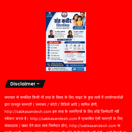
Disclaimer –
समाचार से सम्बंधित किसी भी तरह के विवाद के लिए साइट के कुछ तत्वों में उपयोगकर्ताओं
द्वारा प्रस्तुत सामग्री ( समाचार / फोटो / विडियो आदि ) शामिल होगी,
http://sabkasandesh.com इस तरह के सामग्रियों के लिए कोई ज़िम्मेदारी नहीं
स्वीकार करता है। http://sabkasandesh.com में प्रकाशित ऐसी सामग्री के लिए
संवाददाता / खबर देने वाला स्वयं जिम्मेदार होगा, http://sabkasandesh.com या