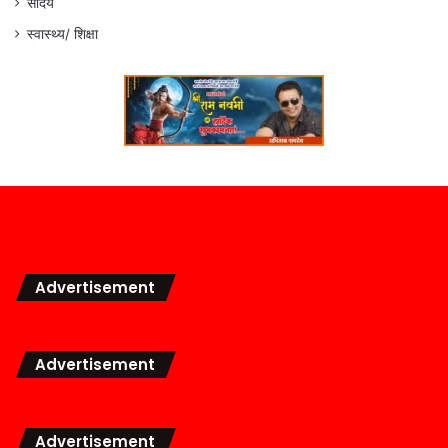
सौंदर्य
स्वास्थ्य/ शिक्षा
Advertisement
Advertisement
Advertisement