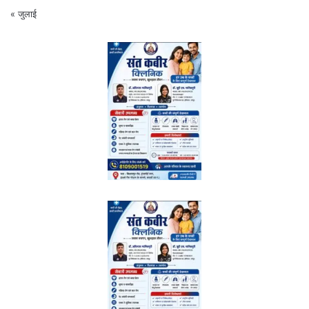
« जुलाई