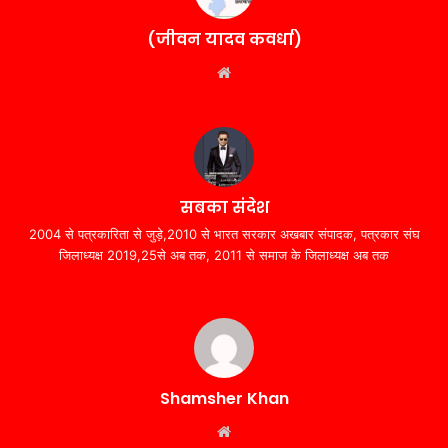
(जीवन यादव कवर्धा)
Website
सबका संदेश
2004 से पत्रकारिता से जुड़े,2010 से भारत सरकार अखबार संपादक, पत्रकार संघ
जिलाध्यक्ष 2019,25से अब तक, 2011 से समाज के जिलाध्यक्ष अब तक
Shamsher Khan
Website