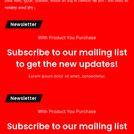
उसके स्वामी, मुद्रक, प्रकाशक, संपादक की कोई भी जिम्मेदारी नहीं होगी। सभी विवादों का
न्यायक्षेत्र कवर्धा होगा।
Newsletter
With Product You Purchase
Subscribe to our mailing list
to get the new updates!
Lorem ipsum dolor sit amet, consectetur.
Newsletter
With Product You Purchase
Subscribe to our mailing list