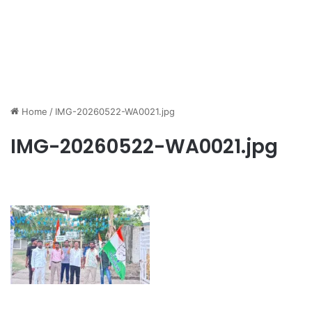
Home
/
IMG-20260522-WA0021.jpg
IMG-20260522-WA0021.jpg