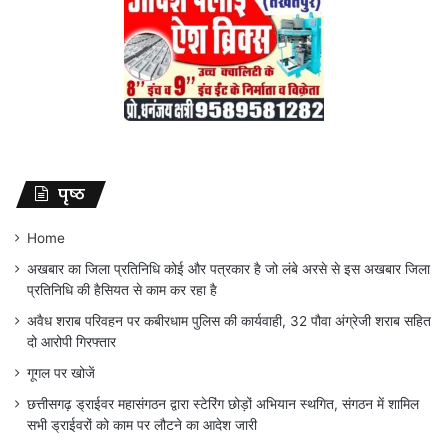
पृष्ठ
Home
अखबार का जिला प्रतिनिधि कोई और पत्रकार है जो लंबे अरसे से इस अखबार जिला
प्रतिनिधि की हैसियत से काम कर रहा है
अवैध शराब परिवहन पर कबीरधाम पुलिस की कार्यवाही, 32 पौवा अंग्रेजी शराब सहित
दो आरोपी गिरफ्तार
गूगल पर खोजें
छत्तीसगढ़ ड्राईवर महासंगठन द्वारा स्टेरिंग छोड़ों अभियान स्थगित, संगठन में शामिल
सभी ड्राईवरों को काम पर लौटने का आदेश जारी