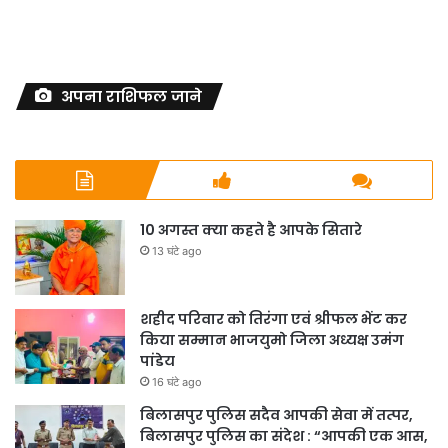
अपना राशिफल जाने
10 अगस्त क्या कहते है आपके सितारे
13 घंटे ago
शहीद परिवार को तिरंगा एवं श्रीफल भेंट कर
किया सम्मान भाजयुमो जिला अध्यक्ष उमंग
पांडेय
16 घंटे ago
बिलासपुर पुलिस सदैव आपकी सेवा में तत्पर,
बिलासपुर पुलिस का संदेश : “आपकी एक आस,