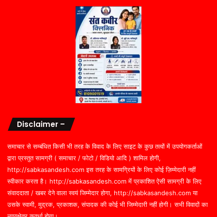
Disclaimer –
समाचार से सम्बंधित किसी भी तरह के विवाद के लिए साइट के कुछ तत्वों में उपयोगकर्ताओं
द्वारा प्रस्तुत सामग्री ( समाचार / फोटो / विडियो आदि ) शामिल होगी,
http://sabkasandesh.com इस तरह के सामग्रियों के लिए कोई ज़िम्मेदारी नहीं
स्वीकार करता है। http://sabkasandesh.com में प्रकाशित ऐसी सामग्री के लिए
संवाददाता / खबर देने वाला स्वयं जिम्मेदार होगा, http://sabkasandesh.com या
उसके स्वामी, मुद्रक, प्रकाशक, संपादक की कोई भी जिम्मेदारी नहीं होगी। सभी विवादों का
न्यायक्षेत्र कवर्धा होगा।