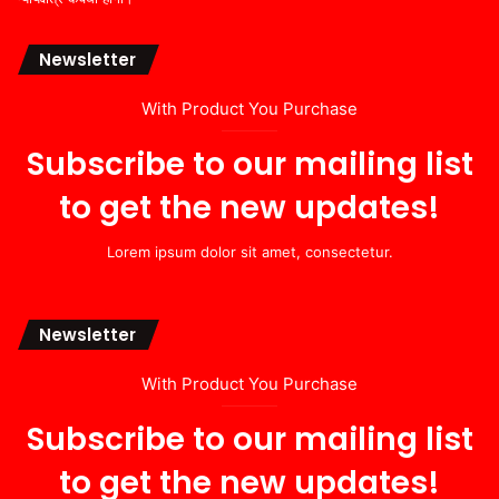
Newsletter
With Product You Purchase
Subscribe to our mailing list
to get the new updates!
Lorem ipsum dolor sit amet, consectetur.
Newsletter
With Product You Purchase
Subscribe to our mailing list
to get the new updates!