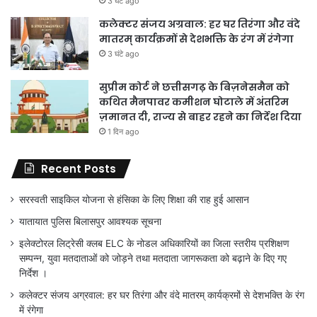
3 घंटे ago
कलेक्टर संजय अग्रवाल: हर घर तिरंगा और वंदे
मातरम् कार्यक्रमों से देशभक्ति के रंग में रंगेगा
3 घंटे ago
सुप्रीम कोर्ट ने छत्तीसगढ़ के बिज़नेसमैन को
कथित मैनपावर कमीशन घोटाले में अंतरिम
ज़मानत दी, राज्य से बाहर रहने का निर्देश दिया
1 दिन ago
Recent Posts
सरस्वती साइकिल योजना से हंसिका के लिए शिक्षा की राह हुई आसान
यातायात पुलिस बिलासपुर आवश्यक सूचना
इलेक्टोरल लिट्रेसी क्लब ELC के नोडल अधिकारियों का जिला स्तरीय प्रशिक्षण
सम्पन्न, युवा मतदाताओं को जोड़ने तथा मतदाता जागरूकता को बढ़ाने के दिए गए
निर्देश ।
कलेक्टर संजय अग्रवाल: हर घर तिरंगा और वंदे मातरम् कार्यक्रमों से देशभक्ति के रंग
में रंगेगा