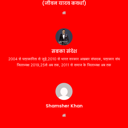
(जीवन यादव कवर्धा)
Website
सबका संदेश
2004 से पत्रकारिता से जुड़े,2010 से भारत सरकार अखबार संपादक, पत्रकार संघ
जिलाध्यक्ष 2019,25से अब तक, 2011 से समाज के जिलाध्यक्ष अब तक
Shamsher Khan
Website