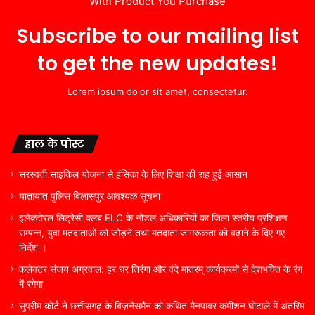
With Product You Purchase
Subscribe to our mailing list
to get the new updates!
Lorem ipsum dolor sit amet, consectetur.
हाल के पोस्ट
सरस्वती साइकिल योजना से हंसिका के लिए शिक्षा की राह हुई आसान
यातायात पुलिस बिलासपुर आवश्यक सूचना
इलेक्टोरल लिट्रेसी क्लब ELC के नोडल अधिकारियों का जिला स्तरीय प्रशिक्षण
सम्पन्न, युवा मतदाताओं को जोड़ने तथा मतदाता जागरूकता को बढ़ाने के दिए गए
निर्देश ।
कलेक्टर संजय अग्रवाल: हर घर तिरंगा और वंदे मातरम् कार्यक्रमों से देशभक्ति के रंग
में रंगेगा
सुप्रीम कोर्ट ने छत्तीसगढ़ के बिज़नेसमैन को कथित मैनपावर कमीशन घोटाले में अंतरिम