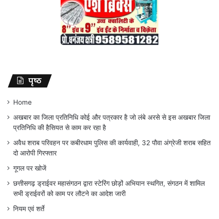
पृष्ठ
Home
अखबार का जिला प्रतिनिधि कोई और पत्रकार है जो लंबे अरसे से इस अखबार जिला
प्रतिनिधि की हैसियत से काम कर रहा है
अवैध शराब परिवहन पर कबीरधाम पुलिस की कार्यवाही, 32 पौवा अंग्रेजी शराब सहित
दो आरोपी गिरफ्तार
गूगल पर खोजें
छत्तीसगढ़ ड्राईवर महासंगठन द्वारा स्टेरिंग छोड़ों अभियान स्थगित, संगठन में शामिल
सभी ड्राईवरों को काम पर लौटने का आदेश जारी
नियम एवं शर्ते