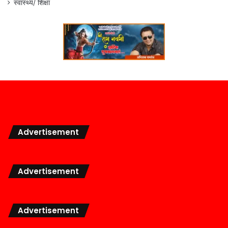
स्वास्थ्य/ शिक्षा
Advertisement
Advertisement
Advertisement