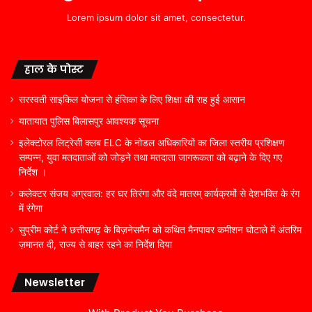
Lorem ipsum dolor sit amet, consectetur.
हाल के पोस्ट
सरस्वती साइकिल योजना से हंसिका के लिए शिक्षा की राह हुई आसान
यातायात पुलिस बिलासपुर आवश्यक सूचना
इलेक्टोरल लिट्रेसी क्लब ELC के नोडल अधिकारियों का जिला स्तरीय प्रशिक्षण
सम्पन्न, युवा मतदाताओं को जोड़ने तथा मतदाता जागरूकता को बढ़ाने के दिए गए
निर्देश ।
कलेक्टर संजय अग्रवाल: हर घर तिरंगा और वंदे मातरम् कार्यक्रमों से देशभक्ति के रंग
में रंगेगा
सुप्रीम कोर्ट ने छत्तीसगढ़ के बिज़नेसमैन को कथित मैनपावर कमीशन घोटाले में अंतरिम
ज़मानत दी, राज्य से बाहर रहने का निर्देश दिया
Newsletter