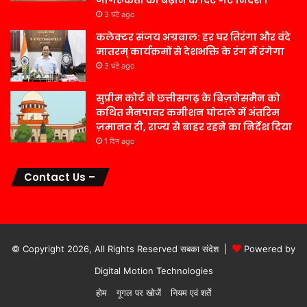
3 घंटे ago
कलेक्टर संजय अग्रवाल: हर घर तिरंगा और वंदे
मातरम् कार्यक्रमों से देशभक्ति के रंग में रंगेगा
3 घंटे ago
सुप्रीम कोर्ट ने छत्तीसगढ़ के बिज़नेसमैन को
कथित मैनपावर कमीशन घोटाले में अंतरिम
ज़मानत दी, राज्य से बाहर रहने का निर्देश दिया
1 दिन ago
Contact Us –
© Copyright 2026, All Rights Reserved सबका संदेश |
Powered by
Digital Motion Technologies
होम
गूगल पर खोजें
नियम एवं शर्ते