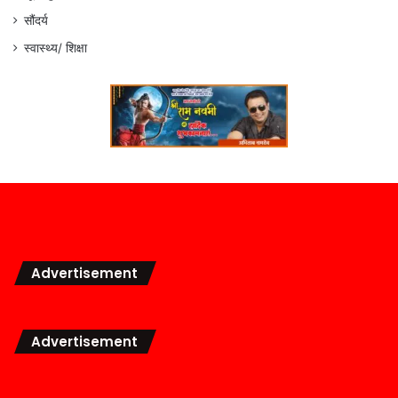
सौंदर्य
स्वास्थ्य/ शिक्षा
Advertisement
Advertisement