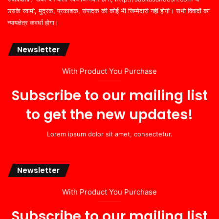
उसके स्वामी, मुद्रक, प्रकाशक, संपादक की कोई भी जिम्मेदारी नहीं होगी। सभी विवादों का
न्यायक्षेत्र कवर्धा होगा।
Newsletter
With Product You Purchase
Subscribe to our mailing list
to get the new updates!
Lorem ipsum dolor sit amet, consectetur.
Newsletter
With Product You Purchase
Subscribe to our mailing list