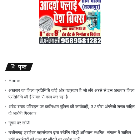
पृष्ठ
Home
अखबार का जिला प्रतिनिधि कोई और पत्रकार है जो लंबे अरसे से इस अखबार जिला
प्रतिनिधि की हैसियत से काम कर रहा है
अवैध शराब परिवहन पर कबीरधाम पुलिस की कार्यवाही, 32 पौवा अंग्रेजी शराब सहित
दो आरोपी गिरफ्तार
गूगल पर खोजें
छत्तीसगढ़ ड्राईवर महासंगठन द्वारा स्टेरिंग छोड़ों अभियान स्थगित, संगठन में शामिल
सभी ड्राईवरों को काम पर लौटने का आदेश जारी