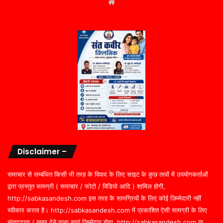
Website
Disclaimer –
समाचार से सम्बंधित किसी भी तरह के विवाद के लिए साइट के कुछ तत्वों में उपयोगकर्ताओं
द्वारा प्रस्तुत सामग्री ( समाचार / फोटो / विडियो आदि ) शामिल होगी,
http://sabkasandesh.com इस तरह के सामग्रियों के लिए कोई ज़िम्मेदारी नहीं
स्वीकार करता है। http://sabkasandesh.com में प्रकाशित ऐसी सामग्री के लिए
संवाददाता / खबर देने वाला स्वयं जिम्मेदार होगा, http://sabkasandesh.com या