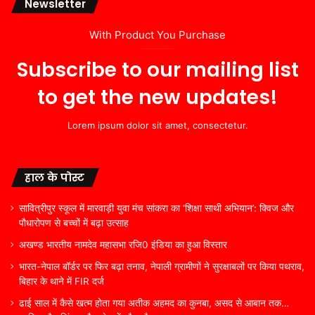
Newsletter
With Product You Purchase
Subscribe to our mailing list
to get the new updates!
Lorem ipsum dolor sit amet, consectetur.
हाल के पोस्ट
सावित्रीपुर स्कूल में मारवाड़ी युवा मंच सांकरा का ‘शिक्षा साथी अभियान’: क्विज और
पौधारोपण से बच्चों में बढ़ा उत्साह
अखण्ड भारतीय नामदेव महासभा रजि0 इंडिया का हुआ विस्तार
भारत-नेपाल बॉर्डर पर फिर बढ़ा तनाव, नेपाली ग्रामीणों ने सुरक्षाबलों पर किया पथराव,
बिहार के थाने में FIR दर्ज
ढाई साल में कैसे खत्म होता गया अतीक अहमद का कुनबा, असद से आबान तक…