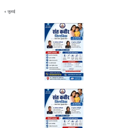
« जुलाई