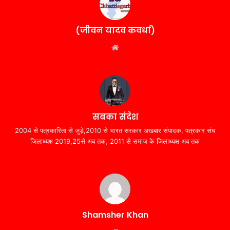
(जीवन यादव कवर्धा)
Website
सबका संदेश
2004 से पत्रकारिता से जुड़े,2010 से भारत सरकार अखबार संपादक, पत्रकार संघ
जिलाध्यक्ष 2019,25से अब तक, 2011 से समाज के जिलाध्यक्ष अब तक
Shamsher Khan