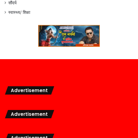
सौंदर्य
स्वास्थ्य/ शिक्षा
Advertisement
Advertisement
Advertisement