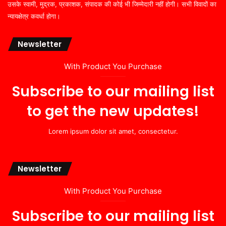
उसके स्वामी, मुद्रक, प्रकाशक, संपादक की कोई भी जिम्मेदारी नहीं होगी। सभी विवादों का
न्यायक्षेत्र कवर्धा होगा।
Newsletter
With Product You Purchase
Subscribe to our mailing list
to get the new updates!
Lorem ipsum dolor sit amet, consectetur.
Newsletter
With Product You Purchase
Subscribe to our mailing list