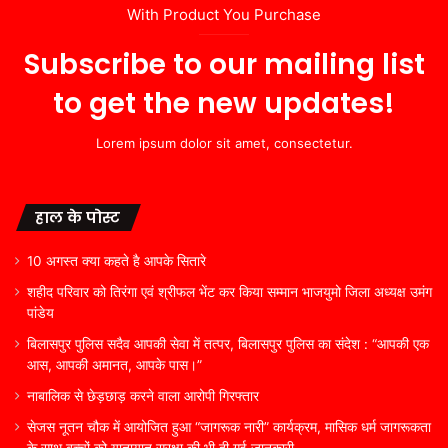
With Product You Purchase
Subscribe to our mailing list
to get the new updates!
Lorem ipsum dolor sit amet, consectetur.
हाल के पोस्ट
10 अगस्त क्या कहते है आपके सितारे
शहीद परिवार को तिरंगा एवं श्रीफल भेंट कर किया सम्मान भाजयुमो जिला अध्यक्ष उमंग
पांडेय
बिलासपुर पुलिस सदैव आपकी सेवा में तत्पर, बिलासपुर पुलिस का संदेश : “आपकी एक
आस, आपकी अमानत, आपके पास।”
नाबालिक से छेड़छाड़ करने वाला आरोपी गिरफ्तार
सेजस नूतन चौक में आयोजित हुआ “जागरूक नारी” कार्यक्रम, मासिक धर्म जागरूकता