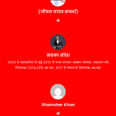
(जीवन यादव कवर्धा)
Website
सबका संदेश
2004 से पत्रकारिता से जुड़े,2010 से भारत सरकार अखबार संपादक, पत्रकार संघ
जिलाध्यक्ष 2019,25से अब तक, 2011 से समाज के जिलाध्यक्ष अब तक
Shamsher Khan
Website