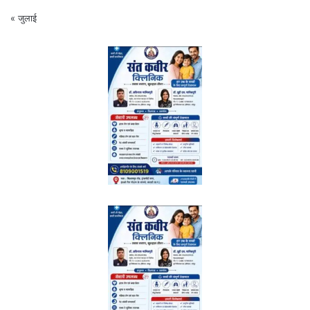
« जुलाई