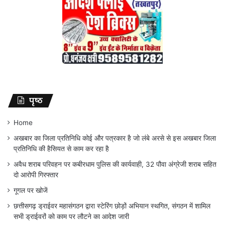
पृष्ठ
Home
अखबार का जिला प्रतिनिधि कोई और पत्रकार है जो लंबे अरसे से इस अखबार जिला
प्रतिनिधि की हैसियत से काम कर रहा है
अवैध शराब परिवहन पर कबीरधाम पुलिस की कार्यवाही, 32 पौवा अंग्रेजी शराब सहित
दो आरोपी गिरफ्तार
गूगल पर खोजें
छत्तीसगढ़ ड्राईवर महासंगठन द्वारा स्टेरिंग छोड़ों अभियान स्थगित, संगठन में शामिल
सभी ड्राईवरों को काम पर लौटने का आदेश जारी