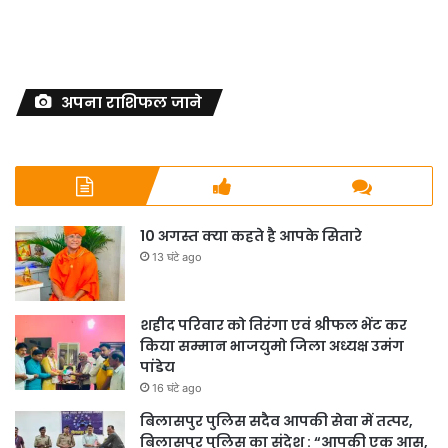
अपना राशिफल जाने
10 अगस्त क्या कहते है आपके सितारे
13 घंटे ago
शहीद परिवार को तिरंगा एवं श्रीफल भेंट कर
किया सम्मान भाजयुमो जिला अध्यक्ष उमंग
पांडेय
16 घंटे ago
बिलासपुर पुलिस सदैव आपकी सेवा में तत्पर,
बिलासपुर पुलिस का संदेश : “आपकी एक आस,