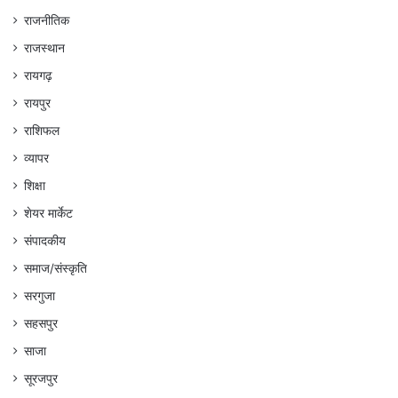
राजनीतिक
राजस्थान
रायगढ़
रायपुर
राशिफल
व्यापर
शिक्षा
शेयर मार्केट
संपादकीय
समाज/संस्कृति
सरगुजा
सहसपुर
साजा
सूरजपुर