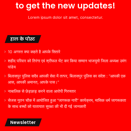
to get the new updates!
Lorem ipsum dolor sit amet, consectetur.
हाल के पोस्ट
10 अगस्त क्या कहते है आपके सितारे
शहीद परिवार को तिरंगा एवं श्रीफल भेंट कर किया सम्मान भाजयुमो जिला अध्यक्ष उमंग
पांडेय
बिलासपुर पुलिस सदैव आपकी सेवा में तत्पर, बिलासपुर पुलिस का संदेश : “आपकी एक
आस, आपकी अमानत, आपके पास।”
नाबालिक से छेड़छाड़ करने वाला आरोपी गिरफ्तार
सेजस नूतन चौक में आयोजित हुआ “जागरूक नारी” कार्यक्रम, मासिक धर्म जागरूकता
के साथ बच्चों को यातायात सुरक्षा की भी दी गई जानकारी
Newsletter