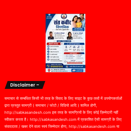
Disclaimer –
समाचार से सम्बंधित किसी भी तरह के विवाद के लिए साइट के कुछ तत्वों में उपयोगकर्ताओं
द्वारा प्रस्तुत सामग्री ( समाचार / फोटो / विडियो आदि ) शामिल होगी,
http://sabkasandesh.com इस तरह के सामग्रियों के लिए कोई ज़िम्मेदारी नहीं
स्वीकार करता है। http://sabkasandesh.com में प्रकाशित ऐसी सामग्री के लिए
संवाददाता / खबर देने वाला स्वयं जिम्मेदार होगा, http://sabkasandesh.com या