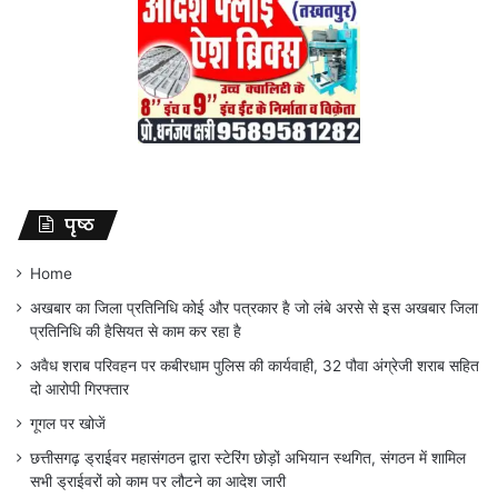
पृष्ठ
Home
अखबार का जिला प्रतिनिधि कोई और पत्रकार है जो लंबे अरसे से इस अखबार जिला
प्रतिनिधि की हैसियत से काम कर रहा है
अवैध शराब परिवहन पर कबीरधाम पुलिस की कार्यवाही, 32 पौवा अंग्रेजी शराब सहित
दो आरोपी गिरफ्तार
गूगल पर खोजें
छत्तीसगढ़ ड्राईवर महासंगठन द्वारा स्टेरिंग छोड़ों अभियान स्थगित, संगठन में शामिल
सभी ड्राईवरों को काम पर लौटने का आदेश जारी