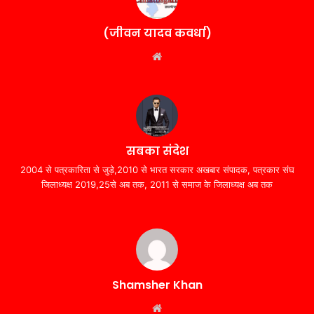
(जीवन यादव कवर्धा)
Website
सबका संदेश
2004 से पत्रकारिता से जुड़े,2010 से भारत सरकार अखबार संपादक, पत्रकार संघ
जिलाध्यक्ष 2019,25से अब तक, 2011 से समाज के जिलाध्यक्ष अब तक
Shamsher Khan
Website