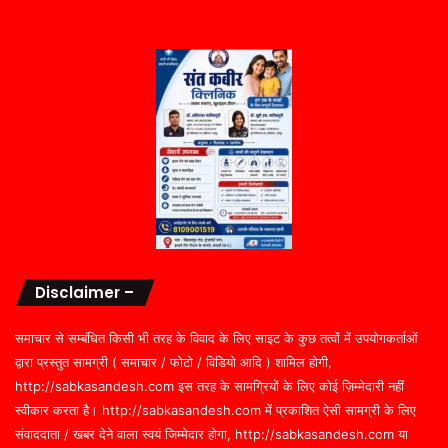
Disclaimer –
समाचार से सम्बंधित किसी भी तरह के विवाद के लिए साइट के कुछ तत्वों में उपयोगकर्ताओं
द्वारा प्रस्तुत सामग्री ( समाचार / फोटो / विडियो आदि ) शामिल होगी,
http://sabkasandesh.com इस तरह के सामग्रियों के लिए कोई ज़िम्मेदारी नहीं
स्वीकार करता है। http://sabkasandesh.com में प्रकाशित ऐसी सामग्री के लिए
संवाददाता / खबर देने वाला स्वयं जिम्मेदार होगा, http://sabkasandesh.com या