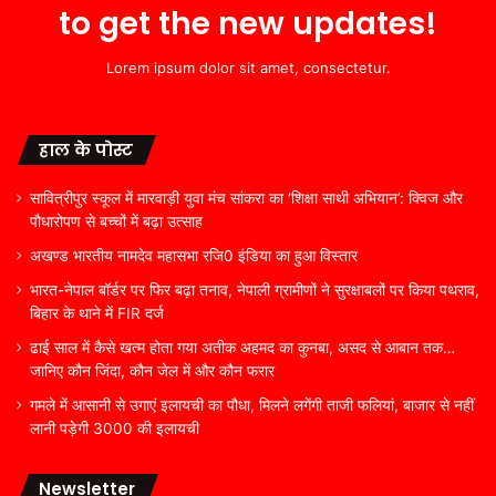
to get the new updates!
Lorem ipsum dolor sit amet, consectetur.
हाल के पोस्ट
सावित्रीपुर स्कूल में मारवाड़ी युवा मंच सांकरा का ‘शिक्षा साथी अभियान’: क्विज और
पौधारोपण से बच्चों में बढ़ा उत्साह
अखण्ड भारतीय नामदेव महासभा रजि0 इंडिया का हुआ विस्तार
भारत-नेपाल बॉर्डर पर फिर बढ़ा तनाव, नेपाली ग्रामीणों ने सुरक्षाबलों पर किया पथराव,
बिहार के थाने में FIR दर्ज
ढाई साल में कैसे खत्म होता गया अतीक अहमद का कुनबा, असद से आबान तक…
जानिए कौन जिंदा, कौन जेल में और कौन फरार
गमले में आसानी से उगाएं इलायची का पौधा, मिलने लगेंगी ताजी फलियां, बाजार से नहीं
लानी पड़ेगी 3000 की इलायची
Newsletter