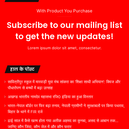
With Product You Purchase
Subscribe to our mailing list
to get the new updates!
Lorem ipsum dolor sit amet, consectetur.
हाल के पोस्ट
सावित्रीपुर स्कूल में मारवाड़ी युवा मंच सांकरा का ‘शिक्षा साथी अभियान’: क्विज और
पौधारोपण से बच्चों में बढ़ा उत्साह
अखण्ड भारतीय नामदेव महासभा रजि0 इंडिया का हुआ विस्तार
भारत-नेपाल बॉर्डर पर फिर बढ़ा तनाव, नेपाली ग्रामीणों ने सुरक्षाबलों पर किया पथराव,
बिहार के थाने में FIR दर्ज
ढाई साल में कैसे खत्म होता गया अतीक अहमद का कुनबा, असद से आबान तक…
जानिए कौन जिंदा, कौन जेल में और कौन फरार