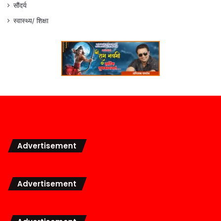
सौंदर्य
स्वास्थ्य/ शिक्षा
Advertisement
Advertisement