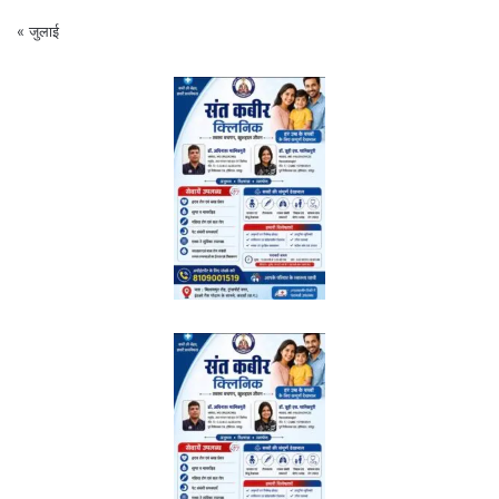
« जुलाई