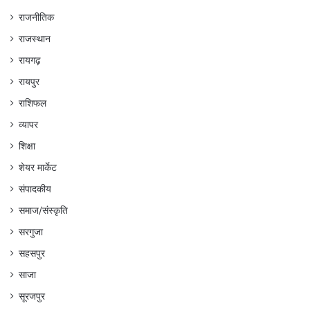
राजनीतिक
राजस्थान
रायगढ़
रायपुर
राशिफल
व्यापर
शिक्षा
शेयर मार्केट
संपादकीय
समाज/संस्कृति
सरगुजा
सहसपुर
साजा
सूरजपुर