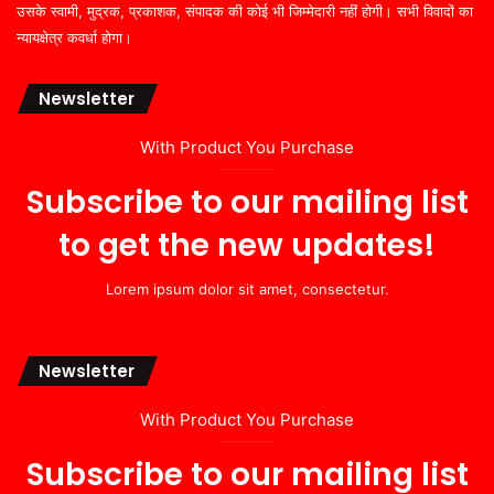
उसके स्वामी, मुद्रक, प्रकाशक, संपादक की कोई भी जिम्मेदारी नहीं होगी। सभी विवादों का
न्यायक्षेत्र कवर्धा होगा।
Newsletter
With Product You Purchase
Subscribe to our mailing list
to get the new updates!
Lorem ipsum dolor sit amet, consectetur.
Newsletter
With Product You Purchase
Subscribe to our mailing list