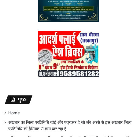
पृष्ठ
Home
अखबार का जिला प्रतिनिधि कोई और पत्रकार है जो लंबे अरसे से इस अखबार जिला
प्रतिनिधि की हैसियत से काम कर रहा है