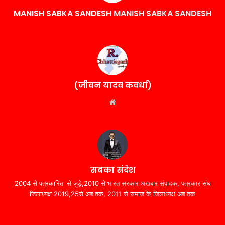
MANISH SABKA SANDESH MANISH SABKA SANDESH
(जीवन यादव कवर्धा)
Website
सबका संदेश
2004 से पत्रकारिता से जुड़े,2010 से भारत सरकार अखबार संपादक, पत्रकार संघ
जिलाध्यक्ष 2019,25से अब तक, 2011 से समाज के जिलाध्यक्ष अब तक