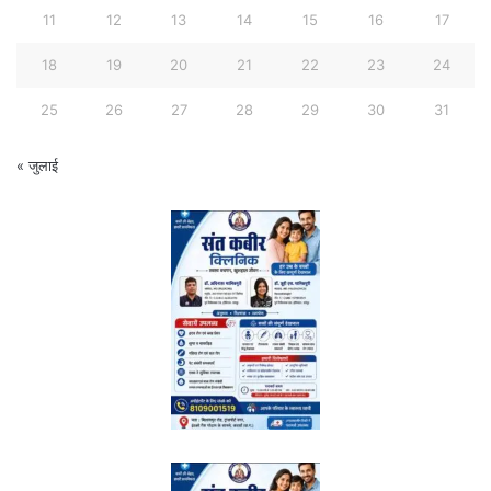
11
12
13
14
15
16
17
18
19
20
21
22
23
24
25
26
27
28
29
30
31
« जुलाई