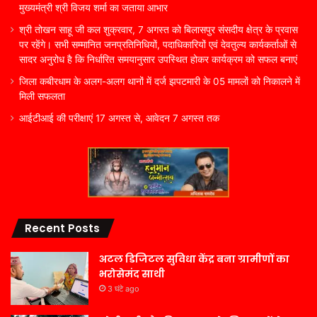
मुख्यमंत्री श्री विजय शर्मा का जताया आभार
श्री तोखन साहू जी कल शुक्रवार, 7 अगस्त को बिलासपुर संसदीय क्षेत्र के प्रवास
पर रहेंगे। सभी सम्मानित जनप्रतिनिधियों, पदाधिकारियों एवं देवतुल्य कार्यकर्ताओं से
सादर अनुरोध है कि निर्धारित समयानुसार उपस्थित होकर कार्यक्रम को सफल बनाएं
जिला कबीरधाम के अलग-अलग थानों में दर्ज झपटमारी के 05 मामलों को निकालने में
मिली सफलता
आईटीआई की परीक्षाएं 17 अगस्त से, आवेदन 7 अगस्त तक
Recent Posts
अटल डिजिटल सुविधा केंद्र बना ग्रामीणों का
भरोसेमंद साथी
3 घंटे ago