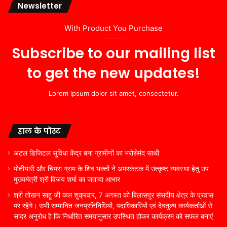
Newsletter
With Product You Purchase
Subscribe to our mailing list
to get the new updates!
Lorem ipsum dolor sit amet, consectetur.
हाल के पोस्ट
अटल डिजिटल सुविधा केंद्र बना ग्रामीणों का भरोसेमंद साथी
मोतीयारी और चिमरा ग्राम के शिव भक्तों ने अमरकंटक में उत्कृष्ट व्यवस्था हेतु उप
मुख्यमंत्री श्री विजय शर्मा का जताया आभार
श्री तोखन साहू जी कल शुक्रवार, 7 अगस्त को बिलासपुर संसदीय क्षेत्र के प्रवास
पर रहेंगे। सभी सम्मानित जनप्रतिनिधियों, पदाधिकारियों एवं देवतुल्य कार्यकर्ताओं से
सादर अनुरोध है कि निर्धारित समयानुसार उपस्थित होकर कार्यक्रम को सफल बनाएं