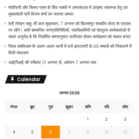
मोतीयारी और चिमरा ग्राम के शिव भक्तों ने अमरकंटक में उत्कृष्ट व्यवस्था हेतु उप
मुख्यमंत्री श्री विजय शर्मा का जताया आभार
श्री तोखन साहू जी कल शुक्रवार, 7 अगस्त को बिलासपुर संसदीय क्षेत्र के प्रवास
पर रहेंगे। सभी सम्मानित जनप्रतिनिधियों, पदाधिकारियों एवं देवतुल्य कार्यकर्ताओं से
सादर अनुरोध है कि निर्धारित समयानुसार उपस्थित होकर कार्यक्रम को सफल बनाएं
जिला कबीरधाम के अलग-अलग थानों में दर्ज झपटमारी के 05 मामलों को निकालने में
मिली सफलता
आईटीआई की परीक्षाएं 17 अगस्त से, आवेदन 7 अगस्त तक
Calendar
अगस्त 2026
मंगल
बुध
गुरु
शुक्र
शनि
रवि
सोम
1
2
3
4
5
6
7
8
9
10