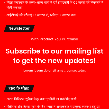
जिला कबीरधाम के अलग-अलग थानों में दर्ज झपटमारी के 05 मामलों को निकालने में
मिली सफलता
आईटीआई की परीक्षाएं 17 अगस्त से, आवेदन 7 अगस्त तक
Newsletter
With Product You Purchase
Subscribe to our mailing list
to get the new updates!
Lorem ipsum dolor sit amet, consectetur.
हाल के पोस्ट
अटल डिजिटल सुविधा केंद्र बना ग्रामीणों का भरोसेमंद साथी
मोतीयारी और चिमरा ग्राम के शिव भक्तों ने अमरकंटक में उत्कृष्ट व्यवस्था हेतु उप