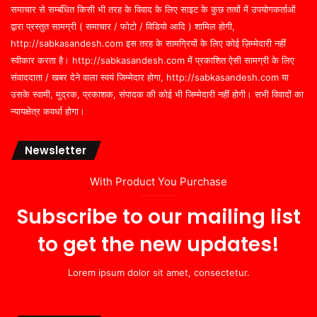
समाचार से सम्बंधित किसी भी तरह के विवाद के लिए साइट के कुछ तत्वों में उपयोगकर्ताओं
द्वारा प्रस्तुत सामग्री ( समाचार / फोटो / विडियो आदि ) शामिल होगी,
http://sabkasandesh.com इस तरह के सामग्रियों के लिए कोई ज़िम्मेदारी नहीं
स्वीकार करता है। http://sabkasandesh.com में प्रकाशित ऐसी सामग्री के लिए
संवाददाता / खबर देने वाला स्वयं जिम्मेदार होगा, http://sabkasandesh.com या
उसके स्वामी, मुद्रक, प्रकाशक, संपादक की कोई भी जिम्मेदारी नहीं होगी। सभी विवादों का
न्यायक्षेत्र कवर्धा होगा।
Newsletter
With Product You Purchase
Subscribe to our mailing list
to get the new updates!
Lorem ipsum dolor sit amet, consectetur.