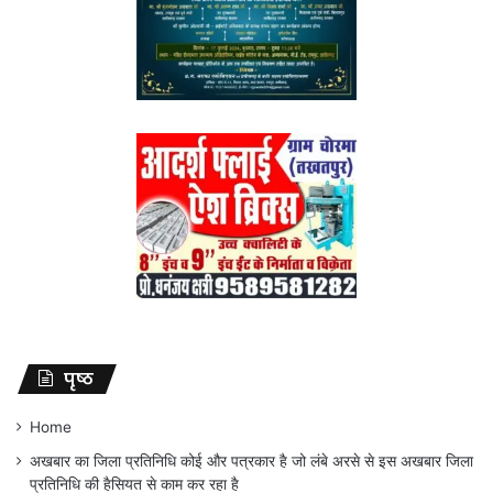
पृष्ठ
Home
अखबार का जिला प्रतिनिधि कोई और पत्रकार है जो लंबे अरसे से इस अखबार जिला
प्रतिनिधि की हैसियत से काम कर रहा है