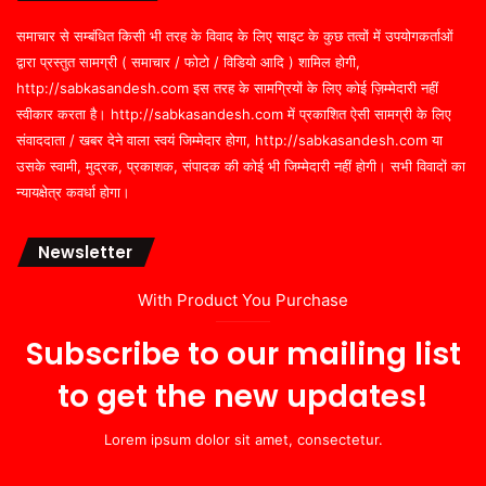
समाचार से सम्बंधित किसी भी तरह के विवाद के लिए साइट के कुछ तत्वों में उपयोगकर्ताओं
द्वारा प्रस्तुत सामग्री ( समाचार / फोटो / विडियो आदि ) शामिल होगी,
http://sabkasandesh.com इस तरह के सामग्रियों के लिए कोई ज़िम्मेदारी नहीं
स्वीकार करता है। http://sabkasandesh.com में प्रकाशित ऐसी सामग्री के लिए
संवाददाता / खबर देने वाला स्वयं जिम्मेदार होगा, http://sabkasandesh.com या
उसके स्वामी, मुद्रक, प्रकाशक, संपादक की कोई भी जिम्मेदारी नहीं होगी। सभी विवादों का
न्यायक्षेत्र कवर्धा होगा।
Newsletter
With Product You Purchase
Subscribe to our mailing list
to get the new updates!
Lorem ipsum dolor sit amet, consectetur.