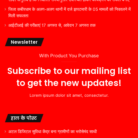
जिला कबीरधाम के अलग-अलग थानों में दर्ज झपटमारी के 05 मामलों को निकालने में
मिली सफलता
आईटीआई की परीक्षाएं 17 अगस्त से, आवेदन 7 अगस्त तक
Newsletter
With Product You Purchase
Subscribe to our mailing list
to get the new updates!
Lorem ipsum dolor sit amet, consectetur.
हाल के पोस्ट
अटल डिजिटल सुविधा केंद्र बना ग्रामीणों का भरोसेमंद साथी