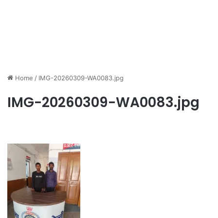
Home
/
IMG-20260309-WA0083.jpg
IMG-20260309-WA0083.jpg