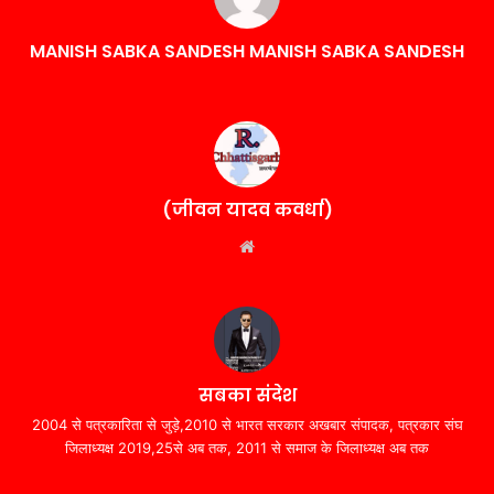
MANISH SABKA SANDESH MANISH SABKA SANDESH
(जीवन यादव कवर्धा)
Website
सबका संदेश
2004 से पत्रकारिता से जुड़े,2010 से भारत सरकार अखबार संपादक, पत्रकार संघ
जिलाध्यक्ष 2019,25से अब तक, 2011 से समाज के जिलाध्यक्ष अब तक