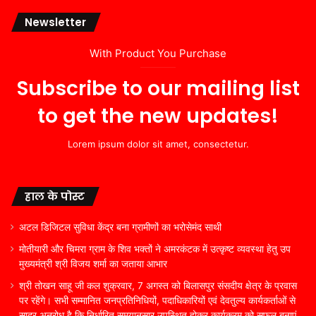
Newsletter
With Product You Purchase
Subscribe to our mailing list
to get the new updates!
Lorem ipsum dolor sit amet, consectetur.
हाल के पोस्ट
अटल डिजिटल सुविधा केंद्र बना ग्रामीणों का भरोसेमंद साथी
मोतीयारी और चिमरा ग्राम के शिव भक्तों ने अमरकंटक में उत्कृष्ट व्यवस्था हेतु उप
मुख्यमंत्री श्री विजय शर्मा का जताया आभार
श्री तोखन साहू जी कल शुक्रवार, 7 अगस्त को बिलासपुर संसदीय क्षेत्र के प्रवास
पर रहेंगे। सभी सम्मानित जनप्रतिनिधियों, पदाधिकारियों एवं देवतुल्य कार्यकर्ताओं से
सादर अनुरोध है कि निर्धारित समयानुसार उपस्थित होकर कार्यक्रम को सफल बनाएं