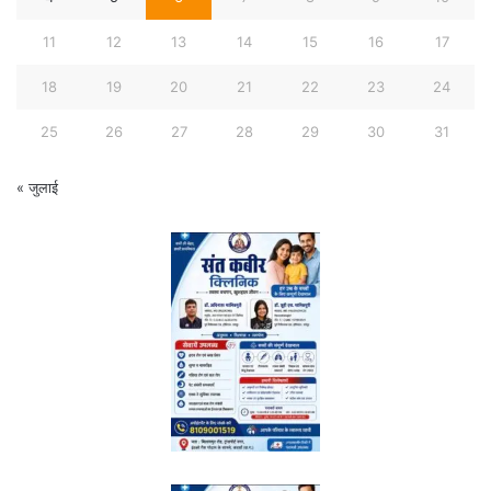
11
12
13
14
15
16
17
18
19
20
21
22
23
24
25
26
27
28
29
30
31
« जुलाई