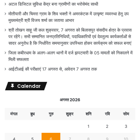
अटल डिजिटल सुविधा केंद्र बना ग्रामीणों का भरोसेमंद साथी
मोतीयारी और चिमरा ग्राम के शिव भक्तों ने अमरकंटक में उत्कृष्ट व्यवस्था हेतु उप
मुख्यमंत्री श्री विजय शर्मा का जताया आभार
श्री तोखन साहू जी कल शुक्रवार, 7 अगस्त को बिलासपुर संसदीय क्षेत्र के प्रवास
पर रहेंगे। सभी सम्मानित जनप्रतिनिधियों, पदाधिकारियों एवं देवतुल्य कार्यकर्ताओं से
सादर अनुरोध है कि निर्धारित समयानुसार उपस्थित होकर कार्यक्रम को सफल बनाएं
जिला कबीरधाम के अलग-अलग थानों में दर्ज झपटमारी के 05 मामलों को निकालने में
मिली सफलता
आईटीआई की परीक्षाएं 17 अगस्त से, आवेदन 7 अगस्त तक
Calendar
अगस्त 2026
मंगल
बुध
गुरु
शुक्र
शनि
रवि
सोम
1
2
3
4
5
6
7
8
9
10