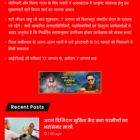
मोतीयारी और चिमरा ग्राम के शिव भक्तों ने अमरकंटक में उत्कृष्ट व्यवस्था हेतु उप
मुख्यमंत्री श्री विजय शर्मा का जताया आभार
श्री तोखन साहू जी कल शुक्रवार, 7 अगस्त को बिलासपुर संसदीय क्षेत्र के प्रवास
पर रहेंगे। सभी सम्मानित जनप्रतिनिधियों, पदाधिकारियों एवं देवतुल्य कार्यकर्ताओं से
सादर अनुरोध है कि निर्धारित समयानुसार उपस्थित होकर कार्यक्रम को सफल बनाएं
जिला कबीरधाम के अलग-अलग थानों में दर्ज झपटमारी के 05 मामलों को निकालने में
मिली सफलता
आईटीआई की परीक्षाएं 17 अगस्त से, आवेदन 7 अगस्त तक
Recent Posts
अटल डिजिटल सुविधा केंद्र बना ग्रामीणों का
भरोसेमंद साथी
1 घंटा ago