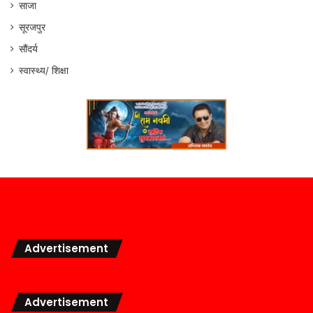
साजा
सूरजपुर
सौंदर्य
स्वास्थ्य/ शिक्षा
Advertisement
Advertisement