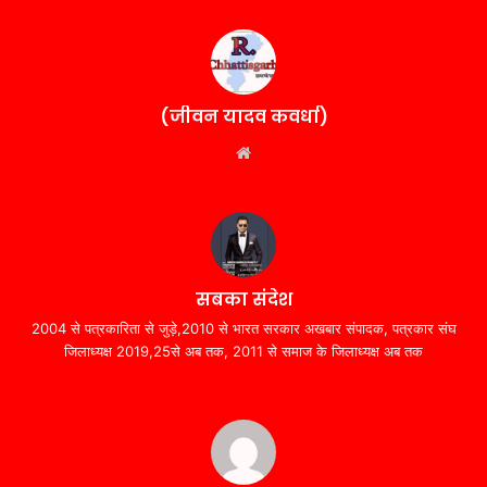
(जीवन यादव कवर्धा)
Website
सबका संदेश
2004 से पत्रकारिता से जुड़े,2010 से भारत सरकार अखबार संपादक, पत्रकार संघ
जिलाध्यक्ष 2019,25से अब तक, 2011 से समाज के जिलाध्यक्ष अब तक