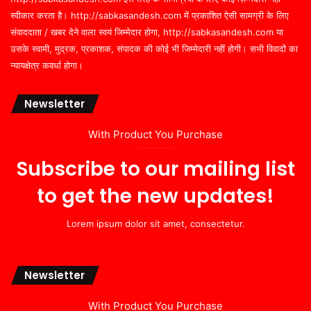
स्वीकार करता है। http://sabkasandesh.com में प्रकाशित ऐसी सामग्री के लिए
संवाददाता / खबर देने वाला स्वयं जिम्मेदार होगा, http://sabkasandesh.com या
उसके स्वामी, मुद्रक, प्रकाशक, संपादक की कोई भी जिम्मेदारी नहीं होगी। सभी विवादों का
न्यायक्षेत्र कवर्धा होगा।
Newsletter
With Product You Purchase
Subscribe to our mailing list
to get the new updates!
Lorem ipsum dolor sit amet, consectetur.
Newsletter
With Product You Purchase