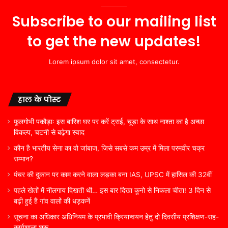
Subscribe to our mailing list
to get the new updates!
Lorem ipsum dolor sit amet, consectetur.
हाल के पोस्ट
फूलगोभी पकौड़ाः इस बारिश घर पर करें ट्राई, चूड़ा के साथ नाश्ता का है अच्छा
विकल्प, चटनी से बढ़ेगा स्वाद
कौन है भारतीय सेना का वो जांबाज, जिसे सबसे कम उम्र में मिला परमवीर चक्र
सम्मान?
पंचर की दुकान पर काम करने वाला लड़का बना IAS, UPSC में हासिल की 32वीं
पहले खेतों में नीलगाय दिखती थी… इस बार दिखा कूनो से निकला चीता! 3 दिन से
बढ़ी हुई हैं गांव वालों की धड़कनें
सूचना का अधिकार अधिनियम के प्रभावी क्रियान्वयन हेतु दो दिवसीय प्रशिक्षण-सह-
कार्यशाला शुरू