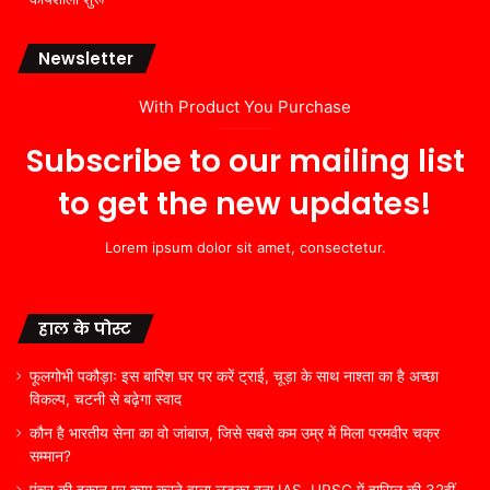
Newsletter
With Product You Purchase
Subscribe to our mailing list
to get the new updates!
Lorem ipsum dolor sit amet, consectetur.
हाल के पोस्ट
फूलगोभी पकौड़ाः इस बारिश घर पर करें ट्राई, चूड़ा के साथ नाश्ता का है अच्छा
विकल्प, चटनी से बढ़ेगा स्वाद
कौन है भारतीय सेना का वो जांबाज, जिसे सबसे कम उम्र में मिला परमवीर चक्र
सम्मान?
पंचर की दुकान पर काम करने वाला लड़का बना IAS, UPSC में हासिल की 32वीं