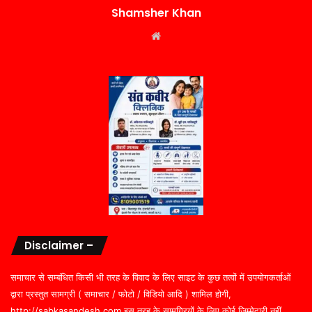
Shamsher Khan
Website
Disclaimer –
समाचार से सम्बंधित किसी भी तरह के विवाद के लिए साइट के कुछ तत्वों में उपयोगकर्ताओं
द्वारा प्रस्तुत सामग्री ( समाचार / फोटो / विडियो आदि ) शामिल होगी,
http://sabkasandesh.com इस तरह के सामग्रियों के लिए कोई ज़िम्मेदारी नहीं