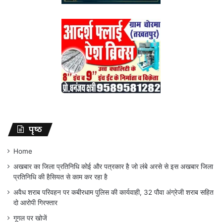
पृष्ठ
Home
अखबार का जिला प्रतिनिधि कोई और पत्रकार है जो लंबे अरसे से इस अखबार जिला
प्रतिनिधि की हैसियत से काम कर रहा है
अवैध शराब परिवहन पर कबीरधाम पुलिस की कार्यवाही, 32 पौवा अंग्रेजी शराब सहित
दो आरोपी गिरफ्तार
गूगल पर खोजें