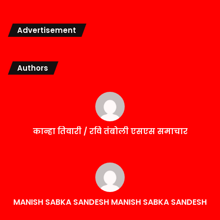
Advertisement
Authors
कान्हा तिवारी / रवि तंबोली एसएस समाचार
MANISH SABKA SANDESH MANISH SABKA SANDESH