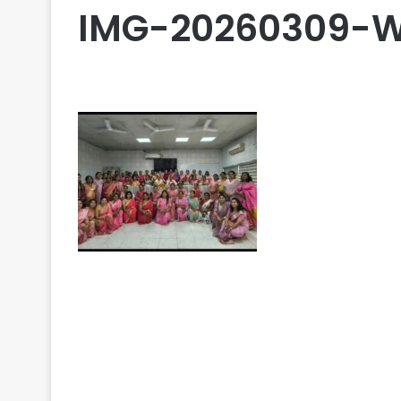
IMG-20260309-W