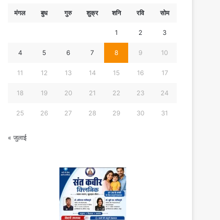
मंगल
बुध
गुरु
शुक्र
शनि
रवि
सोम
1
2
3
4
5
6
7
8
9
10
11
12
13
14
15
16
17
18
19
20
21
22
23
24
25
26
27
28
29
30
31
« जुलाई