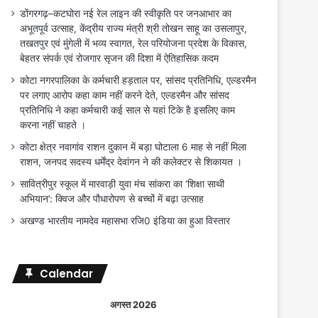
डोंगरगढ़–कटघोरा नई रेल लाइन की स्वीकृति पर जनआभार का
अभूतपूर्व उत्साह, केंद्रीय राज्य मंत्री श्री तोखन साहू का उसलापुर,
तखतपुर एवं मुंगेली में भव्य स्वागत, रेल परियोजना प्रदेश के विकास,
बेहतर संपर्क एवं रोजगार सृजन की दिशा में ऐतिहासिक कदम
कोटा नगरपालिका के कर्मचारी हड़ताल पर, सांसद प्रतिनिधि, एल्डरमैन
पर लगाए आरोप कहा काम नहीं करने देते, एल्डरमैन और सांसद
प्रतिनिधि ने कहा कर्मचारी कई साल से यहां टिके है इसलिए काम
करना नहीं चाहते ।
कोटा क्षेत्र नवागांव राशन दुकान में बड़ा घोटाला 6 माह से नहीं मिला
राशन, जनपद सदस्य धर्मेंद्र देवांगन ने की कलेक्टर से शिकायत ।
सावित्रीपुर स्कूल में मारवाड़ी युवा मंच सांकरा का ‘शिक्षा साथी
अभियान’: क्विज और पौधारोपण से बच्चों में बढ़ा उत्साह
अखण्ड भारतीय नामदेव महासभा रजि0 इंडिया का हुआ विस्तार
Calendar
अगस्त 2026