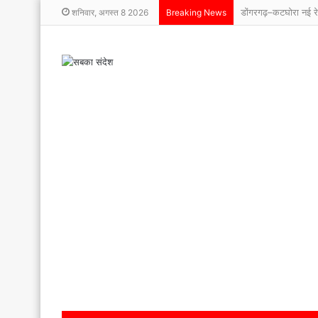
शनिवार, अगस्त 8 2026
Breaking News